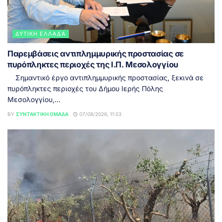
ΔΥΤΙΚΉ ΕΛΛΆΔΑ
Παρεμβάσεις αντιπλημμυρικής προστασίας σε
πυρόπληκτες περιοχές της Ι.Π. Μεσολογγίου
Σημαντικό έργο αντιπλημμυρικής προστασίας, ξεκινά σε
πυρόπληκτες περιοχές του Δήμου Ιερής Πόλης
Μεσολογγίου,...
BY
ΣΥΝΤΑΚΤΙΚΉ ΟΜΆΔΑ
07/08/2026, 11:03