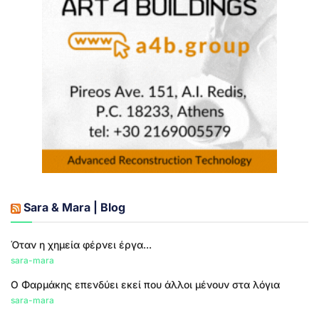
Sara & Mara | Blog
Όταν η χημεία φέρνει έργα...
sara-mara
Ο Φαρμάκης επενδύει εκεί που άλλοι μένουν στα λόγια
sara-mara