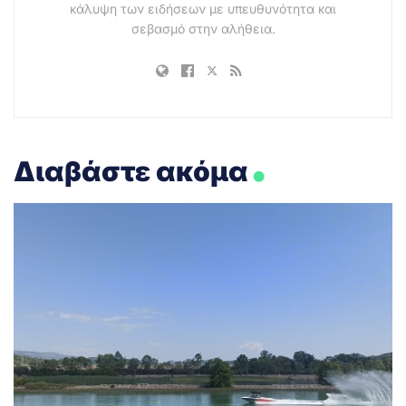
κάλυψη των ειδήσεων με υπευθυνότητα και
σεβασμό στην αλήθεια.
.
Διαβάστε ακόμα