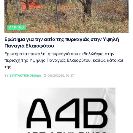
ΑΓΡΊΝΙΟ
Ερώτημα για την αιτία της πυρκαγιάς στην Υψηλή
Παναγιά Ελαιοφύτου
Ερωτήματα προκαλεί η πυρκαγιά που εκδηλώθηκε στην
περιοχή της Υψηλής Παναγιάς Ελαιοφύτου, καθώς κάτοικοι
της...
BY
ΣΥΝΤΑΚΤΙΚΉ ΟΜΆΔΑ
06/08/2026, 05:57