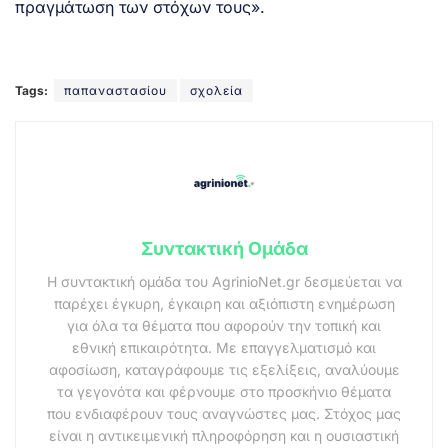
πραγμάτωση των στόχων τους».
Tags:
παπαναστασίου
σχολεία
Συντακτική Ομάδα
Η συντακτική ομάδα του AgrinioNet.gr δεσμεύεται να
παρέχει έγκυρη, έγκαιρη και αξιόπιστη ενημέρωση
για όλα τα θέματα που αφορούν την τοπική και
εθνική επικαιρότητα. Με επαγγελματισμό και
αφοσίωση, καταγράφουμε τις εξελίξεις, αναλύουμε
τα γεγονότα και φέρνουμε στο προσκήνιο θέματα
που ενδιαφέρουν τους αναγνώστες μας. Στόχος μας
είναι η αντικειμενική πληροφόρηση και η ουσιαστική