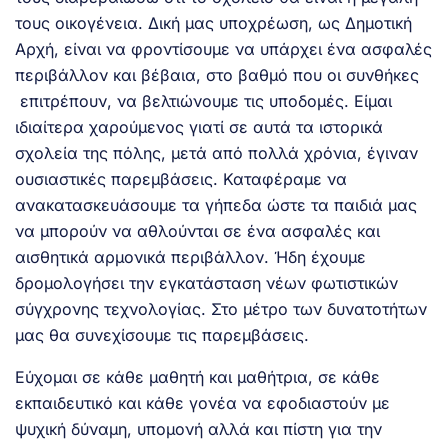
τους οικογένεια. Δική μας υποχρέωση, ως Δημοτική
Αρχή, είναι να φροντίσουμε να υπάρχει ένα ασφαλές
περιβάλλον και βέβαια, στο βαθμό που οι συνθήκες
επιτρέπουν, να βελτιώνουμε τις υποδομές. Είμαι
ιδιαίτερα χαρούμενος γιατί σε αυτά τα ιστορικά
σχολεία της πόλης, μετά από πολλά χρόνια, έγιναν
ουσιαστικές παρεμβάσεις. Καταφέραμε να
ανακατασκευάσουμε τα γήπεδα ώστε τα παιδιά μας
να μπορούν να αθλούνται σε ένα ασφαλές και
αισθητικά αρμονικά περιβάλλον. Ήδη έχουμε
δρομολογήσει την εγκατάσταση νέων φωτιστικών
σύγχρονης τεχνολογίας. Στο μέτρο των δυνατοτήτων
μας θα συνεχίσουμε τις παρεμβάσεις.
Εύχομαι σε κάθε μαθητή και μαθήτρια, σε κάθε
εκπαιδευτικό και κάθε γονέα να εφοδιαστούν με
ψυχική δύναμη, υπομονή αλλά και πίστη για την