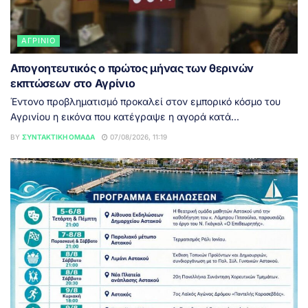
ΑΓΡΊΝΙΟ
Απογοητευτικός ο πρώτος μήνας των θερινών
εκπτώσεων στο Αγρίνιο
Έντονο προβληματισμό προκαλεί στον εμπορικό κόσμο του
Αγρινίου η εικόνα που κατέγραψε η αγορά κατά...
BY
ΣΥΝΤΑΚΤΙΚΉ ΟΜΆΔΑ
07/08/2026, 11:19