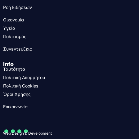
Ροή Ειδήσεων
Οικονομία
Υγεία
Πολιτισμός
Συνεντεύξεις
Info
Ταυτότητα
Πολιτική Απορρήτου
Πολιτική Cookies
Όροι Χρήσης
Επικοινωνία
....
Web Design & Development