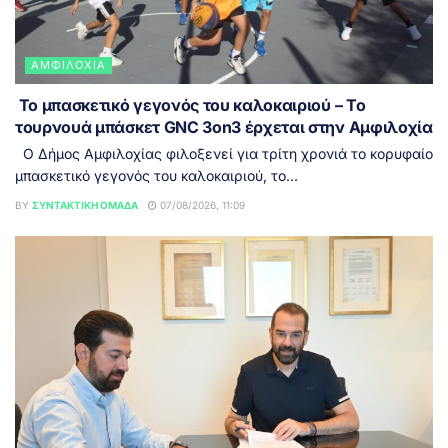
ΑΜΦΙΛΟΧΊΑ
Το μπασκετικό γεγονός του καλοκαιριού – Το
τουρνουά μπάσκετ GNC 3on3 έρχεται στην Αμφιλοχία
Ο Δήμος Αμφιλοχίας φιλοξενεί για τρίτη χρονιά το κορυφαίο
μπασκετικό γεγονός του καλοκαιριού, το...
BY
ΣΥΝΤΑΚΤΙΚΉ ΟΜΆΔΑ
07/08/2026, 11:09