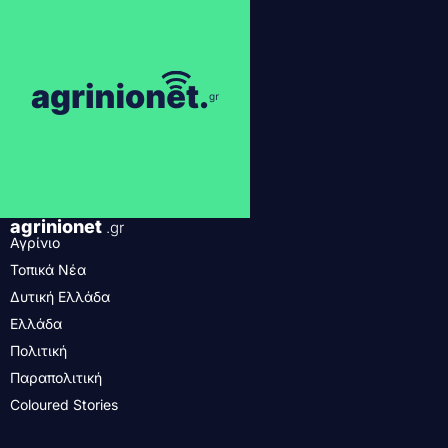
agrinionet
.gr
Αγρίνιο
Τοπικά Νέα
Δυτική Ελλάδα
Ελλάδα
Πολιτική
Παραπολιτική
Coloured Stories