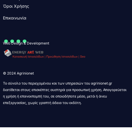
Όροι Χρήσης
Επικοινωνία
....
Web Design & Development
© 2024 Agrinionet
Το σύνολο του περιεχομένου και των υπηρεσιών του agrinionet.gr
διατίθεται στους επισκέπτες αυστηρά για προσωπική χρήση. Απαγορεύεται
η χρήση ή επανεκπομπή του, σε οποιοδήποτε μέσο, μετά ή άνευ
επεξεργασίας, χωρίς γραπτή άδεια του εκδότη.