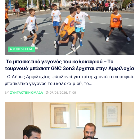
ΑΜΦΙΛΟΧΊΑ
Το μπασκετικό γεγονός του καλοκαιριού – Το
τουρνουά μπάσκετ GNC 3on3 έρχεται στην Αμφιλοχία
Ο Δήμος Αμφιλοχίας φιλοξενεί για τρίτη χρονιά το κορυφαίο
μπασκετικό γεγονός του καλοκαιριού, το...
BY
ΣΥΝΤΑΚΤΙΚΉ ΟΜΆΔΑ
07/08/2026, 11:09