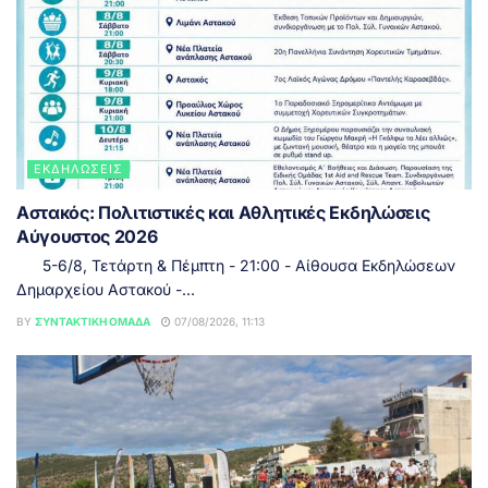
ΕΚΔΗΛΏΣΕΙΣ
Αστακός: Πολιτιστικές και Αθλητικές Εκδηλώσεις
Αύγουστος 2026
5-6/8, Τετάρτη & Πέμπτη - 21:00 - Αίθουσα Εκδηλώσεων
Δημαρχείου Αστακού -...
BY
ΣΥΝΤΑΚΤΙΚΉ ΟΜΆΔΑ
07/08/2026, 11:13