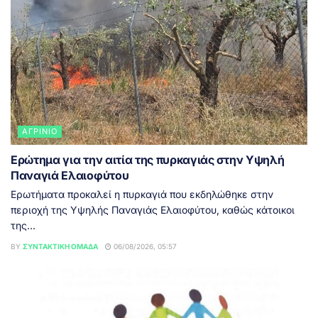
ΑΓΡΊΝΙΟ
Ερώτημα για την αιτία της πυρκαγιάς στην Υψηλή
Παναγιά Ελαιοφύτου
Ερωτήματα προκαλεί η πυρκαγιά που εκδηλώθηκε στην
περιοχή της Υψηλής Παναγιάς Ελαιοφύτου, καθώς κάτοικοι
της...
BY
ΣΥΝΤΑΚΤΙΚΉ ΟΜΆΔΑ
06/08/2026, 05:57