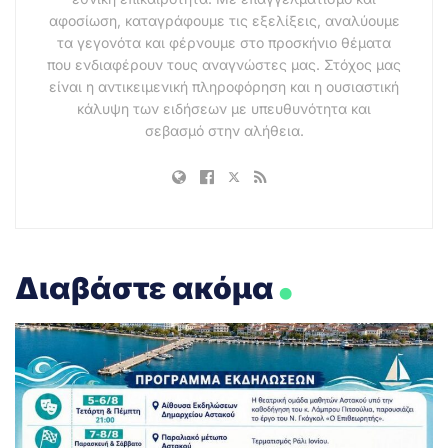
αφοσίωση, καταγράφουμε τις εξελίξεις, αναλύουμε
τα γεγονότα και φέρνουμε στο προσκήνιο θέματα
που ενδιαφέρουν τους αναγνώστες μας. Στόχος μας
είναι η αντικειμενική πληροφόρηση και η ουσιαστική
κάλυψη των ειδήσεων με υπευθυνότητα και
σεβασμό στην αλήθεια.
.
Διαβάστε ακόμα