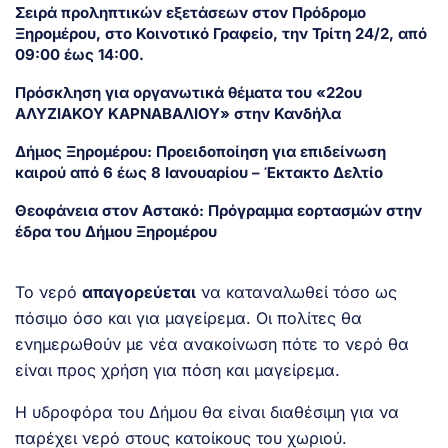
Σειρά προληπτικών εξετάσεων στον Πρόδρομο
Ξηρομέρου, στο Κοινοτικό Γραφείο, την Τρίτη 24/2, από
09:00 έως 14:00.
Πρόσκληση για οργανωτικά θέματα του «22ου
ΑΛΥΖΙΑΚΟΥ ΚΑΡΝΑΒΑΛΙΟΥ» στην Κανδήλα
Δήμος Ξηρομέρου: Προειδοποίηση για επιδείνωση
καιρού από 6 έως 8 Ιανουαρίου – Έκτακτο Δελτίο
Θεοφάνεια στον Αστακό: Πρόγραμμα εορτασμών στην
έδρα του Δήμου Ξηρομέρου
Το νερό
απαγορεύεται
να καταναλωθεί τόσο ως
πόσιμο όσο και για μαγείρεμα. Οι πολίτες θα
ενημερωθούν με νέα ανακοίνωση πότε το νερό θα
είναι προς χρήση για πόση και μαγείρεμα.
Η υδροφόρα του Δήμου θα είναι διαθέσιμη για να
παρέχει νερό στους κατοίκους του χωριού.