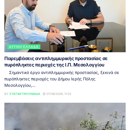
ΔΥΤΙΚΉ ΕΛΛΆΔΑ
Παρεμβάσεις αντιπλημμυρικής προστασίας σε
πυρόπληκτες περιοχές της Ι.Π. Μεσολογγίου
Σημαντικό έργο αντιπλημμυρικής προστασίας, ξεκινά σε
πυρόπληκτες περιοχές του Δήμου Ιερής Πόλης
Μεσολογγίου,...
BY
ΣΥΝΤΑΚΤΙΚΉ ΟΜΆΔΑ
07/08/2026, 11:03