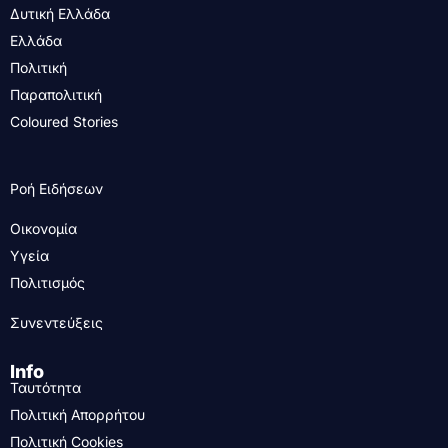
Δυτική Ελλάδα
Ελλάδα
Πολιτική
Παραπολιτική
Coloured Stories
Ροή Ειδήσεων
Οικονομία
Υγεία
Πολιτισμός
Συνεντεύξεις
Info
Ταυτότητα
Πολιτική Απορρήτου
Πολιτική Cookies