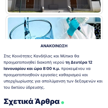
ΑΝΑΚΟΙΝΩΣΗ
Στις Κοινότητες Κανδήλας και Μύτικα θα
πραγματοποιηθεί διακοπή νερού
τη Δευτέρα 12
Ιανουαρίου και ώρα 8:00 π.μ.
προκειμένου να
πραγματοποιηθούν εργασίες καθαρισμού και
υπερχλωρίωσης για απολύμανση των δεξαμενών και
του δικτύου ύδρευσης.
.
Σχετικά Άρθρα