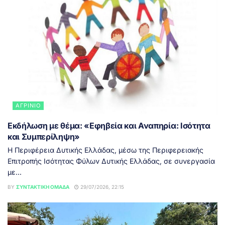
ΑΓΡΊΝΙΟ
Εκδήλωση με θέμα: «Εφηβεία και Αναπηρία: Ισότητα
και Συμπερίληψη»
Η Περιφέρεια Δυτικής Ελλάδας, μέσω της Περιφερειακής
Επιτροπής Ισότητας Φύλων Δυτικής Ελλάδας, σε συνεργασία
με...
BY
ΣΥΝΤΑΚΤΙΚΉ ΟΜΆΔΑ
29/07/2026, 22:15