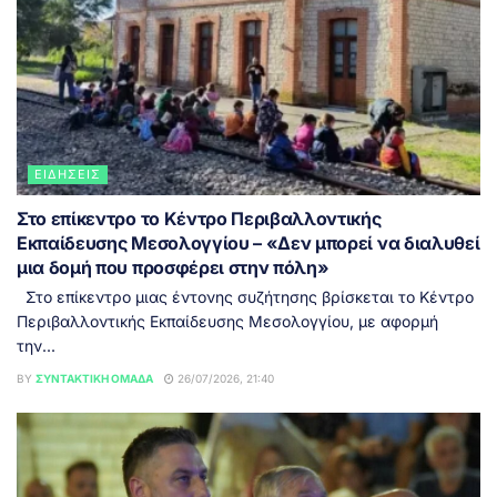
ΕΙΔΉΣΕΙΣ
Στο επίκεντρο το Κέντρο Περιβαλλοντικής
Εκπαίδευσης Μεσολογγίου – «Δεν μπορεί να διαλυθεί
μια δομή που προσφέρει στην πόλη»
Στο επίκεντρο μιας έντονης συζήτησης βρίσκεται το Κέντρο
Περιβαλλοντικής Εκπαίδευσης Μεσολογγίου, με αφορμή
την...
BY
ΣΥΝΤΑΚΤΙΚΉ ΟΜΆΔΑ
26/07/2026, 21:40