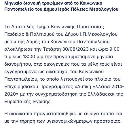
Μηνιαία διανομή τροφίμων από το Κοινωνικό
Παντοπωλείο του Δήμου Ιεράς Πόλεως Μεσολογγίου
Το Αυτοτελές Τμήμα Κοινωνικής Προστασίας
Παιδείας & Πολιτισμού του Δήμου Ι.Π.Μεσολογγίου
μέσω της Δομής του Κοινωνικού Παντοπωλείου
ολοκλήρωσε την Τετάρτη 30/08/2023 και ώρα 9:00
π.μ έως 13:00 μ.μ την προγραμματισμένη μηνιαία
διανομή του, στις οικογένειες που τα μέλη τους είναι
εγγεγραμμένα ως δικαιούχοι του Κοινωνικού
Παντοπωλείου, το οποίο λειτουργεί στο πλαίσιο του
Επιχειρησιακού Προγράμματος «Δυτική Ελλάδα 2014-
2020» με την συγχρηματοδότηση της Ελλάδαςκαι της
Ευρωπαϊκής Ένωσης.
Η διαδικασία πραγματοποιήθηκε με άψογο τρόπο και
με την τήρηση των υγειονομικώνμέτρων προστασίας.