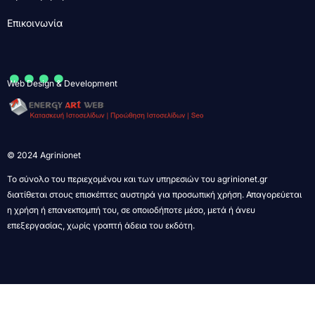
Επικοινωνία
....
Web Design & Development
© 2024 Agrinionet
Το σύνολο του περιεχομένου και των υπηρεσιών του agrinionet.gr
διατίθεται στους επισκέπτες αυστηρά για προσωπική χρήση. Απαγορεύεται
η χρήση ή επανεκπομπή του, σε οποιοδήποτε μέσο, μετά ή άνευ
επεξεργασίας, χωρίς γραπτή άδεια του εκδότη.