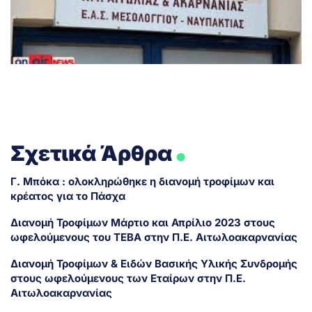
.
Σχετικά Άρθρα
Γ. Μπόκα : ολοκληρώθηκε η διανομή τροφίμων και
κρέατος για το Πάσχα
Διανομή Τροφίμων Μάρτιο και Απρίλιο 2023 στους
ωφελούμενους του ΤΕΒΑ στην Π.Ε. Αιτωλοακαρνανίας
Διανομή Τροφίμων & Ειδών Βασικής Υλικής Συνδρομής
στους ωφελούμενους των Εταίρων στην Π.Ε.
Αιτωλοακαρνανίας