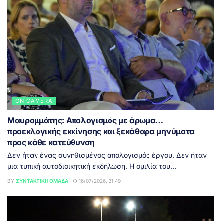
ON CAMERA
Μαυρομμάτης: Απολογισμός με άρωμα…
προεκλογικής εκκίνησης και ξεκάθαρα μηνύματα
προς κάθε κατεύθυνση
Δεν ήταν ένας συνηθισμένος απολογισμός έργου. Δεν ήταν
μια τυπική αυτοδιοικητική εκδήλωση. Η ομιλία του...
BY
ΣΥΝΤΑΚΤΙΚΉ ΟΜΆΔΑ
16/07/2026, 21:49