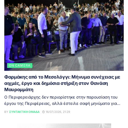
ON CAMERA
Φαρμάκης από το Μεσολόγγι: Μήνυμα συνέχειας με
αιχμές, έργο και δημόσια στήριξη στον Θανάση
Μαυρομμάτη
Ο Περιφερειάρχης δεν περιορίστηκε στην παρουσίαση του
έργου της Περιφέρειας, αλλά έστειλε σαφή μηνύματα για...
BY
ΣΥΝΤΑΚΤΙΚΉ ΟΜΆΔΑ
16/07/2026, 21:29