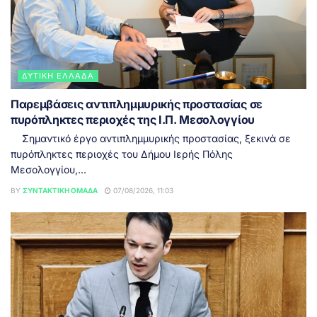
ΔΥΤΙΚΉ ΕΛΛΆΔΑ
Παρεμβάσεις αντιπλημμυρικής προστασίας σε
πυρόπληκτες περιοχές της Ι.Π. Μεσολογγίου
Σημαντικό έργο αντιπλημμυρικής προστασίας, ξεκινά σε
πυρόπληκτες περιοχές του Δήμου Ιερής Πόλης
Μεσολογγίου,...
BY
ΣΥΝΤΑΚΤΙΚΉ ΟΜΆΔΑ
07/08/2026, 11:03