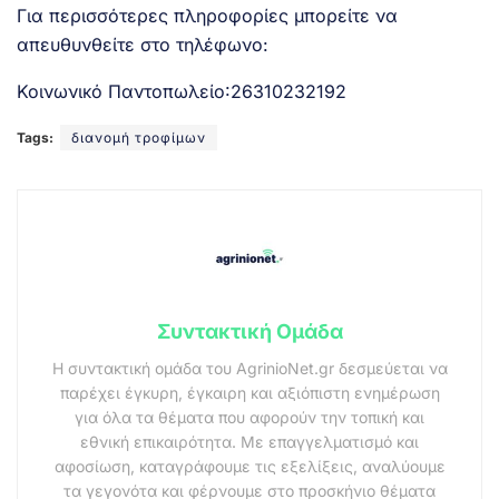
Για περισσότερες πληροφορίες μπορείτε να
απευθυνθείτε στο τηλέφωνο:
Κοινωνικό Παντοπωλείο:26310232192
Tags:
διανομή τροφίμων
Συντακτική Ομάδα
Η συντακτική ομάδα του AgrinioNet.gr δεσμεύεται να
παρέχει έγκυρη, έγκαιρη και αξιόπιστη ενημέρωση
για όλα τα θέματα που αφορούν την τοπική και
εθνική επικαιρότητα. Με επαγγελματισμό και
αφοσίωση, καταγράφουμε τις εξελίξεις, αναλύουμε
τα γεγονότα και φέρνουμε στο προσκήνιο θέματα