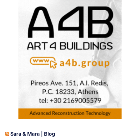
Sara & Mara | Blog