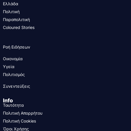
Ελλάδα
Πολιτική
Παραπολιτική
Coloured Stories
Ροή Ειδήσεων
Οικονομία
Υγεία
Πολιτισμός
Συνεντεύξεις
Info
Ταυτότητα
Πολιτική Απορρήτου
Πολιτική Cookies
Όροι Χρήσης