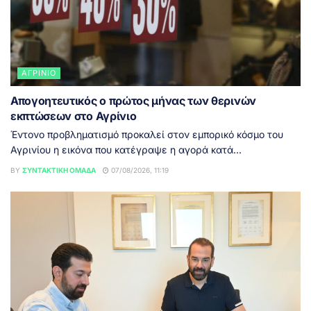
ΑΓΡΊΝΙΟ
Απογοητευτικός ο πρώτος μήνας των θερινών
εκπτώσεων στο Αγρίνιο
Έντονο προβληματισμό προκαλεί στον εμπορικό κόσμο του
Αγρινίου η εικόνα που κατέγραψε η αγορά κατά...
BY
ΣΥΝΤΑΚΤΙΚΉ ΟΜΆΔΑ
07/08/2026, 11:19