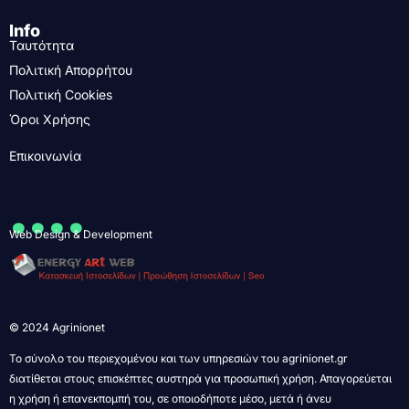
Info
Ταυτότητα
Πολιτική Απορρήτου
Πολιτική Cookies
Όροι Χρήσης
Επικοινωνία
....
Web Design & Development
© 2024 Agrinionet
Το σύνολο του περιεχομένου και των υπηρεσιών του agrinionet.gr
διατίθεται στους επισκέπτες αυστηρά για προσωπική χρήση. Απαγορεύεται
η χρήση ή επανεκπομπή του, σε οποιοδήποτε μέσο, μετά ή άνευ