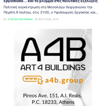
εργασιακά… και το βλέμμα στις πολιτικές εξελίξεις
Πολιτική συγκέντρωση στο Μεσολόγγι διοργανώνει την
Πέμπτη 9 Ιουλίου, στις 21:00, ο Υφυπουργός Εργασίας και...
BY
ΣΥΝΤΑΚΤΙΚΉ ΟΜΆΔΑ
06/07/2026, 20:19