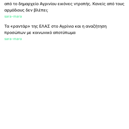
από το δημαρχείο Αγρινίου εικόνες ντροπής. Κανείς από τους
αρμόδιους δεν βλέπει;
sara-mara
Τα «ραντάρ» της ΕΛΑΣ στο Αγρίνιο και η αναζήτηση
προσώπων με κοινωνικό αποτύπωμα
sara-mara