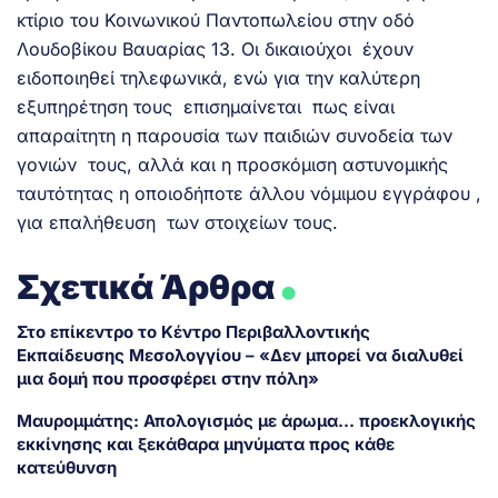
κτίριο του Κοινωνικού Παντοπωλείου στην οδό
Λουδοβίκου Βαυαρίας 13. Οι δικαιούχοι έχουν
ειδοποιηθεί τηλεφωνικά, ενώ για την καλύτερη
εξυπηρέτηση τους επισημαίνεται πως είναι
απαραίτητη η παρουσία των παιδιών συνοδεία των
γονιών τους, αλλά και η προσκόμιση αστυνομικής
ταυτότητας η οποιοδήποτε άλλου νόμιμου εγγράφου ,
για επαλήθευση των στοιχείων τους.
.
Σχετικά Άρθρα
Στο επίκεντρο το Κέντρο Περιβαλλοντικής
Εκπαίδευσης Μεσολογγίου – «Δεν μπορεί να διαλυθεί
μια δομή που προσφέρει στην πόλη»
Μαυρομμάτης: Απολογισμός με άρωμα… προεκλογικής
εκκίνησης και ξεκάθαρα μηνύματα προς κάθε
κατεύθυνση