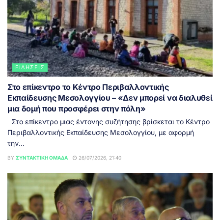
ΕΙΔΉΣΕΙΣ
Στο επίκεντρο το Κέντρο Περιβαλλοντικής
Εκπαίδευσης Μεσολογγίου – «Δεν μπορεί να διαλυθεί
μια δομή που προσφέρει στην πόλη»
Στο επίκεντρο μιας έντονης συζήτησης βρίσκεται το Κέντρο
Περιβαλλοντικής Εκπαίδευσης Μεσολογγίου, με αφορμή
την...
BY
ΣΥΝΤΑΚΤΙΚΉ ΟΜΆΔΑ
26/07/2026, 21:40