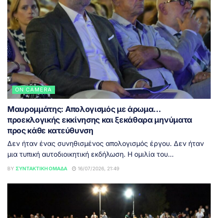
ON CAMERA
Μαυρομμάτης: Απολογισμός με άρωμα…
προεκλογικής εκκίνησης και ξεκάθαρα μηνύματα
προς κάθε κατεύθυνση
Δεν ήταν ένας συνηθισμένος απολογισμός έργου. Δεν ήταν
μια τυπική αυτοδιοικητική εκδήλωση. Η ομιλία του...
BY
ΣΥΝΤΑΚΤΙΚΉ ΟΜΆΔΑ
16/07/2026, 21:49