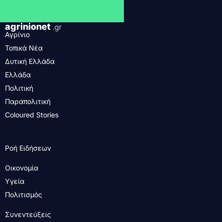
agrinionet
.gr
Αγρίνιο
Τοπικά Νέα
Δυτική Ελλάδα
Ελλάδα
Πολιτική
Παραπολιτική
Coloured Stories
Ροή Ειδήσεων
Οικονομία
Υγεία
Πολιτισμός
Συνεντεύξεις