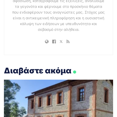
αφοσίωση, καταγράφουμε τις εξελίξεις, αναλύουμε
τα γεγονότα και φέρνουμε στο προσκήνιο θέματα
που ενδιαφέρουν τους αναγνώστες μας. Στόχος μας
είναι η αντικειμενική πληροφόρηση και η ουσιαστική
κάλυψη των ειδήσεων με υπευθυνότητα και
σεβασμό στην αλήθεια.
.
Διαβάστε ακόμα