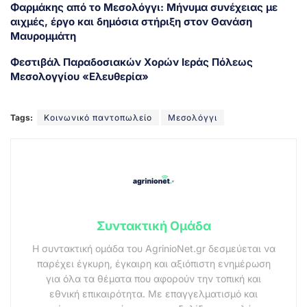
Φαρμάκης από το Μεσολόγγι: Μήνυμα συνέχειας με
αιχμές, έργο και δημόσια στήριξη στον Θανάση
Μαυρομμάτη
Φεστιβάλ Παραδοσιακών Χορών Ιεράς Πόλεως
Μεσολογγίου «Ελευθερία»
Tags:
Κοινωνικό παντοπωλείο
Μεσολόγγι
Συντακτική Ομάδα
Η συντακτική ομάδα του AgrinioNet.gr δεσμεύεται να
παρέχει έγκυρη, έγκαιρη και αξιόπιστη ενημέρωση
για όλα τα θέματα που αφορούν την τοπική και
εθνική επικαιρότητα. Με επαγγελματισμό και