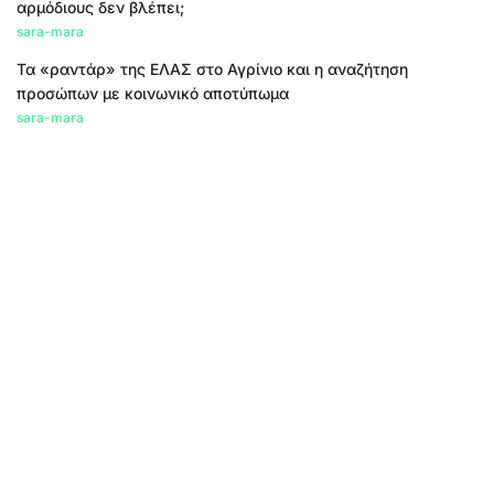
αρμόδιους δεν βλέπει;
sara-mara
Τα «ραντάρ» της ΕΛΑΣ στο Αγρίνιο και η αναζήτηση
προσώπων με κοινωνικό αποτύπωμα
sara-mara