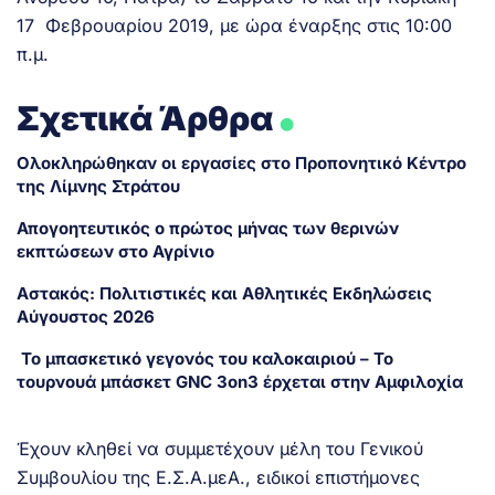
17 Φεβρουαρίου 2019, με ώρα έναρξης στις 10:00
π.μ.
.
Σχετικά Άρθρα
Ολοκληρώθηκαν οι εργασίες στο Προπονητικό Κέντρο
της Λίμνης Στράτου
Απογοητευτικός ο πρώτος μήνας των θερινών
εκπτώσεων στο Αγρίνιο
Αστακός: Πολιτιστικές και Αθλητικές Εκδηλώσεις
Αύγουστος 2026
Το μπασκετικό γεγονός του καλοκαιριού – Το
τουρνουά μπάσκετ GNC 3on3 έρχεται στην Αμφιλοχία
Έχουν κληθεί να συμμετέχουν μέλη του Γενικού
Συμβουλίου της Ε.Σ.Α.μεΑ., ειδικοί επιστήμονες