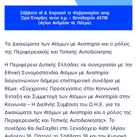
Τα Δικαιώματα των Ατόμων με Αναπηρία και ο ρόλος
της Περιφερειακής και Τοπικής Αυτοδιοίκησης
Η Περιφέρεια Δυτικής Ελλάδας σε συνεργασία με την
Εθνική Συνομοσπονδία Ατόμων με Αναπηρία
διοργανώνουν διήμερο επιστημονικό συνέδριο με
θέμα: «Σύγχρονες Προσεγγίσεις στην Κοινωνική
Ένταξη και Συμμετοχή των Ατόμων με Αναπηρία στην
Κοινωνία – Η Διεθνής Σύμβαση του Ο.Η.Ε. για τα
Δικαιώματα των Ατόμων με Αναπηρία και ο ρόλος της
Περιφερειακής και Τοπικής Αυτοδιοίκησης». Το
συνέδριο θα διεξαχθεί στο Ξενοδοχείο Αstir (Αγίου
Ανδρέου 16, Πάτρα) το Σάββατο 16 και την Κυριακή