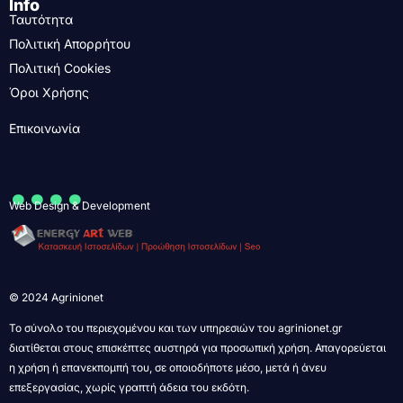
Info
Ταυτότητα
Πολιτική Απορρήτου
Πολιτική Cookies
Όροι Χρήσης
Επικοινωνία
....
Web Design & Development
© 2024 Agrinionet
Το σύνολο του περιεχομένου και των υπηρεσιών του agrinionet.gr
διατίθεται στους επισκέπτες αυστηρά για προσωπική χρήση. Απαγορεύεται
η χρήση ή επανεκπομπή του, σε οποιοδήποτε μέσο, μετά ή άνευ
επεξεργασίας, χωρίς γραπτή άδεια του εκδότη.