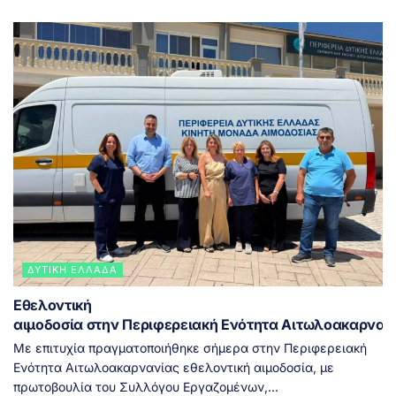
ΔΥΤΙΚΉ ΕΛΛΆΔΑ
Εθελοντική
αιμοδοσία στην Περιφερειακή Ενότητα Αιτωλοακαρνα
Με επιτυχία πραγματοποιήθηκε σήμερα στην Περιφερειακή
Ενότητα Αιτωλοακαρνανίας εθελοντική αιμοδοσία, με
πρωτοβουλία του Συλλόγου Εργαζομένων,...