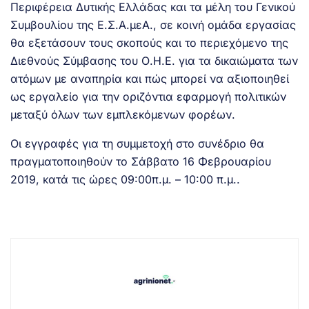
Περιφέρεια Δυτικής Ελλάδας και τα μέλη του Γενικού
Συμβουλίου της Ε.Σ.Α.μεΑ., σε κοινή ομάδα εργασίας
θα εξετάσουν τους σκοπούς και το περιεχόμενο της
Διεθνούς Σύμβασης του Ο.Η.Ε. για τα δικαιώματα των
ατόμων με αναπηρία και πώς μπορεί να αξιοποιηθεί
ως εργαλείο για την οριζόντια εφαρμογή πολιτικών
μεταξύ όλων των εμπλεκόμενων φορέων.
Οι εγγραφές για τη συμμετοχή στο συνέδριο θα
πραγματοποιηθούν το Σάββατο 16 Φεβρουαρίου
2019, κατά τις ώρες 09:00π.μ. – 10:00 π.μ..