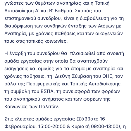
γνώστες των θεμάτων αναπηρίας και η Τοπική
Αυτοδιοίκηση Α’ και Β’ Βαθμού. Σκοπός του
επιστημονικού συνεδρίου, είναι η διαβούλευση για τη
διαμόρφωση των συνθηκών ένταξης των Ατόμων με
Αναπηρία, με χρόνιες παθήσεις και των οικογενειών
τους στις τοπικές κοινωνίες.
Η έναρξη του συνεδρίου θα πλαισιωθεί από ανοικτή
ομάδα εργασίας στην οποία θα αναπτυχθούν
εισηγήσεις και ομιλίες για τα άτομα με αναπηρία και
χρόνιες παθήσεις, τη Διεθνή Σύμβαση του ΟΗΕ, τον
ρόλο της Περιφερειακής και Τοπικής Αυτοδιοίκησης,
τη συμβολή του ΕΣΠΑ, τη συνεισφορά των φορέων
του αναπηρικού κινήματος και των φορέων της
Κοινωνίας των Πολιτών.
Στις κλειστές ομάδες εργασίας (Σάββατο 16
Φεβρουαρίου, 15:00-20:00 & Κυριακή 09:00-13:00), η