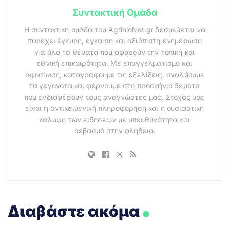
Συντακτική Ομάδα
Η συντακτική ομάδα του AgrinioNet.gr δεσμεύεται να
παρέχει έγκυρη, έγκαιρη και αξιόπιστη ενημέρωση
για όλα τα θέματα που αφορούν την τοπική και
εθνική επικαιρότητα. Με επαγγελματισμό και
αφοσίωση, καταγράφουμε τις εξελίξεις, αναλύουμε
τα γεγονότα και φέρνουμε στο προσκήνιο θέματα
που ενδιαφέρουν τους αναγνώστες μας. Στόχος μας
είναι η αντικειμενική πληροφόρηση και η ουσιαστική
κάλυψη των ειδήσεων με υπευθυνότητα και
σεβασμό στην αλήθεια.
.
Διαβάστε ακόμα