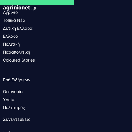
agrinionet
.gr
Αγρίνιο
Τοπικά Νέα
Δυτική Ελλάδα
Ελλάδα
Πολιτική
Παραπολιτική
Coloured Stories
Ροή Ειδήσεων
Οικονομία
Υγεία
Πολιτισμός
Συνεντεύξεις