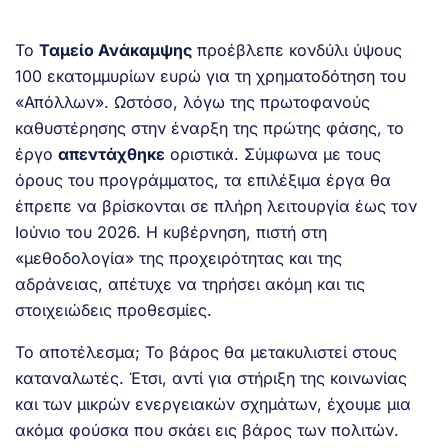
Το
Ταμείο Ανάκαμψης
προέβλεπε κονδύλι ύψους
100 εκατομμυρίων ευρώ για τη χρηματοδότηση του
«Απόλλων». Ωστόσο, λόγω της πρωτοφανούς
καθυστέρησης στην έναρξη της πρώτης φάσης, το
έργο
απεντάχθηκε
οριστικά. Σύμφωνα με τους
όρους του προγράμματος, τα επιλέξιμα έργα θα
έπρεπε να βρίσκονται σε πλήρη λειτουργία έως τον
Ιούνιο του 2026. Η κυβέρνηση, πιστή στη
«μεθοδολογία» της προχειρότητας και της
αδράνειας, απέτυχε να τηρήσει ακόμη και τις
στοιχειώδεις προθεσμίες.
Το αποτέλεσμα; Το βάρος θα μετακυλιστεί στους
καταναλωτές. Έτσι, αντί για στήριξη της κοινωνίας
και των μικρών ενεργειακών σχημάτων, έχουμε μια
ακόμα φούσκα που σκάει εις βάρος των πολιτών.