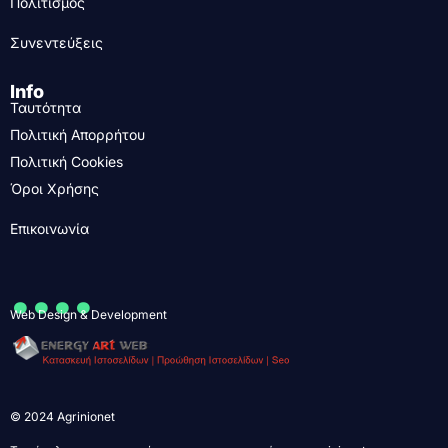
Πολιτισμός
Συνεντεύξεις
Info
Ταυτότητα
Πολιτική Απορρήτου
Πολιτική Cookies
Όροι Χρήσης
Επικοινωνία
....
Web Design & Development
© 2024 Agrinionet