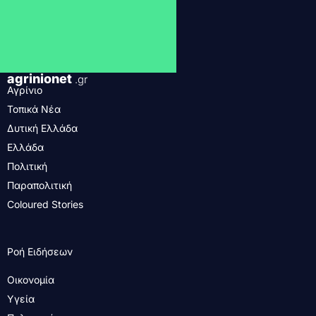
agrinionet
.gr
Αγρίνιο
Τοπικά Νέα
Δυτική Ελλάδα
Ελλάδα
Πολιτική
Παραπολιτική
Coloured Stories
Ροή Ειδήσεων
Οικονομία
Υγεία