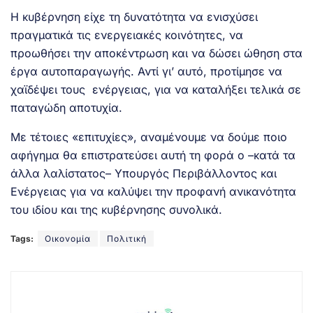
Η κυβέρνηση είχε τη δυνατότητα να ενισχύσει
πραγματικά τις ενεργειακές κοινότητες, να
προωθήσει την αποκέντρωση και να δώσει ώθηση στα
έργα αυτοπαραγωγής. Αντί γι’ αυτό, προτίμησε να
χαϊδέψει τους ενέργειας, για να καταλήξει τελικά σε
παταγώδη αποτυχία.
Με τέτοιες «επιτυχίες», αναμένουμε να δούμε ποιο
αφήγημα θα επιστρατεύσει αυτή τη φορά ο –κατά τα
άλλα λαλίστατος– Υπουργός Περιβάλλοντος και
Ενέργειας για να καλύψει την προφανή ανικανότητα
του ιδίου και της κυβέρνησης συνολικά.
Tags:
Οικονομία
Πολιτική