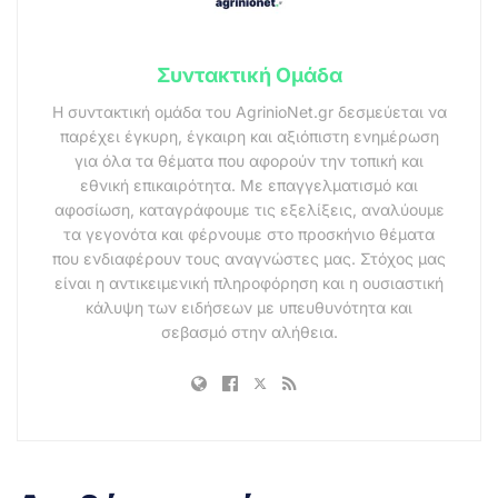
Συντακτική Ομάδα
Η συντακτική ομάδα του AgrinioNet.gr δεσμεύεται να
παρέχει έγκυρη, έγκαιρη και αξιόπιστη ενημέρωση
για όλα τα θέματα που αφορούν την τοπική και
εθνική επικαιρότητα. Με επαγγελματισμό και
αφοσίωση, καταγράφουμε τις εξελίξεις, αναλύουμε
τα γεγονότα και φέρνουμε στο προσκήνιο θέματα
που ενδιαφέρουν τους αναγνώστες μας. Στόχος μας
είναι η αντικειμενική πληροφόρηση και η ουσιαστική
κάλυψη των ειδήσεων με υπευθυνότητα και
σεβασμό στην αλήθεια.
.