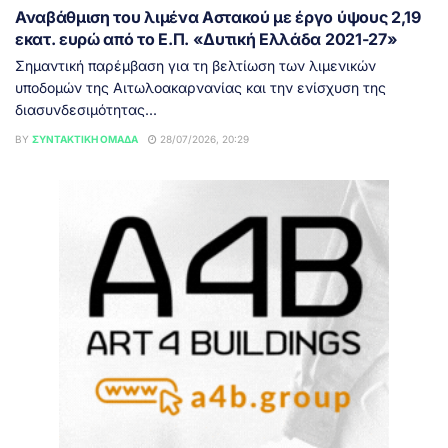
Αναβάθμιση του λιμένα Αστακού με έργο ύψους 2,19
εκατ. ευρώ από το Ε.Π. «Δυτική Ελλάδα 2021-27»
Σημαντική παρέμβαση για τη βελτίωση των λιμενικών
υποδομών της Αιτωλοακαρνανίας και την ενίσχυση της
διασυνδεσιμότητας...
BY
ΣΥΝΤΑΚΤΙΚΉ ΟΜΆΔΑ
28/07/2026, 20:29