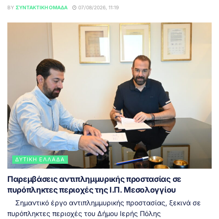
BY
ΣΥΝΤΑΚΤΙΚΉ ΟΜΆΔΑ
07/08/2026, 11:19
ΔΥΤΙΚΉ ΕΛΛΆΔΑ
Παρεμβάσεις αντιπλημμυρικής προστασίας σε
πυρόπληκτες περιοχές της Ι.Π. Μεσολογγίου
Σημαντικό έργο αντιπλημμυρικής προστασίας, ξεκινά σε
πυρόπληκτες περιοχές του Δήμου Ιερής Πόλης