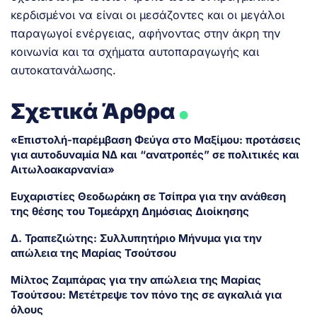
κερδισμένοι να είναι οι μεσάζοντες και οι μεγάλοι
παραγωγοί ενέργειας, αφήνοντας στην άκρη την
κοινωνία και τα σχήματα αυτοπαραγωγής και
αυτοκατανάλωσης.
.
Σχετικά Άρθρα
«Επιστολή-παρέμβαση Φεύγα στο Μαξίμου: προτάσεις
για αυτοδυναμία ΝΔ και “ανατροπές” σε πολιτικές και
Αιτωλοακαρνανία»
Ευχαριστίες Θεοδωράκη σε Τσίπρα για την ανάθεση
της θέσης του Τομεάρχη Δημόσιας Διοίκησης
Δ. Τραπεζιώτης: Συλλυπητήριο Μήνυμα για την
απώλεια της Μαρίας Τσούτσου
Μίλτος Ζαμπάρας για την απώλεια της Μαρίας
Τσούτσου: Μετέτρεψε τον πόνο της σε αγκαλιά για
όλους