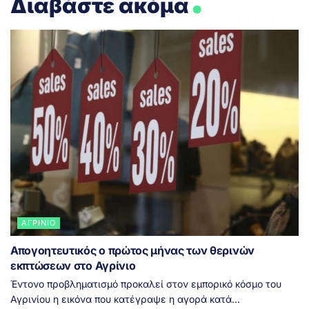
Διαβάστε ακόμα
ΑΓΡΊΝΙΟ
Απογοητευτικός ο πρώτος μήνας των θερινών
εκπτώσεων στο Αγρίνιο
Έντονο προβληματισμό προκαλεί στον εμπορικό κόσμο του
Αγρινίου η εικόνα που κατέγραψε η αγορά κατά...