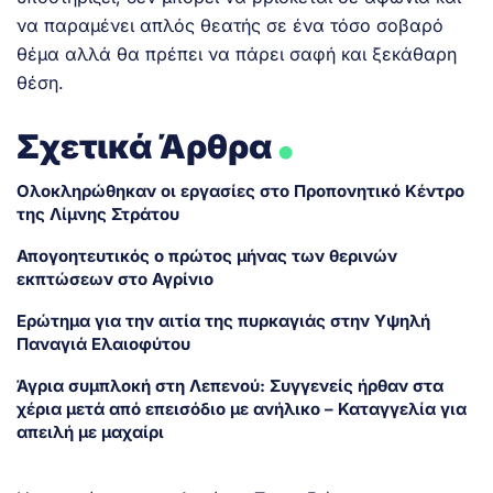
να παραμένει απλός θεατής σε ένα τόσο σοβαρό
θέμα αλλά θα πρέπει να πάρει σαφή και ξεκάθαρη
θέση.
.
Σχετικά Άρθρα
Ολοκληρώθηκαν οι εργασίες στο Προπονητικό Κέντρο
της Λίμνης Στράτου
Απογοητευτικός ο πρώτος μήνας των θερινών
εκπτώσεων στο Αγρίνιο
Ερώτημα για την αιτία της πυρκαγιάς στην Υψηλή
Παναγιά Ελαιοφύτου
Άγρια συμπλοκή στη Λεπενού: Συγγενείς ήρθαν στα
χέρια μετά από επεισόδιο με ανήλικο – Καταγγελία για
απειλή με μαχαίρι