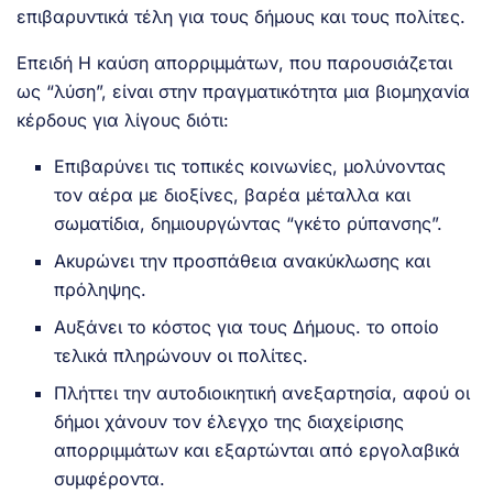
επιβαρυντικά τέλη για τους δήμους και τους πολίτες.
Επειδή Η καύση απορριμμάτων, που παρουσιάζεται
ως “λύση”, είναι στην πραγματικότητα μια βιομηχανία
κέρδους για λίγους διότι:
Επιβαρύνει τις τοπικές κοινωνίες, μολύνοντας
τον αέρα με διοξίνες, βαρέα μέταλλα και
σωματίδια, δημιουργώντας “γκέτο ρύπανσης”.
Ακυρώνει την προσπάθεια ανακύκλωσης και
πρόληψης.
Αυξάνει το κόστος για τους Δήμους. το οποίο
τελικά πληρώνουν οι πολίτες.
Πλήττει την αυτοδιοικητική ανεξαρτησία, αφού οι
δήμοι χάνουν τον έλεγχο της διαχείρισης
απορριμμάτων και εξαρτώνται από εργολαβικά
συμφέροντα.