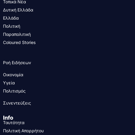
Τοπικά Νέα
Δυτική Ελλάδα
Ελλάδα
Πολιτική
Παραπολιτική
Coloured Stories
Ροή Ειδήσεων
Οικονομία
Υγεία
Πολιτισμός
Συνεντεύξεις
Info
Ταυτότητα
Πολιτική Απορρήτου