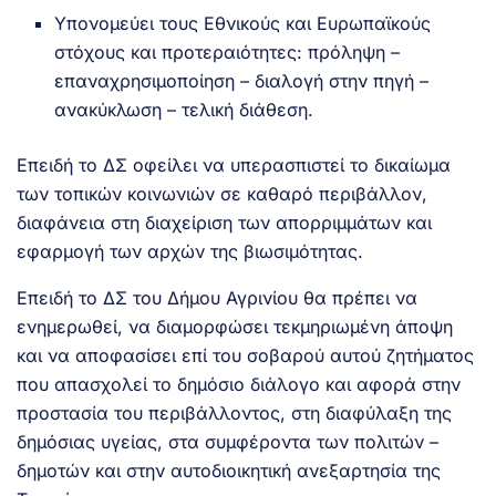
Υπονομεύει τους Εθνικούς και Ευρωπαϊκούς
στόχους και προτεραιότητες: πρόληψη –
επαναχρησιμοποίηση – διαλογή στην πηγή –
ανακύκλωση – τελική διάθεση.
Επειδή το ΔΣ οφείλει να υπερασπιστεί το δικαίωμα
των τοπικών κοινωνιών σε καθαρό περιβάλλον,
διαφάνεια στη διαχείριση των απορριμμάτων και
εφαρμογή των αρχών της βιωσιμότητας.
Επειδή το ΔΣ του Δήμου Αγρινίου θα πρέπει να
ενημερωθεί, να διαμορφώσει τεκμηριωμένη άποψη
και να αποφασίσει επί του σοβαρού αυτού ζητήματος
που απασχολεί το δημόσιο διάλογο και αφορά στην
προστασία του περιβάλλοντος, στη διαφύλαξη της
δημόσιας υγείας, στα συμφέροντα των πολιτών –
δημοτών και στην αυτοδιοικητική ανεξαρτησία της