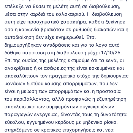
επέλεξε να θέσει τη μελέτη αυτή σε διαβούλευση,
μέσα στην καρδιά του καλοκαιριού. Η διαβούλευση
αυτή είχε προσχηματικό χαρακτήρα, καθότι ξεκίνησε
όσο η κοινωνία βρισκόταν σε ρυθμούς διακοπών και η
αυτοδιοίκηση δεν είχε ενημερωθεί. Έτσι
δημιουργήθηκαν αντιδράσεις και για το λόγο αυτό
δόθηκε παράταση στη διαβούλευση μέχρι 17/10/25.
Επί της ουσίας της μελέτης εκτιμούμε ότι τα κενά, οι
ανακρίβειες ή οι ασάφειές της είναι εσκεμμένες και
αποκαλύπτουν τον πραγματικό στόχο της δημιουργίας
μονάδων δικτύου καύσης απορριμμάτων, που δεν
είναι η μείωση των απορριμμάτων και η προστασία
του περιβάλλοντος, αλλά προφανώς η εξυπηρέτηση
αποκλειστικά των συμφερόντων συγκεκριμένων
παραγωγών ενέργειας, δίνοντάς τους τη δυνατότητα
εύκολου, εγγυημένου κέρδους με μηδενικό ρίσκο,
στηριζόμενο σε κρατικές επιχορηγήσεις και νέα