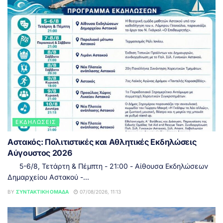
ΕΚΔΗΛΏΣΕΙΣ
Αστακός: Πολιτιστικές και Αθλητικές Εκδηλώσεις
Αύγουστος 2026
5-6/8, Τετάρτη & Πέμπτη - 21:00 - Αίθουσα Εκδηλώσεων
Δημαρχείου Αστακού -...
BY
ΣΥΝΤΑΚΤΙΚΉ ΟΜΆΔΑ
07/08/2026, 11:13