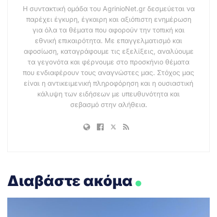
Η συντακτική ομάδα του AgrinioNet.gr δεσμεύεται να
παρέχει έγκυρη, έγκαιρη και αξιόπιστη ενημέρωση
για όλα τα θέματα που αφορούν την τοπική και
εθνική επικαιρότητα. Με επαγγελματισμό και
αφοσίωση, καταγράφουμε τις εξελίξεις, αναλύουμε
τα γεγονότα και φέρνουμε στο προσκήνιο θέματα
που ενδιαφέρουν τους αναγνώστες μας. Στόχος μας
είναι η αντικειμενική πληροφόρηση και η ουσιαστική
κάλυψη των ειδήσεων με υπευθυνότητα και
σεβασμό στην αλήθεια.
.
Διαβάστε ακόμα