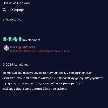
Πολιτική Cookies
Όροι Χρήσης
Επικοινωνία
....
Web Design & Development
© 2024 Agrinionet
Το σύνολο του περιεχομένου και των υπηρεσιών του agrinionet.gr
διατίθεται στους επισκέπτες αυστηρά για προσωπική χρήση. Απαγορεύεται
η χρήση ή επανεκπομπή του, σε οποιοδήποτε μέσο, μετά ή άνευ
επεξεργασίας, χωρίς γραπτή άδεια του εκδότη.