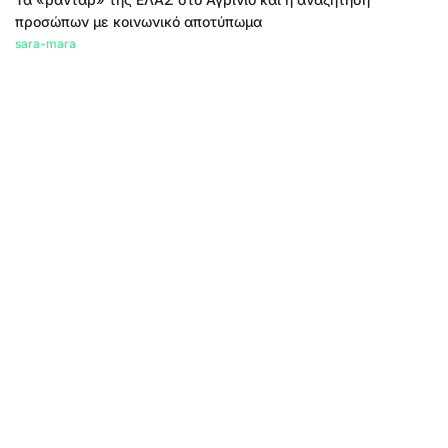
προσώπων με κοινωνικό αποτύπωμα
sara-mara