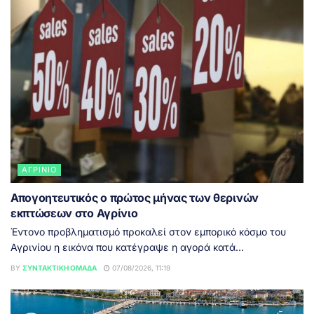
ΑΓΡΊΝΙΟ
Απογοητευτικός ο πρώτος μήνας των θερινών
εκπτώσεων στο Αγρίνιο
Έντονο προβληματισμό προκαλεί στον εμπορικό κόσμο του
Αγρινίου η εικόνα που κατέγραψε η αγορά κατά...
BY
ΣΥΝΤΑΚΤΙΚΉ ΟΜΆΔΑ
07/08/2026, 11:19