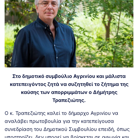
Στο δημοτικό συμβούλιο Αγρινίου και μάλιστα
κατεπειγόντος ζητά να συζητηθεί το ζήτημα της
καύσης των απορριμμάτων ο Δήμήτρης
Τραπεζιώτης.
Ο κ. Τραπεζιώτης καλεί το δήμαρχο Αγρινίου να
αναλάβει πρωτοβουλία για την κατεπείγουσα
συνεδρίαση του Δημοτικού Συμβουλίου επειδή, όπως
υποστηρίζει, δεν μπορεί να βρίσκεται σε αφωνία και