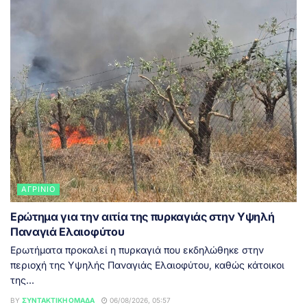
ΑΓΡΊΝΙΟ
Ερώτημα για την αιτία της πυρκαγιάς στην Υψηλή
Παναγιά Ελαιοφύτου
Ερωτήματα προκαλεί η πυρκαγιά που εκδηλώθηκε στην
περιοχή της Υψηλής Παναγιάς Ελαιοφύτου, καθώς κάτοικοι
της...
BY
ΣΥΝΤΑΚΤΙΚΉ ΟΜΆΔΑ
06/08/2026, 05:57