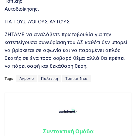
Τοπικής
Αυτοδιοίκησης.
ΓΙΑ ΤΟΥΣ ΛΌΓΟΥΣ ΑΥΤΟΎΣ
ΖΗΤΑΜΕ να αναλάβετε πρωτοβουλία για την
κατεπείγουσα συνεδρίαση του ΔΣ καθότι δεν μπορεί
να βρίσκεται σε αφωνία και να παραμένει απλός
θεατής σε ένα τόσο σοβαρό θέμα αλλά θα πρέπει
να πάρει σαφή και ξεκάθαρη θέση.
Tags:
Αγρίνιο
Πολιτική
Τοπικά Νέα
Συντακτική Ομάδα