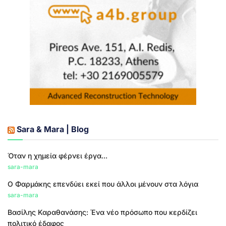
Sara & Mara | Blog
Όταν η χημεία φέρνει έργα...
sara-mara
Ο Φαρμάκης επενδύει εκεί που άλλοι μένουν στα λόγια
sara-mara
Βασίλης Καραθανάσης: Ένα νέο πρόσωπο που κερδίζει
πολιτικό έδαφος