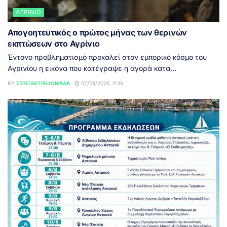
ΑΓΡΊΝΙΟ
Απογοητευτικός ο πρώτος μήνας των θερινών
εκπτώσεων στο Αγρίνιο
Έντονο προβληματισμό προκαλεί στον εμπορικό κόσμο του
Αγρινίου η εικόνα που κατέγραψε η αγορά κατά...
BY
ΣΥΝΤΑΚΤΙΚΉ ΟΜΆΔΑ
07/08/2026, 11:19