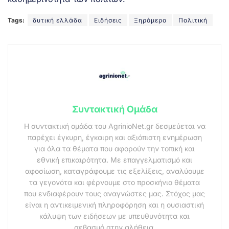
Tags:
δυτική ελλάδα
Ειδήσεις
Ξηρόμερο
Πολιτική
Συντακτική Ομάδα
Η συντακτική ομάδα του AgrinioNet.gr δεσμεύεται να
παρέχει έγκυρη, έγκαιρη και αξιόπιστη ενημέρωση
για όλα τα θέματα που αφορούν την τοπική και
εθνική επικαιρότητα. Με επαγγελματισμό και
αφοσίωση, καταγράφουμε τις εξελίξεις, αναλύουμε
τα γεγονότα και φέρνουμε στο προσκήνιο θέματα
που ενδιαφέρουν τους αναγνώστες μας. Στόχος μας
είναι η αντικειμενική πληροφόρηση και η ουσιαστική
κάλυψη των ειδήσεων με υπευθυνότητα και
σεβασμό στην αλήθεια.