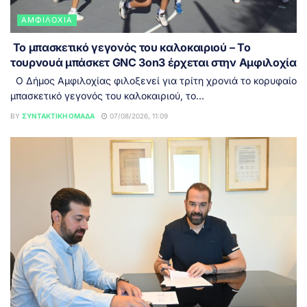
ΑΜΦΙΛΟΧΊΑ
Το μπασκετικό γεγονός του καλοκαιριού – Το
τουρνουά μπάσκετ GNC 3on3 έρχεται στην Αμφιλοχία
Ο Δήμος Αμφιλοχίας φιλοξενεί για τρίτη χρονιά το κορυφαίο
μπασκετικό γεγονός του καλοκαιριού, το...
BY
ΣΥΝΤΑΚΤΙΚΉ ΟΜΆΔΑ
07/08/2026, 11:09