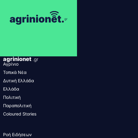
agrinionet
.gr
Αγρίνιο
Τοπικά Νέα
Δυτική Ελλάδα
Ελλάδα
Πολιτική
Παραπολιτική
Coloured Stories
Ροή Ειδήσεων