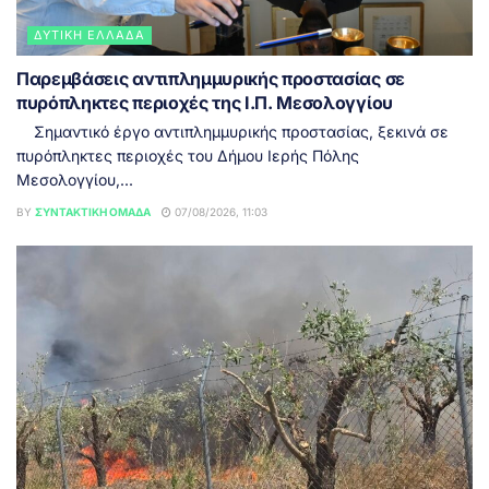
ΔΥΤΙΚΉ ΕΛΛΆΔΑ
Παρεμβάσεις αντιπλημμυρικής προστασίας σε
πυρόπληκτες περιοχές της Ι.Π. Μεσολογγίου
Σημαντικό έργο αντιπλημμυρικής προστασίας, ξεκινά σε
πυρόπληκτες περιοχές του Δήμου Ιερής Πόλης
Μεσολογγίου,...
BY
ΣΥΝΤΑΚΤΙΚΉ ΟΜΆΔΑ
07/08/2026, 11:03