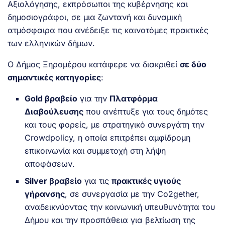
Αξιολόγησης, εκπρόσωποι της κυβέρνησης και
δημοσιογράφοι, σε μια ζωντανή και δυναμική
ατμόσφαιρα που ανέδειξε τις καινοτόμες πρακτικές
των ελληνικών δήμων.
Ο Δήμος Ξηρομέρου κατάφερε να διακριθεί
σε δύο
σημαντικές κατηγορίες
:
Gold βραβείο
για την
Πλατφόρμα
Διαβούλευσης
που ανέπτυξε για τους δημότες
και τους φορείς, με στρατηγικό συνεργάτη την
Crowdpolicy, η οποία επιτρέπει αμφίδρομη
επικοινωνία και συμμετοχή στη λήψη
αποφάσεων.
Silver βραβείο
για τις
πρακτικές υγιούς
γήρανσης
, σε συνεργασία με την Co2gether,
αναδεικνύοντας την κοινωνική υπευθυνότητα του
Δήμου και την προσπάθεια για βελτίωση της