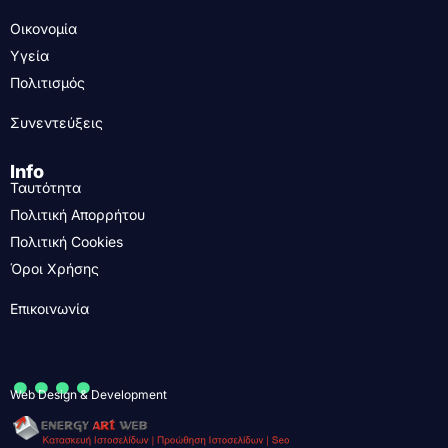
Οικονομία
Υγεία
Πολιτισμός
Συνεντεύξεις
Info
Ταυτότητα
Πολιτική Απορρήτου
Πολιτική Cookies
Όροι Χρήσης
Επικοινωνία
....
Web Design & Development