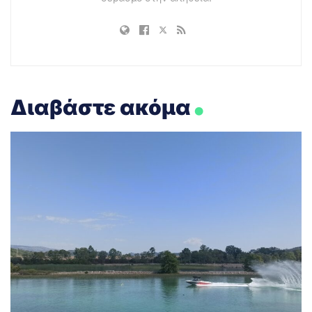
.
Διαβάστε ακόμα