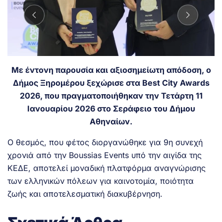
Με έντονη παρουσία και αξιοσημείωτη απόδοση, ο
Δήμος Ξηρομέρου ξεχώρισε στα Best City Awards
2026, που πραγματοποιήθηκαν την Τετάρτη 11
Ιανουαρίου 2026 στο Σεράφειο του Δήμου
Αθηναίων.
Ο θεσμός, που φέτος διοργανώθηκε για 9η συνεχή
χρονιά από την Boussias Events υπό την αιγίδα της
ΚΕΔΕ, αποτελεί μοναδική πλατφόρμα αναγνώρισης
των ελληνικών πόλεων για καινοτομία, ποιότητα
ζωής και αποτελεσματική διακυβέρνηση.
.