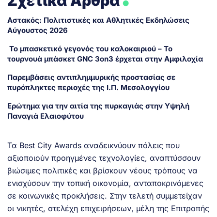
Σχετικά Άρθρα
Αστακός: Πολιτιστικές και Αθλητικές Εκδηλώσεις
Αύγουστος 2026
Το μπασκετικό γεγονός του καλοκαιριού – Το
τουρνουά μπάσκετ GNC 3on3 έρχεται στην Αμφιλοχία
Παρεμβάσεις αντιπλημμυρικής προστασίας σε
πυρόπληκτες περιοχές της Ι.Π. Μεσολογγίου
Ερώτημα για την αιτία της πυρκαγιάς στην Υψηλή
Παναγιά Ελαιοφύτου
Τα Best City Awards αναδεικνύουν πόλεις που
αξιοποιούν προηγμένες τεχνολογίες, αναπτύσσουν
βιώσιμες πολιτικές και βρίσκουν νέους τρόπους να
ενισχύσουν την τοπική οικονομία, ανταποκρινόμενες
σε κοινωνικές προκλήσεις. Στην τελετή συμμετείχαν
οι νικητές, στελέχη επιχειρήσεων, μέλη της Επιτροπής