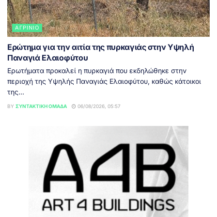
ΑΓΡΊΝΙΟ
Ερώτημα για την αιτία της πυρκαγιάς στην Υψηλή
Παναγιά Ελαιοφύτου
Ερωτήματα προκαλεί η πυρκαγιά που εκδηλώθηκε στην
περιοχή της Υψηλής Παναγιάς Ελαιοφύτου, καθώς κάτοικοι
της...
BY
ΣΥΝΤΑΚΤΙΚΉ ΟΜΆΔΑ
06/08/2026, 05:57