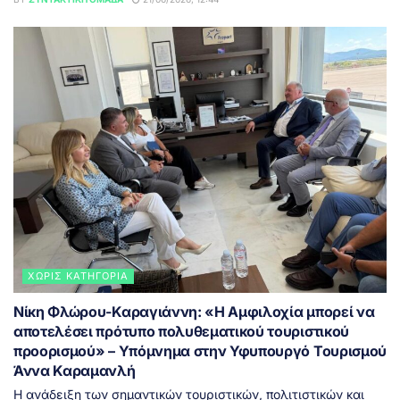
ΧΩΡΊΣ ΚΑΤΗΓΟΡΊΑ
Νίκη Φλώρου-Καραγιάννη: «Η Αμφιλοχία μπορεί να
αποτελέσει πρότυπο πολυθεματικού τουριστικού
προορισμού» – Υπόμνημα στην Υφυπουργό Τουρισμού
Άννα Καραμανλή
Η ανάδειξη των σημαντικών τουριστικών, πολιτιστικών και