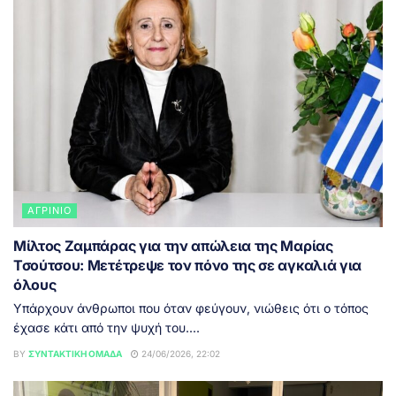
ΑΓΡΊΝΙΟ
Μίλτος Ζαμπάρας για την απώλεια της Μαρίας
Τσούτσου: Μετέτρεψε τον πόνο της σε αγκαλιά για
όλους
Υπάρχουν άνθρωποι που όταν φεύγουν, νιώθεις ότι ο τόπος
έχασε κάτι από την ψυχή του....
BY
ΣΥΝΤΑΚΤΙΚΉ ΟΜΆΔΑ
24/06/2026, 22:02