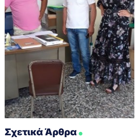
.
Σχετικά Άρθρα