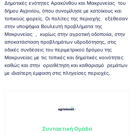
Δημοτικές ενότητες Αρακύνθου και Μακρυνείας του
δήμου Αγρινίου, όπου συνομίλησε με κατοίκους και
τοπικούς φορείς. Οι πολίτες της περιοχής εξέθεσαν
στην υποψήφια Βουλευτή προβλήματα της
Μακρυνείας , κυρίως στην αγροτική οδοποιία, στην
αποκατάσταση προβλημάτων υδροδότησης, στις
οδικές συνδέσεις του περιμετρικού δρόμου της
Μακρυνείας με τις τοπικές και δημοτικές κοινότητες
καθώς και στην οριοθέτηση και καθαρισμό ρεμάτων
με ιδιαίτερη έμφαση στις πληγείσες περιοχές.
Συντακτική Ομάδα