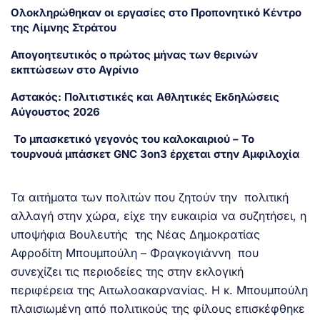
Ολοκληρώθηκαν οι εργασίες στο Προπονητικό Κέντρο
της Λίμνης Στράτου
Απογοητευτικός ο πρώτος μήνας των θερινών
εκπτώσεων στο Αγρίνιο
Αστακός: Πολιτιστικές και Αθλητικές Εκδηλώσεις
Αύγουστος 2026
Το μπασκετικό γεγονός του καλοκαιριού – Το
τουρνουά μπάσκετ GNC 3on3 έρχεται στην Αμφιλοχία
Τα αιτήματα των πολιτών που ζητούν την πολιτική
αλλαγή στην χώρα, είχε την ευκαιρία να συζητήσει, η
υποψήφια Βουλευτής της Νέας Δημοκρατίας
Αφροδίτη Μπουμπούλη – Φραγκογιάννη που
συνεχίζει τις περιοδείες της στην εκλογική
περιφέρεια της Αιτωλοακαρνανίας. Η κ. Μπουμπούλη
πλαισιωμένη από πολιτικούς της φίλους επισκέφθηκε