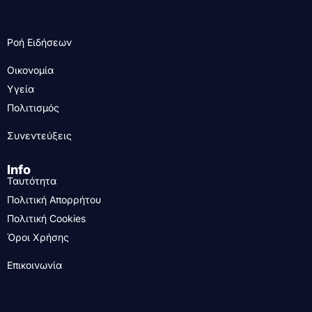
Ροή Ειδήσεων
Οικονομία
Υγεία
Πολιτισμός
Συνεντεύξεις
Info
Ταυτότητα
Πολιτική Απορρήτου
Πολιτική Cookies
Όροι Χρήσης
Επικοινωνία
....