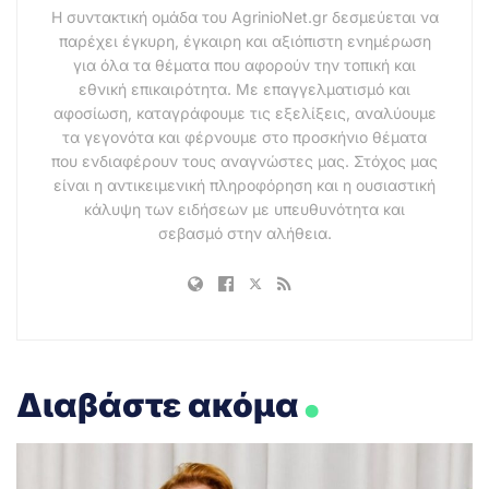
Η συντακτική ομάδα του AgrinioNet.gr δεσμεύεται να
παρέχει έγκυρη, έγκαιρη και αξιόπιστη ενημέρωση
για όλα τα θέματα που αφορούν την τοπική και
εθνική επικαιρότητα. Με επαγγελματισμό και
αφοσίωση, καταγράφουμε τις εξελίξεις, αναλύουμε
τα γεγονότα και φέρνουμε στο προσκήνιο θέματα
που ενδιαφέρουν τους αναγνώστες μας. Στόχος μας
είναι η αντικειμενική πληροφόρηση και η ουσιαστική
κάλυψη των ειδήσεων με υπευθυνότητα και
σεβασμό στην αλήθεια.
.
Διαβάστε ακόμα