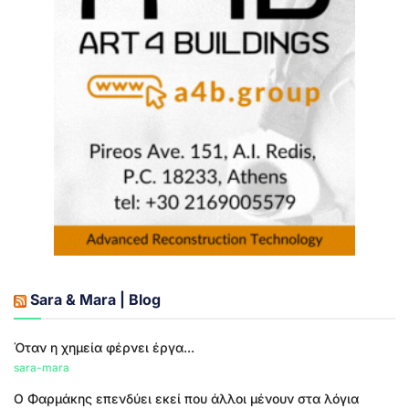
Sara & Mara | Blog
Όταν η χημεία φέρνει έργα...
sara-mara
Ο Φαρμάκης επενδύει εκεί που άλλοι μένουν στα λόγια