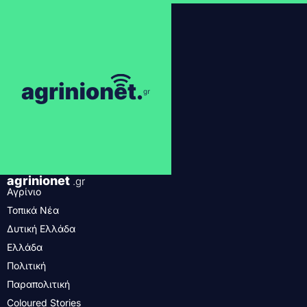
agrinionet
.gr
Αγρίνιο
Τοπικά Νέα
Δυτική Ελλάδα
Ελλάδα
Πολιτική
Παραπολιτική
Coloured Stories