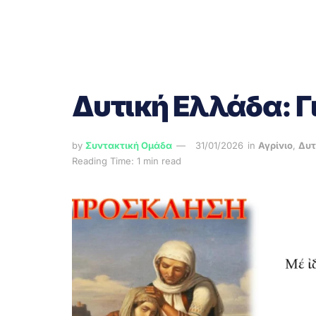
Δυτική Ελλάδα: Γ
by
Συντακτική Ομάδα
31/01/2026
in
Αγρίνιο
,
Δυτ
Reading Time: 1 min read