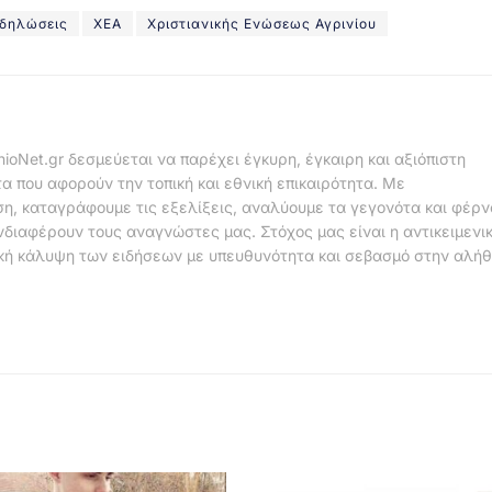
δηλώσεις
ΧΕΑ
Χριστιανικής Ενώσεως Αγρινίου
nioNet.gr δεσμεύεται να παρέχει έγκυρη, έγκαιρη και αξιόπιστη
α που αφορούν την τοπική και εθνική επικαιρότητα. Με
η, καταγράφουμε τις εξελίξεις, αναλύουμε τα γεγονότα και φέρ
νδιαφέρουν τους αναγνώστες μας. Στόχος μας είναι η αντικειμενι
κή κάλυψη των ειδήσεων με υπευθυνότητα και σεβασμό στην αλήθ