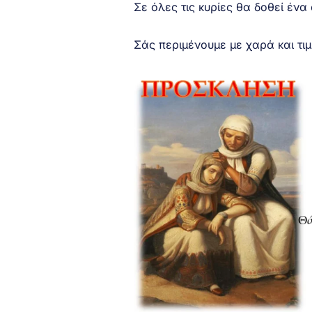
Σε όλες τις κυρίες θα δοθεί ένα
Σάς περιμένουμε με χαρά και τι