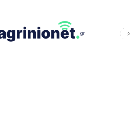
ΕΛΛΆΔΑ
ΠΟΛΙΤΙΚΉ
ΠΑΡΑΠΟΛΙΤΙΚΉ
COLOURED ST