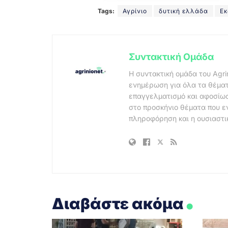
Tags:
Αγρίνιο
δυτική ελλάδα
Εκ
Συντακτική Ομάδα
Η συντακτική ομάδα του Agri
ενημέρωση για όλα τα θέματ
επαγγελματισμό και αφοσίωσ
στο προσκήνιο θέματα που ε
πληροφόρηση και η ουσιαστι
.
Διαβάστε ακόμα