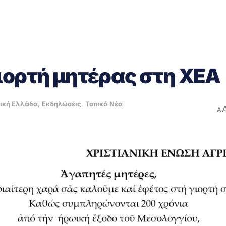
ιορτή μητέρας στη ΧΕΑ
ική Ελλάδα
,
Εκδηλώσεις
,
Τοπικά Νέα
A