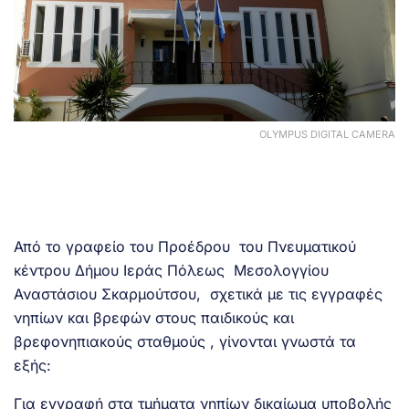
OLYMPUS DIGITAL CAMERA
Από το γραφείο του Προέδρου του Πνευματικού
κέντρου Δήμου Ιεράς Πόλεως Μεσολογγίου
Αναστάσιου Σκαρμούτσου, σχετικά με τις εγγραφές
νηπίων και βρεφών στους παιδικούς και
βρεφονηπιακούς σταθμούς , γίνονται γνωστά τα
εξής:
Για εγγραφή στα τμήματα νηπίων δικαίωμα υποβολής