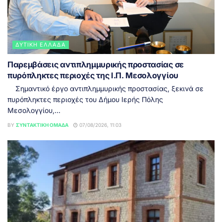
ΔΥΤΙΚΉ ΕΛΛΆΔΑ
Παρεμβάσεις αντιπλημμυρικής προστασίας σε
πυρόπληκτες περιοχές της Ι.Π. Μεσολογγίου
Σημαντικό έργο αντιπλημμυρικής προστασίας, ξεκινά σε
πυρόπληκτες περιοχές του Δήμου Ιερής Πόλης
Μεσολογγίου,...
BY
ΣΥΝΤΑΚΤΙΚΉ ΟΜΆΔΑ
07/08/2026, 11:03