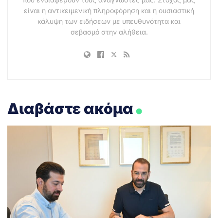
είναι η αντικειμενική πληροφόρηση και η ουσιαστική
κάλυψη των ειδήσεων με υπευθυνότητα και
σεβασμό στην αλήθεια.
.
Διαβάστε ακόμα