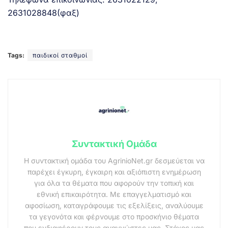
2631028848(φαξ)
Tags:
παιδικοί σταθμοί
Συντακτική Ομάδα
Η συντακτική ομάδα του AgrinioNet.gr δεσμεύεται να
παρέχει έγκυρη, έγκαιρη και αξιόπιστη ενημέρωση
για όλα τα θέματα που αφορούν την τοπική και
εθνική επικαιρότητα. Με επαγγελματισμό και
αφοσίωση, καταγράφουμε τις εξελίξεις, αναλύουμε
τα γεγονότα και φέρνουμε στο προσκήνιο θέματα
που ενδιαφέρουν τους αναγνώστες μας. Στόχος μας