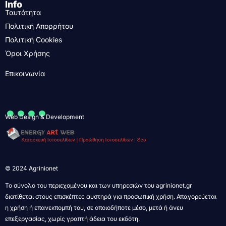
Info
Ταυτότητα
Πολιτική Απορρήτου
Πολιτική Cookies
Όροι Χρήσης
Επικοινωνία
....
Web Design & Development
© 2024 Agrinionet
Το σύνολο του περιεχομένου και των υπηρεσιών του agrinionet.gr
διατίθεται στους επισκέπτες αυστηρά για προσωπική χρήση. Απαγορεύεται
η χρήση ή επανεκπομπή του, σε οποιοδήποτε μέσο, μετά ή άνευ
επεξεργασίας, χωρίς γραπτή άδεια του εκδότη.