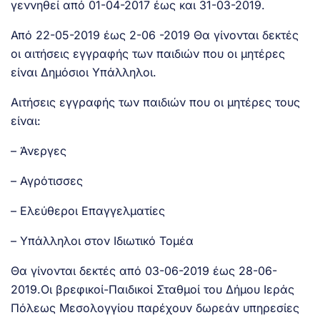
γεννηθεί από 01-04-2017 έως και 31-03-2019.
Από 22-05-2019 έως 2-06 -2019 Θα γίνονται δεκτές
οι αιτήσεις εγγραφής των παιδιών που οι μητέρες
είναι Δημόσιοι Υπάλληλοι.
Αιτήσεις εγγραφής των παιδιών που οι μητέρες τους
είναι:
– Άνεργες
– Αγρότισσες
– Ελεύθεροι Επαγγελματίες
– Υπάλληλοι στον Ιδιωτικό Τομέα
Θα γίνονται δεκτές από 03-06-2019 έως 28-06-
2019.Οι βρεφικοί-Παιδικοί Σταθμοί του Δήμου Ιεράς
Πόλεως Μεσολογγίου παρέχουν δωρεάν υπηρεσίες