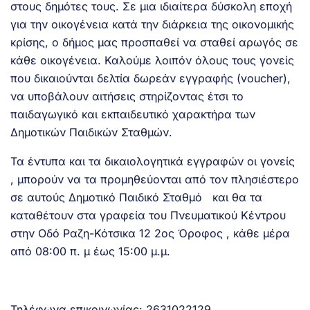
στους δημότες τους. Σε μια ιδιαίτερα δύσκολη εποχή
για την οικογένεια κατά την διάρκεια της οικονομικής
κρίσης, ο δήμος μας προσπαθεί να σταθεί αρωγός σε
κάθε οικογένεια. Καλούμε λοιπόν όλους τους γονείς
που δικαιούνται δελτία δωρεάν εγγραφής (voucher),
να υποβάλουν αιτήσεις στηρίζοντας έτσι το
παιδαγωγικό και εκπαιδευτικό χαρακτήρα των
Δημοτικών Παιδικών Σταθμών.
Τα έντυπα και τα δικαιολογητικά εγγραφών οι γονείς
, μπορούν να τα προμηθεύονται από τον πλησιέστερο
σε αυτούς Δημοτικό Παιδικό Σταθμό και θα τα
καταθέτουν στα γραφεία του Πνευματικού Κέντρου
στην Οδό Ραζη-Κότσικα 12 2ος Όροφος , κάθε μέρα
από 08:00 π. μ έως 15:00 μ.μ.
Τηλέφωνα επικοινωνίας: 2631022129,