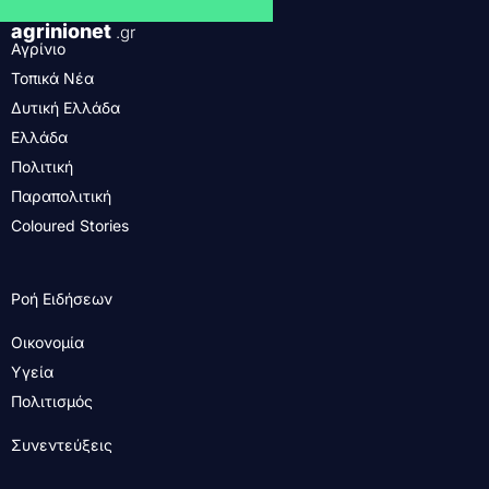
agrinionet
.gr
Αγρίνιο
Τοπικά Νέα
Δυτική Ελλάδα
Ελλάδα
Πολιτική
Παραπολιτική
Coloured Stories
Ροή Ειδήσεων
Οικονομία
Υγεία
Πολιτισμός
Συνεντεύξεις