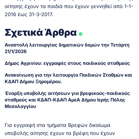
αίτησης έχουν τα παιδιά που έχουν γεννηθεί από 1-1-
2016 έως 31-3-2017.
.
Σχετικά Άρθρα
Αναστολή λειτουργίας δημοτικών δομών την Τετάρτη
21/1/2026
Δήμος Αγρινίου: εγγραφές στους παιδικούς σταθμούς
Ανακοίνωση για την λειτουργία Παιδικών Σταθμών και
ΚΔΑΠ Δήμου Ξηρομέρου.
Έναρξη υποβολής αιτήσεων για βρεφικούς-παιδικούς
σταθμούς και ΚΔΑΠ-ΚΔΑΠ ΑμεΑ Δήμου Ιερής Πόλης
Μεσολογγίου
Για εγγραφή στα τμήματα Βρεφών δικαίωμα
υποβολής αίτησης έχουν τα βρέφη που έχουν