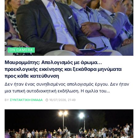
ON CAMERA
Μαυρομμάτης: Απολογισμός με άρωμα…
προεκλογικής εκκίνησης και ξεκάθαρα μηνύματα
προς κάθε κατεύθυνση
Δεν ήταν ένας συνηθισμένος απολογισμός έργου. Δεν ήταν
μια τυπική αυτοδιοικητική εκδήλωση. Η ομιλία του...
BY
ΣΥΝΤΑΚΤΙΚΉ ΟΜΆΔΑ
16/07/2026, 21:49