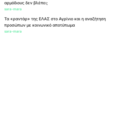
αρμόδιους δεν βλέπει;
sara-mara
Τα «ραντάρ» της ΕΛΑΣ στο Αγρίνιο και η αναζήτηση
προσώπων με κοινωνικό αποτύπωμα
sara-mara