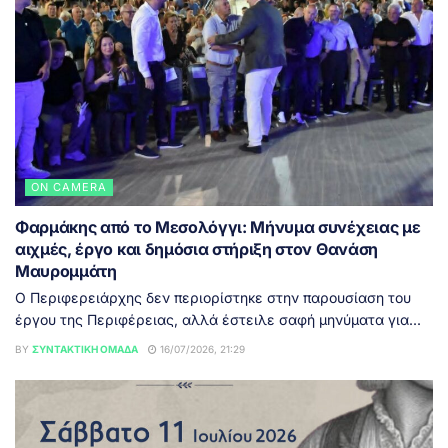
ON CAMERA
Φαρμάκης από το Μεσολόγγι: Μήνυμα συνέχειας με
αιχμές, έργο και δημόσια στήριξη στον Θανάση
Μαυρομμάτη
Ο Περιφερειάρχης δεν περιορίστηκε στην παρουσίαση του
έργου της Περιφέρειας, αλλά έστειλε σαφή μηνύματα για...
BY
ΣΥΝΤΑΚΤΙΚΉ ΟΜΆΔΑ
16/07/2026, 21:29