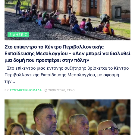
ΕΙΔΉΣΕΙΣ
Στο επίκεντρο το Κέντρο Περιβαλλοντικής
Εκπαίδευσης Μεσολογγίου – «Δεν μπορεί να διαλυθεί
μια δομή που προσφέρει στην πόλη»
Στο επίκεντρο μιας έντονης συζήτησης βρίσκεται το Κέντρο
Περιβαλλοντικής Εκπαίδευσης Μεσολογγίου, με αφορμή
την...
BY
ΣΥΝΤΑΚΤΙΚΉ ΟΜΆΔΑ
26/07/2026, 21:40