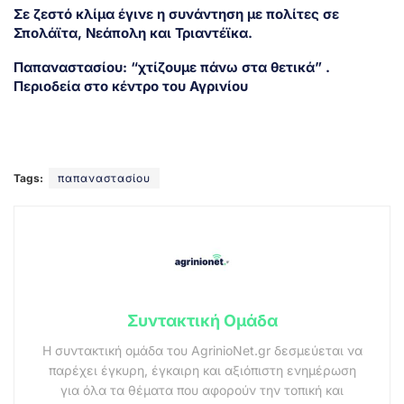
Σε ζεστό κλίμα έγινε η συνάντηση με πολίτες σε
Σπολάϊτα, Νεάπολη και Τριαντέϊκα.
Παπαναστασίου: “χτίζουμε πάνω στα θετικά” .
Περιοδεία στο κέντρο του Αγρινίου
Tags:
παπαναστασίου
Συντακτική Ομάδα
Η συντακτική ομάδα του AgrinioNet.gr δεσμεύεται να
παρέχει έγκυρη, έγκαιρη και αξιόπιστη ενημέρωση
για όλα τα θέματα που αφορούν την τοπική και