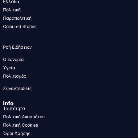
Ελλάδα
Πολιτική
Παραπολιτική
Coloured Stories
Ροή Ειδήσεων
Οικονομία
Υγεία
Πολιτισμός
Συνεντεύξεις
Info
Ταυτότητα
Πολιτική Απορρήτου
Πολιτική Cookies
Όροι Χρήσης