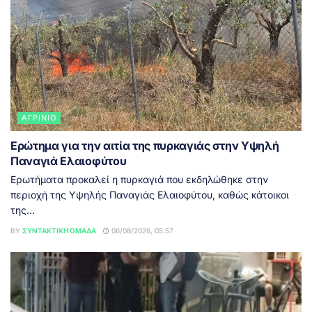
ΑΓΡΊΝΙΟ
Ερώτημα για την αιτία της πυρκαγιάς στην Υψηλή
Παναγιά Ελαιοφύτου
Ερωτήματα προκαλεί η πυρκαγιά που εκδηλώθηκε στην
περιοχή της Υψηλής Παναγιάς Ελαιοφύτου, καθώς κάτοικοι
της...
BY
ΣΥΝΤΑΚΤΙΚΉ ΟΜΆΔΑ
06/08/2026, 05:57