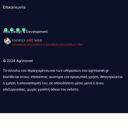
Επικοινωνία
....
Web Design & Development
© 2024 Agrinionet
Το σύνολο του περιεχομένου και των υπηρεσιών του agrinionet.gr
διατίθεται στους επισκέπτες αυστηρά για προσωπική χρήση. Απαγορεύεται
η χρήση ή επανεκπομπή του, σε οποιοδήποτε μέσο, μετά ή άνευ
επεξεργασίας, χωρίς γραπτή άδεια του εκδότη.