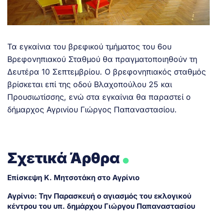
Τα εγκαίνια του βρεφικού τμήματος του 6ου
Βρεφονηπιακού Σταθμού θα πραγματοποιηθούν τη
Δευτέρα 10 Σεπτεμβρίου. Ο βρεφονηπιακός σταθμός
βρίσκεται επί της οδού Βλαχοπούλου 25 και
Προυσιωτίσσης, ενώ στα εγκαίνια θα παραστεί ο
δήμαρχος Αγρινίου Γιώργος Παπαναστασίου.
.
Σχετικά Άρθρα
Επίσκεψη Κ. Μητσοτάκη στο Αγρίνιο
Αγρίνιο: Την Παρασκευή ο αγιασμός του εκλογικού
κέντρου του υπ. δημάρχου Γιώργου Παπαναστασίου