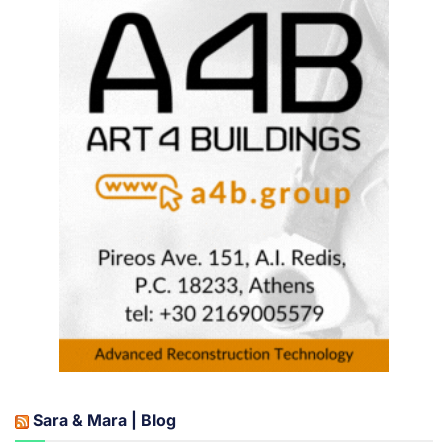
Sara & Mara | Blog