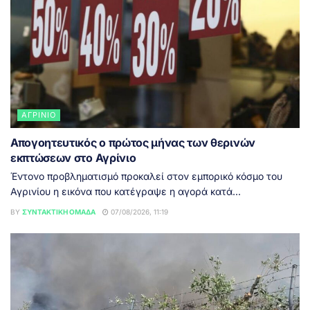
ΑΓΡΊΝΙΟ
Απογοητευτικός ο πρώτος μήνας των θερινών
εκπτώσεων στο Αγρίνιο
Έντονο προβληματισμό προκαλεί στον εμπορικό κόσμο του
Αγρινίου η εικόνα που κατέγραψε η αγορά κατά...
BY
ΣΥΝΤΑΚΤΙΚΉ ΟΜΆΔΑ
07/08/2026, 11:19