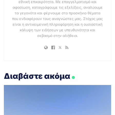
εθνική επικαιρότητα. Με επαγγελματισμό και
αφοσίωση, καταγράφουμε τις εξελίξεις, αναλύουμε
τα γεγονότα και φέρνουμε στο προσκήνιο θέματα
που ενδιαφέρουν τους αναγνώστες μας. Στόχος μας
είναι η αντικειμενική πληροφόρηση και η ουσιαστική
κάλυψη των ειδήσεων με υπευθυνότητα και
σεβασμό στην αλήθεια.
.
Διαβάστε ακόμα