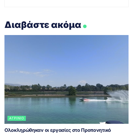
.
Διαβάστε ακόμα
ΑΓΡΊΝΙΟ
Ολοκληρώθηκαν οι εργασίες στο Προπονητικό