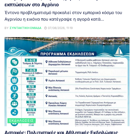
εκπτώσεων στο Αγρίνιο
Έντονο προβληματισμό προκαλεί στον εμπορικό κόσμο του
Αγρινίου η εικόνα που κατέγραψε η αγορά κατά...
BY
ΣΥΝΤΑΚΤΙΚΉ ΟΜΆΔΑ
07/08/2026, 11:19
ΕΚΔΗΛΏΣΕΙΣ
Αστακός: Πολιτιστικές και Αθλητικές Εκδηλώσεις