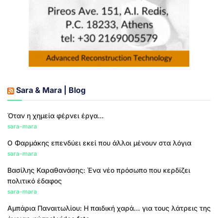
Sara & Mara | Blog
Όταν η χημεία φέρνει έργα...
sara-mara
Ο Φαρμάκης επενδύει εκεί που άλλοι μένουν στα λόγια
sara-mara
Βασίλης Καραθανάσης: Ένα νέο πρόσωπο που κερδίζει
πολιτικό έδαφος
sara-mara
Αμπάρια Παναιτωλίου: Η παιδική χαρά… για τους λάτρεις της