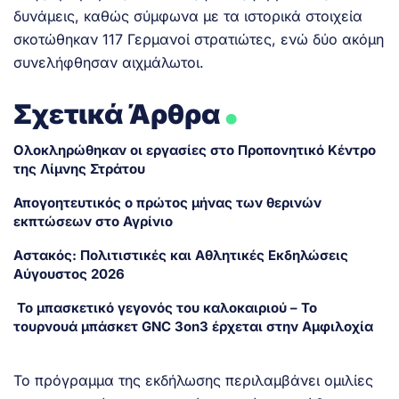
δυνάμεις, καθώς σύμφωνα με τα ιστορικά στοιχεία
σκοτώθηκαν 117 Γερμανοί στρατιώτες, ενώ δύο ακόμη
συνελήφθησαν αιχμάλωτοι.
.
Σχετικά Άρθρα
Ολοκληρώθηκαν οι εργασίες στο Προπονητικό Κέντρο
της Λίμνης Στράτου
Απογοητευτικός ο πρώτος μήνας των θερινών
εκπτώσεων στο Αγρίνιο
Αστακός: Πολιτιστικές και Αθλητικές Εκδηλώσεις
Αύγουστος 2026
Το μπασκετικό γεγονός του καλοκαιριού – Το
τουρνουά μπάσκετ GNC 3on3 έρχεται στην Αμφιλοχία
Το πρόγραμμα της εκδήλωσης περιλαμβάνει ομιλίες