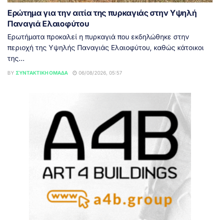
Ερώτημα για την αιτία της πυρκαγιάς στην Υψηλή
Παναγιά Ελαιοφύτου
Ερωτήματα προκαλεί η πυρκαγιά που εκδηλώθηκε στην
περιοχή της Υψηλής Παναγιάς Ελαιοφύτου, καθώς κάτοικοι
της...
BY
ΣΥΝΤΑΚΤΙΚΉ ΟΜΆΔΑ
06/08/2026, 05:57