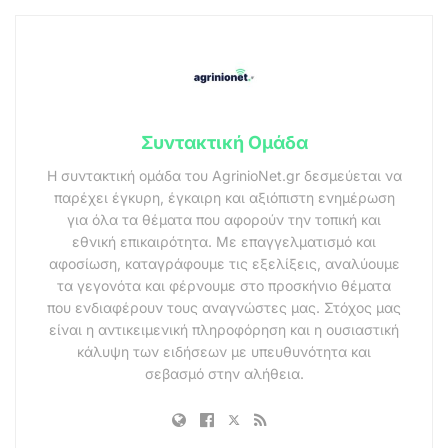
Συντακτική Ομάδα
Η συντακτική ομάδα του AgrinioNet.gr δεσμεύεται να
παρέχει έγκυρη, έγκαιρη και αξιόπιστη ενημέρωση
για όλα τα θέματα που αφορούν την τοπική και
εθνική επικαιρότητα. Με επαγγελματισμό και
αφοσίωση, καταγράφουμε τις εξελίξεις, αναλύουμε
τα γεγονότα και φέρνουμε στο προσκήνιο θέματα
που ενδιαφέρουν τους αναγνώστες μας. Στόχος μας
είναι η αντικειμενική πληροφόρηση και η ουσιαστική
κάλυψη των ειδήσεων με υπευθυνότητα και
σεβασμό στην αλήθεια.