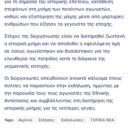
για τη σημασία της ιστορικής επετείου, κατάθεση
στεφάνων στη μνήμη των πεσόντων αγωνιστών,
καθώς και εξιστόρηση της μάχης μέσα από μαρτυρίες
ανθρώπων που έζησαν τα γεγονότα της εποχής.
Στόχος της διοργάνωσης είναι να διατηρηθεί ζωντανή
η ιστορική μνήμη και να αποδοθεί η οφειλόμενη τιμή
σε όσους αγωνίστηκαν και θυσιάστηκαν για την
ελευθερία της πατρίδας κατά τη διάρκεια της
γερμανικής κατοχής.
Οι διοργανωτές απευθύνουν ανοικτό κάλεσμα στους
πολίτες να παραστούν στην εκδήλωση, τιμώντας με
την παρουσία τους τους αγωνιστές της Εθνικής
Αντίστασης και συμβάλλοντας στη διατήρηση της
ιστορικής μνήμης για τις νεότερες γενιές.
Tags:
Αγρίνιο
Ειδήσεις
Εκδηλώσεις
ΤΟΠΙΚΑ ΝΕΑ