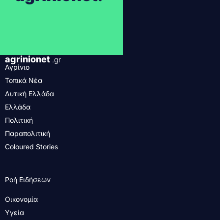
agrinionet
.gr
Αγρίνιο
Τοπικά Νέα
Δυτική Ελλάδα
Ελλάδα
Πολιτική
Παραπολιτική
Coloured Stories
Ροή Ειδήσεων
Οικονομία
Υγεία