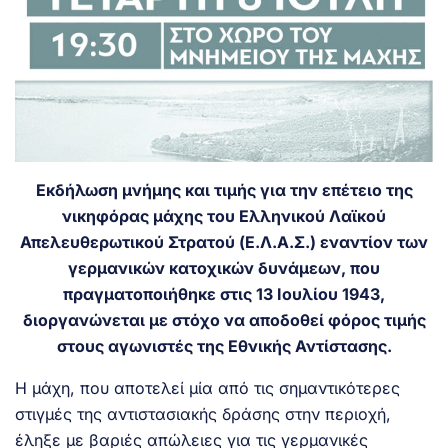
Εκδήλωση μνήμης και τιμής για την επέτειο της
νικηφόρας μάχης του Ελληνικού Λαϊκού
Απελευθερωτικού Στρατού (Ε.Λ.Α.Σ.) εναντίον των
γερμανικών κατοχικών δυνάμεων, που
πραγματοποιήθηκε στις 13 Ιουλίου 1943,
διοργανώνεται με στόχο να αποδοθεί φόρος τιμής
στους αγωνιστές της Εθνικής Αντίστασης.
Η μάχη, που αποτελεί μία από τις σημαντικότερες
στιγμές της αντιστασιακής δράσης στην περιοχή,
έληξε με βαριές απώλειες για τις γερμανικές