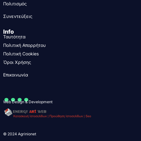
Πολιτισμός
Συνεντεύξεις
Info
Ταυτότητα
Πολιτική Απορρήτου
Πολιτική Cookies
Όροι Χρήσης
Επικοινωνία
....
Web Design & Development
© 2024 Agrinionet