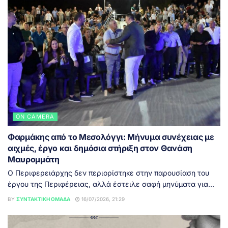
ON CAMERA
Φαρμάκης από το Μεσολόγγι: Μήνυμα συνέχειας με
αιχμές, έργο και δημόσια στήριξη στον Θανάση
Μαυρομμάτη
Ο Περιφερειάρχης δεν περιορίστηκε στην παρουσίαση του
έργου της Περιφέρειας, αλλά έστειλε σαφή μηνύματα για...
BY
ΣΥΝΤΑΚΤΙΚΉ ΟΜΆΔΑ
16/07/2026, 21:29