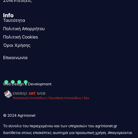
Συνεντεύξεις
Info
Ταυτότητα
Πολιτική Απορρήτου
Πολιτική Cookies
Όροι Χρήσης
Επικοινωνία
....
Web Design & Development
© 2024 Agrinionet
Το σύνολο του περιεχομένου και των υπηρεσιών του agrinionet.gr
διατίθεται στους επισκέπτες αυστηρά για προσωπική χρήση. Απαγορεύεται