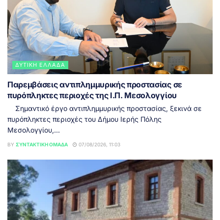
ΔΥΤΙΚΉ ΕΛΛΆΔΑ
Παρεμβάσεις αντιπλημμυρικής προστασίας σε
πυρόπληκτες περιοχές της Ι.Π. Μεσολογγίου
Σημαντικό έργο αντιπλημμυρικής προστασίας, ξεκινά σε
πυρόπληκτες περιοχές του Δήμου Ιερής Πόλης
Μεσολογγίου,...
BY
ΣΥΝΤΑΚΤΙΚΉ ΟΜΆΔΑ
07/08/2026, 11:03