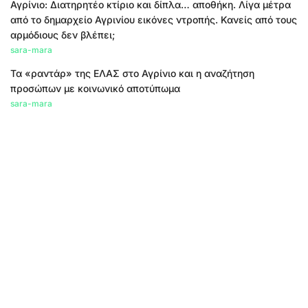
Αγρίνιο: Διατηρητέο κτίριο και δίπλα… αποθήκη. Λίγα μέτρα
από το δημαρχείο Αγρινίου εικόνες ντροπής. Κανείς από τους
αρμόδιους δεν βλέπει;
sara-mara
Τα «ραντάρ» της ΕΛΑΣ στο Αγρίνιο και η αναζήτηση
προσώπων με κοινωνικό αποτύπωμα
sara-mara