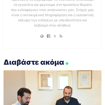
τα γεγονότα και φέρνουμε στο προσκήνιο θέματα
που ενδιαφέρουν τους αναγνώστες μας. Στόχος μας
είναι η αντικειμενική πληροφόρηση και η ουσιαστική
κάλυψη των ειδήσεων με υπευθυνότητα και
σεβασμό στην αλήθεια.
.
Διαβάστε ακόμα