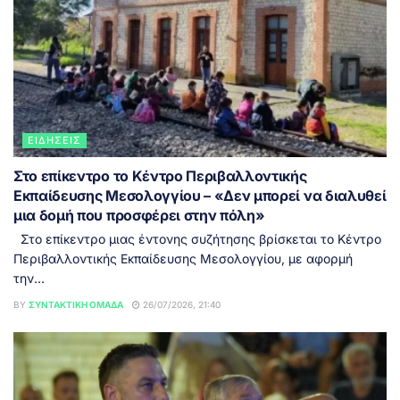
ΕΙΔΉΣΕΙΣ
Στο επίκεντρο το Κέντρο Περιβαλλοντικής
Εκπαίδευσης Μεσολογγίου – «Δεν μπορεί να διαλυθεί
μια δομή που προσφέρει στην πόλη»
Στο επίκεντρο μιας έντονης συζήτησης βρίσκεται το Κέντρο
Περιβαλλοντικής Εκπαίδευσης Μεσολογγίου, με αφορμή
την...
BY
ΣΥΝΤΑΚΤΙΚΉ ΟΜΆΔΑ
26/07/2026, 21:40