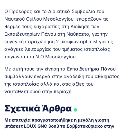
Ο Πρόεδρος και το Διοικητικό Συμβούλιο του
Ναυτικού Ομίλου Μεσολογγίου, εκφράζουν τις
θερμές τους ευχαριστίες στη Διοίκηση των
Εκπαιδευτηρίων Πάνου στη Ναύπακτο, για την
ευγενική παραχώρηση 2 σκαφών optimist για τις
ανάγκες λειτουργίας του τμήματος ιστιοπλοίας
τριγώνου του Ν.Ο.Μεσολογγίου.
Με αυτή τους την κίνηση τα Εκπαιδευτήρια Πάνου
συμβάλλουν ενεργά στην ανάδειξη του αθλήματος
της ιστιοπλοΐας αλλά και στις αξίες του
ναυταθλητισμού στην περιοχή.
.
Σχετικά Άρθρα
Με επιτυχία πραγματοποιήθηκε η μεγάλη γιορτή
μπάσκετ LOUX GNC 3on3 το Σαββατοκύριακο στην