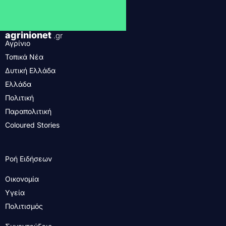
agrinionet
.gr
Αγρίνιο
Τοπικά Νέα
Δυτική Ελλάδα
Ελλάδα
Πολιτική
Παραπολιτική
Coloured Stories
Ροή Ειδήσεων
Οικονομία
Υγεία
Πολιτισμός