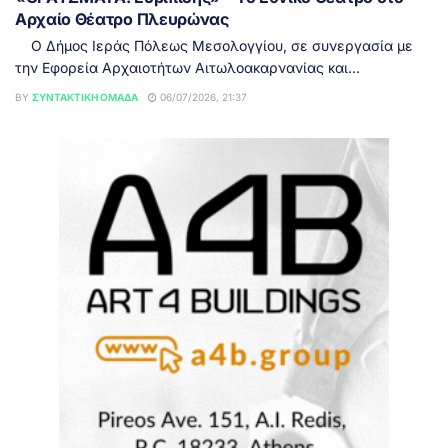
Αρχαίο Θέατρο Πλευρώνας
Ο Δήμος Ιεράς Πόλεως Μεσολογγίου, σε συνεργασία με
την Εφορεία Αρχαιοτήτων Αιτωλοακαρνανίας και...
BY
ΣΥΝΤΑΚΤΙΚΉ ΟΜΆΔΑ
06/07/2026, 21:37