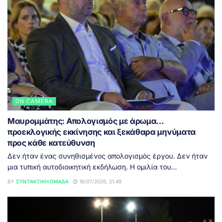
ON CAMERA
Μαυρομμάτης: Απολογισμός με άρωμα…
προεκλογικής εκκίνησης και ξεκάθαρα μηνύματα
προς κάθε κατεύθυνση
Δεν ήταν ένας συνηθισμένος απολογισμός έργου. Δεν ήταν
μια τυπική αυτοδιοικητική εκδήλωση. Η ομιλία του...
BY
ΣΥΝΤΑΚΤΙΚΉ ΟΜΆΔΑ
16/07/2026, 21:49