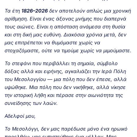
Τα έτη
1826–2026
δεν αποτελούν απλώς μια χρονική
αρίθμηση. Είναι ένας άξονας μνήμης που διαπερνά
τους αιώνες. Είναι η απόσταση ανάμεσα στη θυσία
και στη δική μας ευθύνη. Διακόσια χρόνια μετά, δεν
μας επιτρέπεται να θυμόμαστε χωρίς να
στοχαζόμαστε, ούτε να τιμούμε χωρίς να μιμούμαστε.
Το στεφάνι που περιβάλλει τη σημαία, σύμβολο
δόξας αλλά και ειρήνης, αγκαλιάζει την Ιερά Πόλη
του Μεσολογγίου — μια πόλη που δεν έπεσε, αλλά
υψώθηκε. Μια πόλη που δεν νικήθηκε, αλλά νίκησε
την ιστορική λήθη και πέρασε στην αιωνιότητα της
συνείδησης των λαών.
Αδελφοί μου,
Το Μεσολόγγι, δεν μας παρέδωσε μόνο ένα ηρωικό
παρελθόν· μας εμπιστεύθηκε ένα μέλλον. Μας