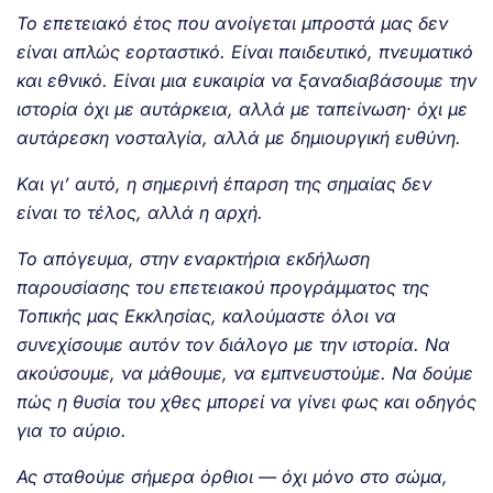
Το επετειακό έτος που ανοίγεται μπροστά μας δεν
είναι απλώς εορταστικό. Είναι παιδευτικό, πνευματικό
και εθνικό. Είναι μια ευκαιρία να ξαναδιαβάσουμε την
ιστορία όχι με αυτάρκεια, αλλά με ταπείνωση· όχι με
αυτάρεσκη νοσταλγία, αλλά με δημιουργική ευθύνη.
Και γι’ αυτό, η σημερινή έπαρση της σημαίας δεν
είναι το τέλος, αλλά η αρχή.
Το απόγευμα, στην εναρκτήρια εκδήλωση
παρουσίασης του επετειακού προγράμματος της
Τοπικής μας Εκκλησίας, καλούμαστε όλοι να
συνεχίσουμε αυτόν τον διάλογο με την ιστορία. Να
ακούσουμε, να μάθουμε, να εμπνευστούμε. Να δούμε
πώς η θυσία του χθες μπορεί να γίνει φως και οδηγός
για το αύριο.
Ας σταθούμε σήμερα όρθιοι — όχι μόνο στο σώμα,