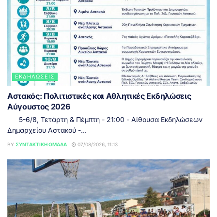
ΕΚΔΗΛΏΣΕΙΣ
Αστακός: Πολιτιστικές και Αθλητικές Εκδηλώσεις
Αύγουστος 2026
5-6/8, Τετάρτη & Πέμπτη - 21:00 - Αίθουσα Εκδηλώσεων
Δημαρχείου Αστακού -...
BY
ΣΥΝΤΑΚΤΙΚΉ ΟΜΆΔΑ
07/08/2026, 11:13