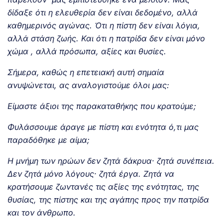
δίδαξε ότι η ελευθερία δεν είναι δεδομένο, αλλά
καθημερινός αγώνας. Ότι η πίστη δεν είναι λόγια,
αλλά στάση ζωής. Και ότι η πατρίδα δεν είναι μόνο
χώμα , αλλά πρόσωπα, αξίες και θυσίες.
Σήμερα, καθώς η επετειακή αυτή σημαία
ανυψώνεται, ας αναλογιστούμε όλοι μας:
Είμαστε άξιοι της παρακαταθήκης που κρατούμε;
Φυλάσσουμε άραγε με πίστη και ενότητα ό,τι μας
παραδόθηκε με αίμα;
Η μνήμη των ηρώων δεν ζητά δάκρυα· ζητά συνέπεια.
Δεν ζητά μόνο λόγους· ζητά έργα. Ζητά να
κρατήσουμε ζωντανές τις αξίες της ενότητας, της
θυσίας, της πίστης και της αγάπης προς την πατρίδα
και τον άνθρωπο.