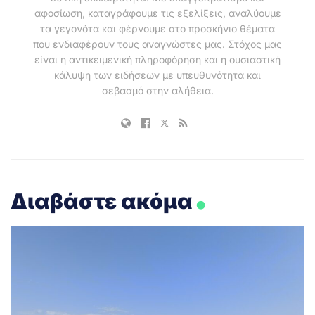
αφοσίωση, καταγράφουμε τις εξελίξεις, αναλύουμε
τα γεγονότα και φέρνουμε στο προσκήνιο θέματα
που ενδιαφέρουν τους αναγνώστες μας. Στόχος μας
είναι η αντικειμενική πληροφόρηση και η ουσιαστική
κάλυψη των ειδήσεων με υπευθυνότητα και
σεβασμό στην αλήθεια.
.
Διαβάστε ακόμα