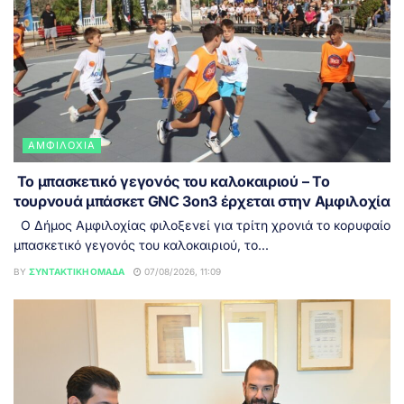
ΑΜΦΙΛΟΧΊΑ
Το μπασκετικό γεγονός του καλοκαιριού – Το
τουρνουά μπάσκετ GNC 3on3 έρχεται στην Αμφιλοχία
Ο Δήμος Αμφιλοχίας φιλοξενεί για τρίτη χρονιά το κορυφαίο
μπασκετικό γεγονός του καλοκαιριού, το...
BY
ΣΥΝΤΑΚΤΙΚΉ ΟΜΆΔΑ
07/08/2026, 11:09