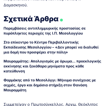
Δαμασκηνού.
.
Σχετικά Άρθρα
Παρεμβάσεις αντιπλημμυρικής προστασίας σε
πυρόπληκτες περιοχές της Ι.Π. Μεσολογγίου
Στο επίκεντρο το Κέντρο Περιβαλλοντικής
Εκπαίδευσης Μεσολογγίου – «Δεν μπορεί να διαλυθεί
μια δομή που προσφέρει στην πόλη»
Μαυρομμάτης: Απολογισμός με άρωμα… προεκλογικής
εκκίνησης και ξεκάθαρα μηνύματα προς κάθε
κατεύθυνση
Φαρμάκης από το Μεσολόγγι: Μήνυμα συνέχειας με
αιχμές, έργο και δημόσια στήριξη στον Θανάση
Μαυρομμάτη
Συμμετείχαν ο Πρωτοσύγκελλος, Αρχιμ. Θεόκλητος