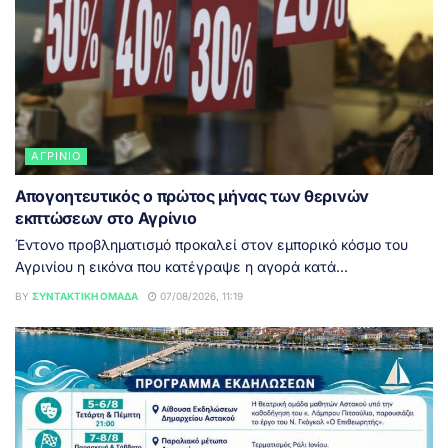
ΑΓΡΊΝΙΟ
Απογοητευτικός ο πρώτος μήνας των θερινών
εκπτώσεων στο Αγρίνιο
Έντονο προβληματισμό προκαλεί στον εμπορικό κόσμο του
Αγρινίου η εικόνα που κατέγραψε η αγορά κατά...
BY
ΣΥΝΤΑΚΤΙΚΉ ΟΜΆΔΑ
07/08/2026, 11:19