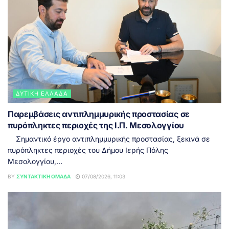
ΔΥΤΙΚΉ ΕΛΛΆΔΑ
Παρεμβάσεις αντιπλημμυρικής προστασίας σε
πυρόπληκτες περιοχές της Ι.Π. Μεσολογγίου
Σημαντικό έργο αντιπλημμυρικής προστασίας, ξεκινά σε
πυρόπληκτες περιοχές του Δήμου Ιερής Πόλης
Μεσολογγίου,...
BY
ΣΥΝΤΑΚΤΙΚΉ ΟΜΆΔΑ
07/08/2026, 11:03