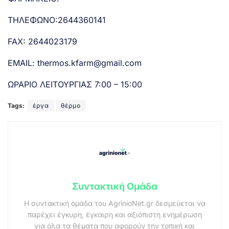
ΤΗΛΕΦΩΝΟ:2644360141
FAX: 2644023179
EMAIL:
thermos.kfarm@gmail.com
ΩΡΑΡΙΟ ΛΕΙΤΟΥΡΓΙΑΣ 7:00 – 15:00
Tags:
έργα
θέρμο
Συντακτική Ομάδα
Η συντακτική ομάδα του AgrinioNet.gr δεσμεύεται να
παρέχει έγκυρη, έγκαιρη και αξιόπιστη ενημέρωση
για όλα τα θέματα που αφορούν την τοπική και