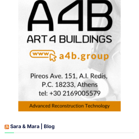
Sara & Mara | Blog