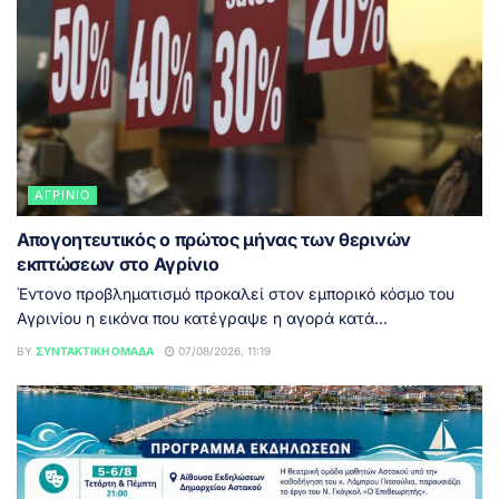
ΑΓΡΊΝΙΟ
Απογοητευτικός ο πρώτος μήνας των θερινών
εκπτώσεων στο Αγρίνιο
Έντονο προβληματισμό προκαλεί στον εμπορικό κόσμο του
Αγρινίου η εικόνα που κατέγραψε η αγορά κατά...
BY
ΣΥΝΤΑΚΤΙΚΉ ΟΜΆΔΑ
07/08/2026, 11:19