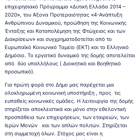
επιχειρησιακό Πρόγραμμα «Δυτική Ελλάδα 2014 –
2020», του Άξονα Προτεραιότητας «4-Ανάπτυξη
Ανθρώπινου Δυναμικού, προώθηση της Κοινωνικής
Ένταξης και Καταπολέμηση της Φτώχειας και των
Διακρίσεων» και συγχρηματοδοτείται από το
Ευρωπαϊκό Κοινωνικό Ταμείο (ΕΚΤ) και το Ελληνικό
Δημόσιο. Το εργατικό δυναμικό της δομής αποτελείται
από δύο υπαλλήλους ( Διοικητικό και Βοηθητικό
προσωπικό).
Για πρώτη φορά στο Δήμο μας παρέχεται μια
ολοκληρωμένη κοινωνική υποστήριξη , προς τις
ευπαθείς κοινωνικές ομάδες. Η λειτουργία της δομής
στηρίζεται αποκλειστικά και μόνο στην εθελοντική
προσπάθεια των επιχειρήσεων, των εταιρειών, των
Ιερών Μονών και των απλών πολιτών. Στηρίζεται
στη συμμετοχή όλων. Στόχος μας είναι η