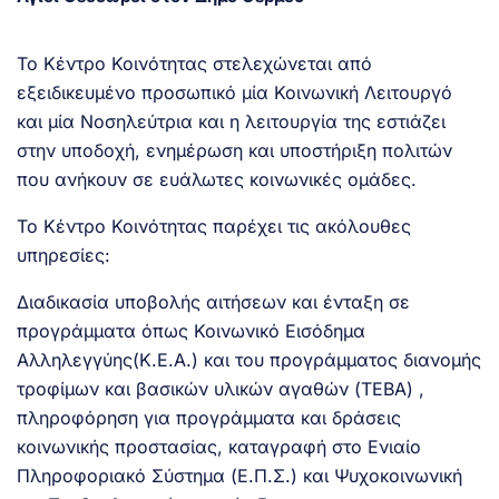
Το Κέντρο Κοινότητας στελεχώνεται από
εξειδικευμένο προσωπικό μία Κοινωνική Λειτουργό
και μία Νοσηλεύτρια και η λειτουργία της εστιάζει
στην υποδοχή, ενημέρωση και υποστήριξη πολιτών
που ανήκουν σε ευάλωτες κοινωνικές ομάδες.
Το Κέντρο Κοινότητας παρέχει τις ακόλουθες
υπηρεσίες:
Διαδικασία υποβολής αιτήσεων και ένταξη σε
προγράμματα όπως Κοινωνικό Εισόδημα
Αλληλεγγύης(Κ.Ε.Α.) και του προγράμματος διανομής
τροφίμων και βασικών υλικών αγαθών (ΤΕΒΑ) ,
πληροφόρηση για προγράμματα και δράσεις
κοινωνικής προστασίας, καταγραφή στο Ενιαίο
Πληροφοριακό Σύστημα (Ε.Π.Σ.) και Ψυχοκοινωνική