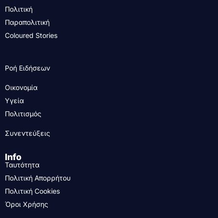
Πολιτική
Παραπολιτική
Coloured Stories
Ροή Ειδήσεων
Οικονομία
Υγεία
Πολιτισμός
Συνεντεύξεις
Info
Ταυτότητα
Πολιτική Απορρήτου
Πολιτική Cookies
Όροι Χρήσης