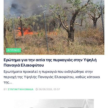
ΑΓΡΊΝΙΟ
Ερώτημα για την αιτία της πυρκαγιάς στην Υψηλή
Παναγιά Ελαιοφύτου
Ερωτήματα προκαλεί η πυρκαγιά που εκδηλώθηκε στην
περιοχή της Υψηλής Παναγιάς Ελαιοφύτου, καθώς κάτοικοι
της...
BY
ΣΥΝΤΑΚΤΙΚΉ ΟΜΆΔΑ
06/08/2026, 05:57