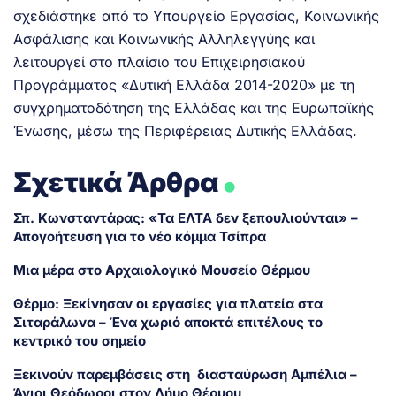
σχεδιάστηκε από το Υπουργείο Εργασίας, Κοινωνικής
Ασφάλισης και Κοινωνικής Αλληλεγγύης και
λειτουργεί στο πλαίσιο του Επιχειρησιακού
Προγράμματος «Δυτική Ελλάδα 2014-2020» με τη
συγχρηματοδότηση της Ελλάδας και της Ευρωπαϊκής
Ένωσης, μέσω της Περιφέρειας Δυτικής Ελλάδας.
.
Σχετικά Άρθρα
Σπ. Κωνσταντάρας: «Τα ΕΛΤΑ δεν ξεπουλιούνται» –
Απογοήτευση για το νέο κόμμα Τσίπρα
Μια μέρα στο Αρχαιολογικό Μουσείο Θέρμου
Θέρμο: Ξεκίνησαν οι εργασίες για πλατεία στα
Σιταράλωνα – Ένα χωριό αποκτά επιτέλους το
κεντρικό του σημείο
Ξεκινούν παρεμβάσεις στη διασταύρωση Αμπέλια –
Άγιοι Θεόδωροι στον Δήμο Θέρμου