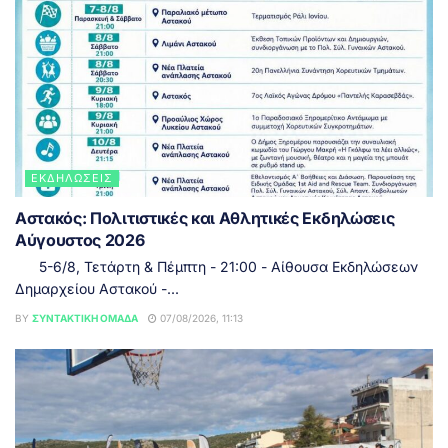
ΕΚΔΗΛΏΣΕΙΣ
Αστακός: Πολιτιστικές και Αθλητικές Εκδηλώσεις
Αύγουστος 2026
5-6/8, Τετάρτη & Πέμπτη - 21:00 - Αίθουσα Εκδηλώσεων
Δημαρχείου Αστακού -...
BY
ΣΥΝΤΑΚΤΙΚΉ ΟΜΆΔΑ
07/08/2026, 11:13