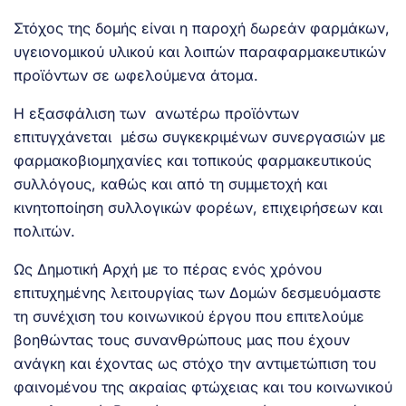
Στόχος της δομής είναι η παροχή δωρεάν φαρμάκων,
υγειονομικού υλικού και λοιπών παραφαρμακευτικών
προϊόντων σε ωφελούμενα άτομα.
Η εξασφάλιση των ανωτέρω προϊόντων
επιτυγχάνεται μέσω συγκεκριμένων συνεργασιών με
φαρμακοβιομηχανίες και τοπικούς φαρμακευτικούς
συλλόγους, καθώς και από τη συμμετοχή και
κινητοποίηση συλλογικών φορέων, επιχειρήσεων και
πολιτών.
Ως Δημοτική Αρχή με το πέρας ενός χρόνου
επιτυχημένης λειτουργίας των Δομών δεσμευόμαστε
τη συνέχιση του κοινωνικού έργου που επιτελούμε
βοηθώντας τους συνανθρώπους μας που έχουν
ανάγκη και έχοντας ως στόχο την αντιμετώπιση του
φαινομένου της ακραίας φτώχειας και του κοινωνικού