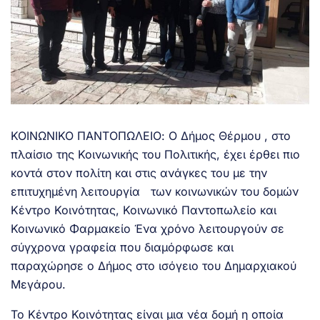
ΚΟΙΝΩΝΙΚΟ ΠΑΝΤΟΠΩΛΕΙΟ: Ο Δήμος Θέρμου , στο
πλαίσιο της Κοινωνικής του Πολιτικής, έχει έρθει πιο
κοντά στον πολίτη και στις ανάγκες του με την
επιτυχημένη λειτουργία των κοινωνικών του δομών
Κέντρο Κοινότητας, Κοινωνικό Παντοπωλείο και
Κοινωνικό Φαρμακείο Ένα χρόνο λειτουργούν σε
σύγχρονα γραφεία που διαμόρφωσε και
παραχώρησε ο Δήμος στο ισόγειο του Δημαρχιακού
Μεγάρου.
Το Κέντρο Κοινότητας είναι μια νέα δομή η οποία