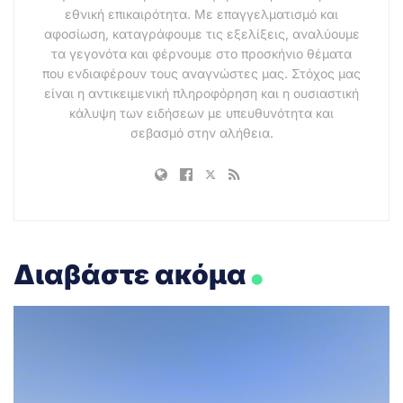
εθνική επικαιρότητα. Με επαγγελματισμό και
αφοσίωση, καταγράφουμε τις εξελίξεις, αναλύουμε
τα γεγονότα και φέρνουμε στο προσκήνιο θέματα
που ενδιαφέρουν τους αναγνώστες μας. Στόχος μας
είναι η αντικειμενική πληροφόρηση και η ουσιαστική
κάλυψη των ειδήσεων με υπευθυνότητα και
σεβασμό στην αλήθεια.
.
Διαβάστε ακόμα