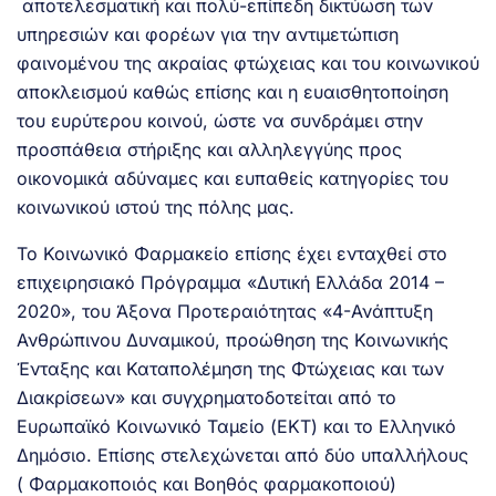
αποτελεσματική και πολύ-επίπεδη δικτύωση των
υπηρεσιών και φορέων για την αντιμετώπιση
φαινομένου της ακραίας φτώχειας και του κοινωνικού
αποκλεισμού καθώς επίσης και η ευαισθητοποίηση
του ευρύτερου κοινού, ώστε να συνδράμει στην
προσπάθεια στήριξης και αλληλεγγύης προς
οικονομικά αδύναμες και ευπαθείς κατηγορίες του
κοινωνικού ιστού της πόλης μας.
Το Κοινωνικό Φαρμακείο επίσης έχει ενταχθεί στο
επιχειρησιακό Πρόγραμμα «Δυτική Ελλάδα 2014 –
2020», του Άξονα Προτεραιότητας «4-Ανάπτυξη
Ανθρώπινου Δυναμικού, προώθηση της Κοινωνικής
Ένταξης και Καταπολέμηση της Φτώχειας και των
Διακρίσεων» και συγχρηματοδοτείται από το
Ευρωπαϊκό Κοινωνικό Ταμείο (ΕΚΤ) και το Ελληνικό
Δημόσιο. Επίσης στελεχώνεται από δύο υπαλλήλους
( Φαρμακοποιός και Βοηθός φαρμακοποιού)