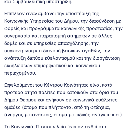
και Συμβουλευτική υποστήριξη.
Επιπλέον αναλαμβάνει την υποστήριξη της
Κοινωνικής Υπηρεσίας του Δήμου, την διασύνδεση με
φορείς και προγράμματα κοινωνικής προστασίας, την
συνεργασία και παραπομπή αιτημάτων σε άλλες
δομές και σε υπηρεσίες απασχόλησης, την
συγκέντρωση και διανομή βασικών αγαθών, την
ανάπτυξη δικτύου εθελοντισμού και την διοργάνωση
εκδηλώσεων επιμορφωτικού και κοινωνικού
περιεχομένου.
Ωφελούμενοι του Κέντρου Κοινότητας είναι κατά
προτεραιότητα πολίτες που κατοικούν στα όρια του
Δήμου Θέρμου και ανήκουν σε κοινωνικά ευάλωτες
ομάδες (άτομα που πλήττονται από τη φτώχεια,
άνεργοι, μετανάστες, άτομα με ειδικές ανάγκες κ.α.)
Το Κοινωνικό Παντοπωλείο έχει ενταχθεί στο