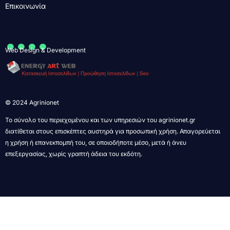
Επικοινωνία
....
Web Design & Development
© 2024 Agrinionet
Το σύνολο του περιεχομένου και των υπηρεσιών του agrinionet.gr
διατίθεται στους επισκέπτες αυστηρά για προσωπική χρήση. Απαγορεύεται
η χρήση ή επανεκπομπή του, σε οποιοδήποτε μέσο, μετά ή άνευ
επεξεργασίας, χωρίς γραπτή άδεια του εκδότη.