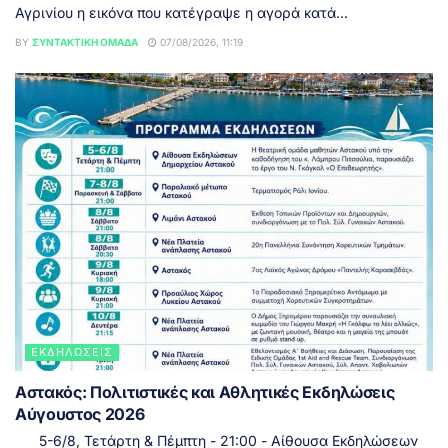
Αγρινίου η εικόνα που κατέγραψε η αγορά κατά...
BY
ΣΥΝΤΑΚΤΙΚΉ ΟΜΆΔΑ
07/08/2026, 11:19
ΕΚΔΗΛΏΣΕΙΣ
Αστακός: Πολιτιστικές και Αθλητικές Εκδηλώσεις
Αύγουστος 2026
5-6/8, Τετάρτη & Πέμπτη - 21:00 - Αίθουσα Εκδηλώσεων