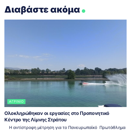
.
Διαβάστε ακόμα
ΑΓΡΊΝΙΟ
Ολοκληρώθηκαν οι εργασίες στο Προπονητικό
Κέντρο της Λίμνης Στράτου
Η αντίστροφη μέτρηση για το Πανευρωπαϊκό Πρωτάθλημα