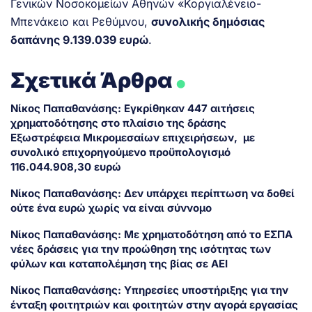
Γενικών Νοσοκομείων Αθηνών «Κοργιαλένειο-
Μπενάκειο και Ρεθύμνου,
συνολικής δημόσιας
δαπάνης 9.139.039 ευρώ
.
.
Σχετικά Άρθρα
Νίκος Παπαθανάσης: Εγκρίθηκαν 447 αιτήσεις
χρηματοδότησης στο πλαίσιο της δράσης
Εξωστρέφεια Μικρομεσαίων επιχειρήσεων, με
συνολικό επιχορηγούμενο προϋπολογισμό
116.044.908,30 ευρώ
Νίκος Παπαθανάσης: Δεν υπάρχει περίπτωση να δοθεί
ούτε ένα ευρώ χωρίς να είναι σύννομο
Νίκος Παπαθανάσης: Με χρηματοδότηση από το ΕΣΠΑ
νέες δράσεις για την προώθηση της ισότητας των
φύλων και καταπολέμηση της βίας σε ΑΕΙ
Νίκος Παπαθανάσης: Υπηρεσίες υποστήριξης για την
ένταξη φοιτητριών και φοιτητών στην αγορά εργασίας