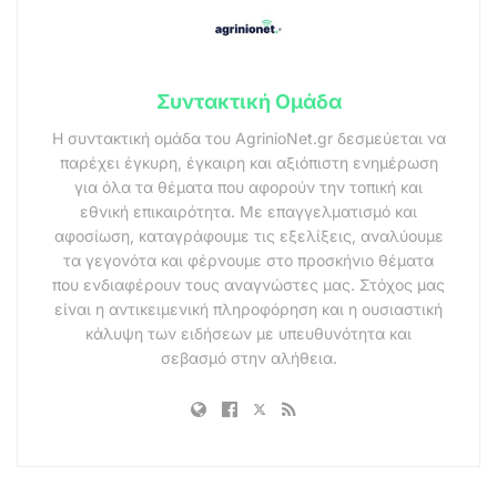
Συντακτική Ομάδα
Η συντακτική ομάδα του AgrinioNet.gr δεσμεύεται να
παρέχει έγκυρη, έγκαιρη και αξιόπιστη ενημέρωση
για όλα τα θέματα που αφορούν την τοπική και
εθνική επικαιρότητα. Με επαγγελματισμό και
αφοσίωση, καταγράφουμε τις εξελίξεις, αναλύουμε
τα γεγονότα και φέρνουμε στο προσκήνιο θέματα
που ενδιαφέρουν τους αναγνώστες μας. Στόχος μας
είναι η αντικειμενική πληροφόρηση και η ουσιαστική
κάλυψη των ειδήσεων με υπευθυνότητα και
σεβασμό στην αλήθεια.