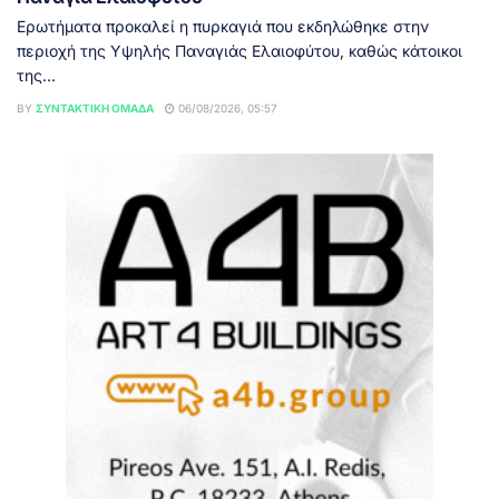
Ερωτήματα προκαλεί η πυρκαγιά που εκδηλώθηκε στην
περιοχή της Υψηλής Παναγιάς Ελαιοφύτου, καθώς κάτοικοι
της...
BY
ΣΥΝΤΑΚΤΙΚΉ ΟΜΆΔΑ
06/08/2026, 05:57