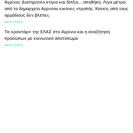
Αγρίνιο: Διατηρητέο κτίριο και δίπλα… αποθήκη. Λίγα μέτρα
από το δημαρχείο Αγρινίου εικόνες ντροπής. Κανείς από τους
αρμόδιους δεν βλέπει;
sara-mara
Τα «ραντάρ» της ΕΛΑΣ στο Αγρίνιο και η αναζήτηση
προσώπων με κοινωνικό αποτύπωμα
sara-mara