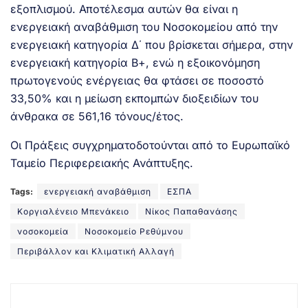
εξοπλισμού. Αποτέλεσμα αυτών θα είναι η
ενεργειακή αναβάθμιση του Νοσοκομείου από την
ενεργειακή κατηγορία Δ΄ που βρίσκεται σήμερα, στην
ενεργειακή κατηγορία Β+, ενώ η εξοικονόμηση
πρωτογενούς ενέργειας θα φτάσει σε ποσοστό
33,50% και η μείωση εκπομπών διοξειδίων του
άνθρακα σε 561,16 τόνους/έτος.
Οι Πράξεις συγχρηματοδοτούνται από το Ευρωπαϊκό
Ταμείο Περιφερειακής Ανάπτυξης.
Tags:
ενεργειακή αναβάθμιση
ΕΣΠΑ
Κοργιαλένειο Μπενάκειο
Νίκος Παπαθανάσης
νοσοκομεία
Νοσοκομείο Ρεθύμνου
Περιβάλλον και Κλιματική Αλλαγή