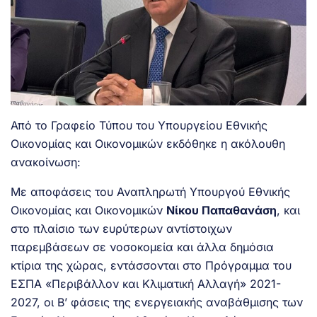
Από το Γραφείο Τύπου του Υπουργείου Εθνικής
Οικονομίας και Οικονομικών εκδόθηκε η ακόλουθη
ανακοίνωση:
Με αποφάσεις του Αναπληρωτή Υπουργού Εθνικής
Οικονομίας και Οικονομικών
Νίκου Παπαθανάση
, και
στο πλαίσιο των ευρύτερων αντίστοιχων
παρεμβάσεων σε νοσοκομεία και άλλα δημόσια
κτίρια της χώρας, εντάσσονται στο Πρόγραμμα του
ΕΣΠΑ «Περιβάλλον και Κλιματική Αλλαγή» 2021-
2027, οι Β’ φάσεις της ενεργειακής αναβάθμισης των