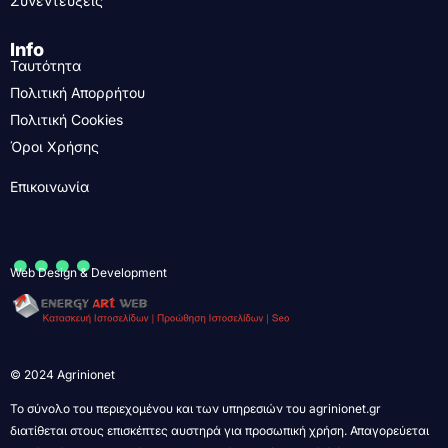
Συνεντεύξεις
Info
Ταυτότητα
Πολιτική Απορρήτου
Πολιτική Cookies
Όροι Χρήσης
Επικοινωνία
....
Web Design & Development
© 2024 Agrinionet
Το σύνολο του περιεχομένου και των υπηρεσιών του agrinionet.gr
διατίθεται στους επισκέπτες αυστηρά για προσωπική χρήση. Απαγορεύεται