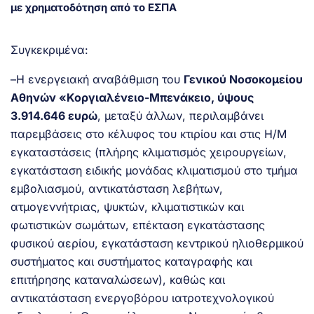
με χρηματοδότηση από το ΕΣΠΑ
Συγκεκριμένα:
–Η ενεργειακή αναβάθμιση του
Γενικού Νοσοκομείου
Αθηνών «Κοργιαλένειο-Μπενάκειο, ύψους
3.914.646 ευρώ
, μεταξύ άλλων, περιλαμβάνει
παρεμβάσεις στο κέλυφος του κτιρίου και στις Η/Μ
εγκαταστάσεις (πλήρης κλιματισμός χειρουργείων,
εγκατάσταση ειδικής μονάδας κλιματισμού στο τμήμα
εμβολιασμού, αντικατάσταση λεβήτων,
ατμογεννήτριας, ψυκτών, κλιματιστικών και
φωτιστικών σωμάτων, επέκταση εγκατάστασης
φυσικού αερίου, εγκατάσταση κεντρικού ηλιοθερμικού
συστήματος και συστήματος καταγραφής και
επιτήρησης καταναλώσεων), καθώς και
αντικατάσταση ενεργοβόρου ιατροτεχνολογικού