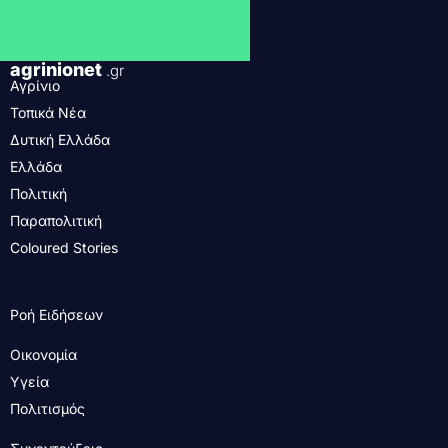
agrinionet
.gr
Αγρίνιο
Τοπικά Νέα
Δυτική Ελλάδα
Ελλάδα
Πολιτική
Παραπολιτική
Coloured Stories
Ροή Ειδήσεων
Οικονομία
Υγεία
Πολιτισμός