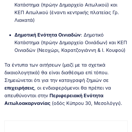
Κατάστημα (πρώην Δημαρχείο Αιτωλικού) και
ΚΕΠ Αιτωλικού (έναντι κεντρικής πλατείας Γρ.
Λιακατά)
Δημοτική Ενότητα Οινιαδών
: Δημοτικό
Κατάστημα (πρώην Δημαρχείο Οινιάδων) και ΚΕΠ
Οινιαδών (Νεοχώρι, Καρατζογιάννη & Ι. Κουφού)
Τα έντυπα των αιτήσεων (μαζί με τα σχετικά
δικαιολογητικά) θα είναι διαθέσιμα επί τόπου.
Σημειώνεται ότι για την καταγραφή ζημιών σε
επιχειρήσεις
, οι ενδιαφερόμενοι θα πρέπει να
απευθύνονται στην
Περιφερειακή Ενότητα
Αιτωλοακαρνανίας
(οδός Κύπρου 30, Μεσολόγγι).