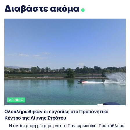
.
Διαβάστε ακόμα
ΑΓΡΊΝΙΟ
Ολοκληρώθηκαν οι εργασίες στο Προπονητικό
Κέντρο της Λίμνης Στράτου
Η αντίστροφη μέτρηση για το Πανευρωπαϊκό Πρωτάθλημα