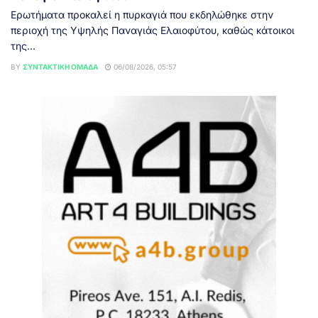
Ερωτήματα προκαλεί η πυρκαγιά που εκδηλώθηκε στην
περιοχή της Υψηλής Παναγιάς Ελαιοφύτου, καθώς κάτοικοι
της...
BY
ΣΥΝΤΑΚΤΙΚΉ ΟΜΆΔΑ
06/08/2026, 05:57