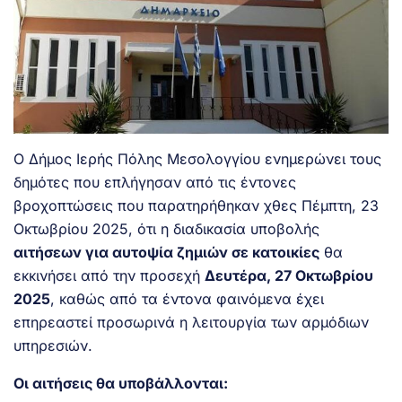
Ο Δήμος Ιερής Πόλης Μεσολογγίου ενημερώνει τους
δημότες που επλήγησαν από τις έντονες
βροχοπτώσεις που παρατηρήθηκαν χθες Πέμπτη, 23
Οκτωβρίου 2025, ότι η διαδικασία υποβολής
αιτήσεων για αυτοψία ζημιών σε κατοικίες
θα
εκκινήσει από την προσεχή
Δευτέρα, 27 Οκτωβρίου
2025
, καθώς από τα έντονα φαινόμενα έχει
επηρεαστεί προσωρινά η λειτουργία των αρμόδιων
υπηρεσιών.
Οι αιτήσεις θα υποβάλλονται: