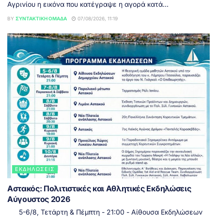
Αγρινίου η εικόνα που κατέγραψε η αγορά κατά...
BY
ΣΥΝΤΑΚΤΙΚΉ ΟΜΆΔΑ
07/08/2026, 11:19
ΕΚΔΗΛΏΣΕΙΣ
Αστακός: Πολιτιστικές και Αθλητικές Εκδηλώσεις
Αύγουστος 2026
5-6/8, Τετάρτη & Πέμπτη - 21:00 - Αίθουσα Εκδηλώσεων