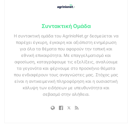
Συντακτική Ομάδα
Η συντακτική ομάδα του AgrinioNet.gr δεσμεύεται να
παρέχει έγκυρη, έγκαιρη και αξιόπιστη ενημέρωση
για όλα τα θέματα που αφορούν την τοπική και
εθνική επικαιρότητα. Με επαγγελματισμό και
αφοσίωση, καταγράφουμε τις εξελίξεις, αναλύουμε
τα γεγονότα και φέρνουμε στο προσκήνιο θέματα
που ενδιαφέρουν τους αναγνώστες μας. Στόχος μας
είναι η αντικειμενική πληροφόρηση και η ουσιαστική
κάλυψη των ειδήσεων με υπευθυνότητα και
σεβασμό στην αλήθεια.