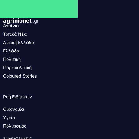
agrinionet
.gr
Αγρίνιο
Τοπικά Νέα
Δυτική Ελλάδα
Ελλάδα
Πολιτική
Παραπολιτική
Coloured Stories
Ροή Ειδήσεων
Οικονομία
Υγεία
Πολιτισμός
Συνεντεύξεις