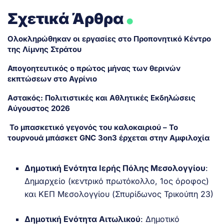
.
Σχετικά Άρθρα
Ολοκληρώθηκαν οι εργασίες στο Προπονητικό Κέντρο
της Λίμνης Στράτου
Απογοητευτικός ο πρώτος μήνας των θερινών
εκπτώσεων στο Αγρίνιο
Αστακός: Πολιτιστικές και Αθλητικές Εκδηλώσεις
Αύγουστος 2026
Το μπασκετικό γεγονός του καλοκαιριού – Το
τουρνουά μπάσκετ GNC 3on3 έρχεται στην Αμφιλοχία
Δημοτική Ενότητα Ιερής Πόλης Μεσολογγίου
:
Δημαρχείο (κεντρικό πρωτόκολλο, 1ος όροφος)
και ΚΕΠ Μεσολογγίου (Σπυρίδωνος Τρικούπη 23)
Δημοτική Ενότητα Αιτωλικού
: Δημοτικό