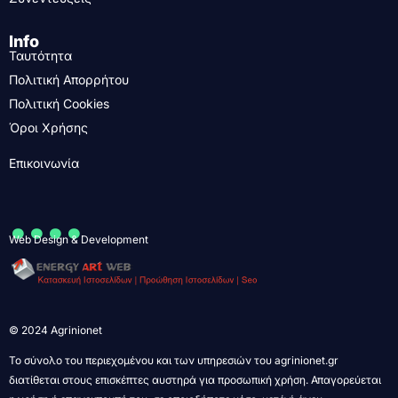
Info
Ταυτότητα
Πολιτική Απορρήτου
Πολιτική Cookies
Όροι Χρήσης
Επικοινωνία
....
Web Design & Development
© 2024 Agrinionet
Το σύνολο του περιεχομένου και των υπηρεσιών του agrinionet.gr
διατίθεται στους επισκέπτες αυστηρά για προσωπική χρήση. Απαγορεύεται