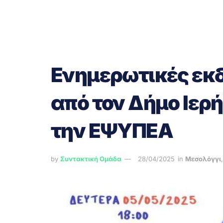
Ενημερωτικές εκδ
από τον Δήμο Ιερ
την ΕΨΥΠΕΑ
by
Συντακτική Ομάδα
28/04/2025
in
Μεσολόγγι