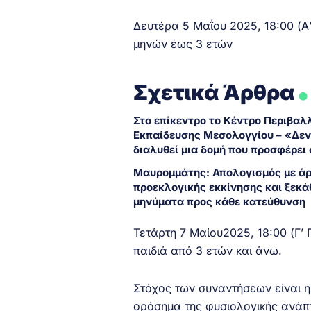
Δευτέρα 5 Μαΐου 2025, 18:00 (Α
μηνών έως 3 ετών
.
Σχετικά Άρθρα
Στο επίκεντρο το Κέντρο Περιβαλ
Εκπαίδευσης Μεσολογγίου – «Δεν
διαλυθεί μια δομή που προσφέρει
Μαυρομμάτης: Απολογισμός με 
προεκλογικής εκκίνησης και ξεκ
μηνύματα προς κάθε κατεύθυνση
Τετάρτη 7 Μαίου2025, 18:00 (Γ’
παιδιά από 3 ετών και άνω.
Στόχος των συναντήσεων είναι η
ορόσημα της φυσιολογικής ανάπτ