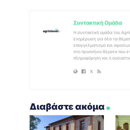
Συντακτική Ομάδα
Η συντακτική ομάδα του Agri
ενημέρωση για όλα τα θέματ
επαγγελματισμό και αφοσίωσ
στο προσκήνιο θέματα που ε
πληροφόρηση και η ουσιαστι
.
Διαβάστε ακόμα