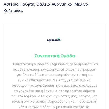
Αστέριο Πούφτη, Θάλεια Αθανίτη και Μελίνα
Κολιτσίδα.
Συντακτική Ομάδα
Η συντακτική ομάδα του AgrinioNet.gr δεσμεύεται να
παρέχει έγκυρη, έγκαιρη και αξιόπιστη ενημέρωση
για όλα τα θέματα που αφορούν την τοπική και
εθνική επικαιρότητα. Με επαγγελματισμό και
αφοσίωση, καταγράφουμε τις εξελίξεις, αναλύουμε
τα γεγονότα και φέρνουμε στο προσκήνιο θέματα
που ενδιαφέρουν τους αναγνώστες μας. Στόχος μας
είναι η αντικειμενική πληροφόρηση και η ουσιαστική
κάλυψη των ειδήσεων με υπευθυνότητα και