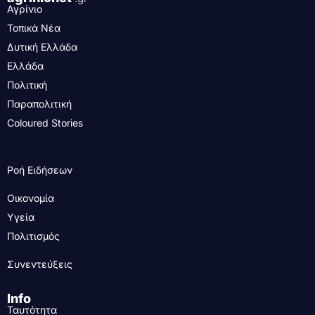
Αγρίνιο
Τοπικά Νέα
Δυτική Ελλάδα
Ελλάδα
Πολιτική
Παραπολιτική
Coloured Stories
Ροή Ειδήσεων
Οικονομία
Υγεία
Πολιτισμός
Συνεντεύξεις
Info
Ταυτότητα