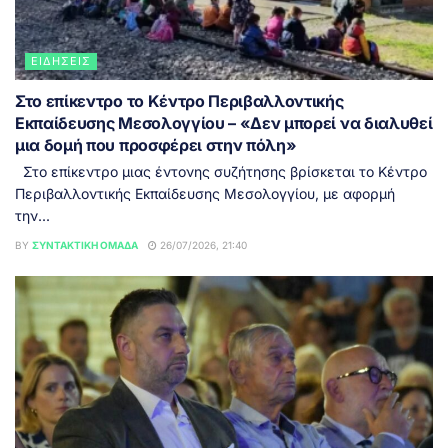
ΕΙΔΉΣΕΙΣ
Στο επίκεντρο το Κέντρο Περιβαλλοντικής
Εκπαίδευσης Μεσολογγίου – «Δεν μπορεί να διαλυθεί
μια δομή που προσφέρει στην πόλη»
Στο επίκεντρο μιας έντονης συζήτησης βρίσκεται το Κέντρο
Περιβαλλοντικής Εκπαίδευσης Μεσολογγίου, με αφορμή
την...
BY
ΣΥΝΤΑΚΤΙΚΉ ΟΜΆΔΑ
26/07/2026, 21:40