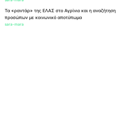
Τα «ραντάρ» της ΕΛΑΣ στο Αγρίνιο και η αναζήτηση
προσώπων με κοινωνικό αποτύπωμα
sara-mara