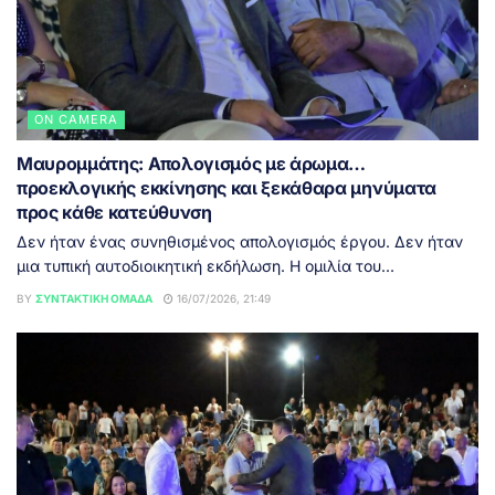
ON CAMERA
Μαυρομμάτης: Απολογισμός με άρωμα…
προεκλογικής εκκίνησης και ξεκάθαρα μηνύματα
προς κάθε κατεύθυνση
Δεν ήταν ένας συνηθισμένος απολογισμός έργου. Δεν ήταν
μια τυπική αυτοδιοικητική εκδήλωση. Η ομιλία του...
BY
ΣΥΝΤΑΚΤΙΚΉ ΟΜΆΔΑ
16/07/2026, 21:49