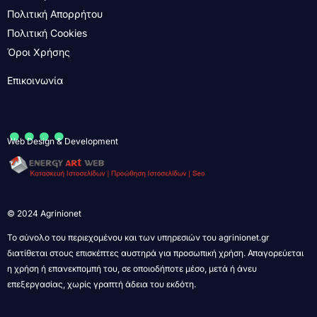
Πολιτική Απορρήτου
Πολιτική Cookies
Όροι Χρήσης
Επικοινωνία
....
Web Design & Development
© 2024 Agrinionet
Το σύνολο του περιεχομένου και των υπηρεσιών του agrinionet.gr
διατίθεται στους επισκέπτες αυστηρά για προσωπική χρήση. Απαγορεύεται
η χρήση ή επανεκπομπή του, σε οποιοδήποτε μέσο, μετά ή άνευ
επεξεργασίας, χωρίς γραπτή άδεια του εκδότη.