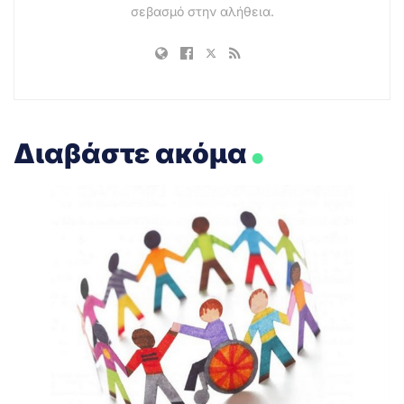
σεβασμό στην αλήθεια.
.
Διαβάστε ακόμα