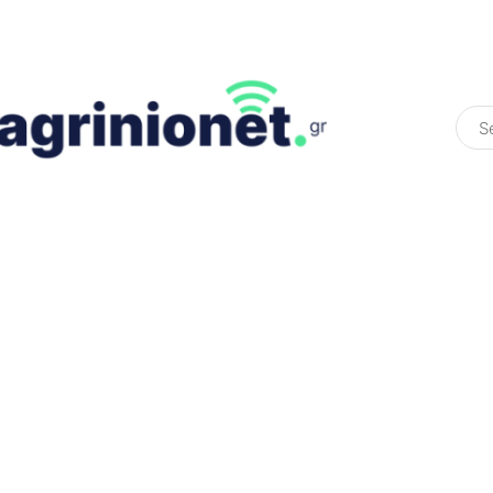
ΕΛΛΆΔΑ
ΠΟΛΙΤΙΚΉ
ΠΑΡΑΠΟΛΙΤΙΚΉ
COLOURED ST