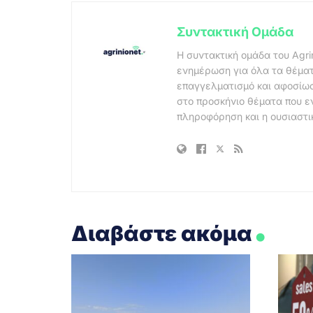
Συντακτική Ομάδα
Η συντακτική ομάδα του Agri
ενημέρωση για όλα τα θέματ
επαγγελματισμό και αφοσίωσ
στο προσκήνιο θέματα που ε
πληροφόρηση και η ουσιαστι
.
Διαβάστε ακόμα