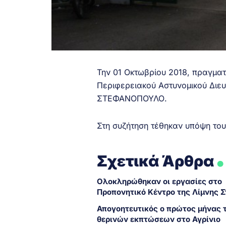
Την 01 Οκτωβρίου 2018, πραγματ
Περιφερειακού Αστυνομικού Διευ
ΣΤΕΦΑΝΟΠΟΥΛΟ.
Στη συζήτηση τέθηκαν υπόψη του 
.
Σχετικά Άρθρα
Ολοκληρώθηκαν οι εργασίες στο
Προπονητικό Κέντρο της Λίμνης 
Απογοητευτικός ο πρώτος μήνας 
θερινών εκπτώσεων στο Αγρίνιο