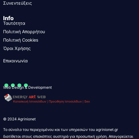
Συνεντεύξεις
Info
Ταυτότητα
Πολιτική Απορρήτου
Πολιτική Cookies
Όροι Χρήσης
Επικοινωνία
....
Web Design & Development
© 2024 Agrinionet
Το σύνολο του περιεχομένου και των υπηρεσιών του agrinionet.gr
διατίθεται στους επισκέπτες αυστηρά για προσωπική χρήση. Απαγορεύεται