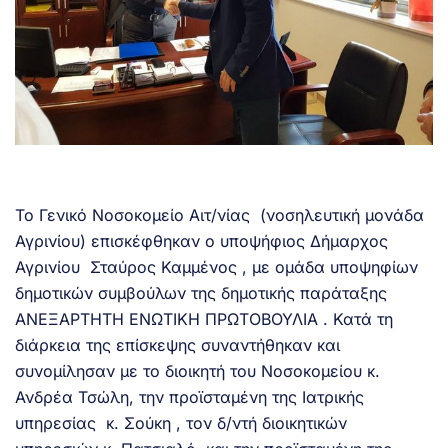
Το Γενικό Νοσοκομείο Αιτ/νίας (νοσηλευτική μονάδα
Αγρινίου) επισκέφθηκαν ο υποψήφιος Δήμαρχος
Αγρινίου Σταύρος Καμμένος , με ομάδα υποψηφίων
δημοτικών συμβούλων της δημοτικής παράταξης
ΑΝΕΞΑΡΤΗΤΗ ΕΝΩΤΙΚΗ ΠΡΩΤΟΒΟΥΛΙΑ . Κατά τη
διάρκεια της επίσκεψης συναντήθηκαν και
συνομίλησαν με το διοικητή του Νοσοκομείου κ.
Ανδρέα Τσώλη, την προϊσταμένη της Ιατρικής
υπηρεσίας κ. Σούκη , τον δ/ντή διοικητικών