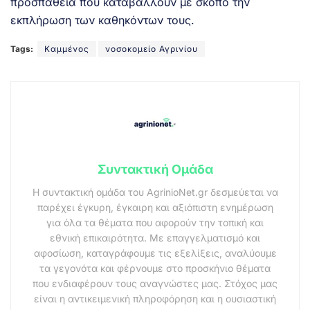
προσπάθεια που καταβάλλουν με σκοπό την
εκπλήρωση των καθηκόντων τους.
Tags:
Καμμένος
νοσοκομείο Αγρινίου
Συντακτική Ομάδα
Η συντακτική ομάδα του AgrinioNet.gr δεσμεύεται να
παρέχει έγκυρη, έγκαιρη και αξιόπιστη ενημέρωση
για όλα τα θέματα που αφορούν την τοπική και
εθνική επικαιρότητα. Με επαγγελματισμό και
αφοσίωση, καταγράφουμε τις εξελίξεις, αναλύουμε
τα γεγονότα και φέρνουμε στο προσκήνιο θέματα
που ενδιαφέρουν τους αναγνώστες μας. Στόχος μας
είναι η αντικειμενική πληροφόρηση και η ουσιαστική