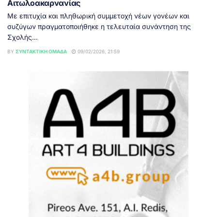
Αιτωλοακαρνανίας
Με επιτυχία και πληθωρική συμμετοχή νέων γονέων και
συζύγων πραγματοποιήθηκε η τελευταία συνάντηση της
Σχολής...
BY
ΣΥΝΤΑΚΤΙΚΉ ΟΜΆΔΑ
09/02/2026, 21:59