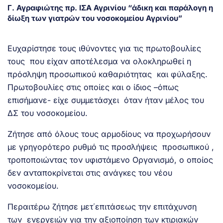
Γ. Αγραφιώτης πρ. ΙΣΑ Αγρινίου “άδικη και παράλογη η
δίωξη των γιατρών του νοσοκομείου Αγρινίου”
Ευχαρίστησε τους ιθύνοντες για τις πρωτοβουλίες
τους που είχαν αποτέλεσμα να ολοκληρωθεί η
πρόσληψη προσωπικού καθαριότητας και φύλαξης.
Πρωτοβουλίες στις οποίες και ο ίδιος –όπως
επισήμανε- είχε συμμετάσχει όταν ήταν μέλος του
ΔΣ του νοσοκομείου.
Ζήτησε από όλους τους αρμοδίους να προχωρήσουν
με γρηγορότερο ρυθμό τις προσλήψεις προσωπικού ,
τροποποιώντας τον υφιστάμενο Οργανισμό, ο οποίος
δεν ανταποκρίνεται στις ανάγκες του νέου
νοσοκομείου.
Περαιτέρω ζήτησε μετ΄επιτάσεως την επιτάχυνση
των ενεργειών για την αξιοποίηση των κτιριακών