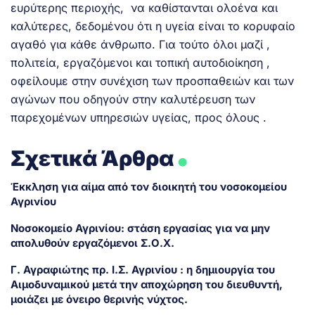
ευρύτερης περιοχής, να καθίστανται ολοένα και
καλύτερες, δεδομένου ότι η υγεία είναι το κορυφαίο
αγαθό για κάθε άνθρωπο. Για τούτο όλοι μαζί ,
πολιτεία, εργαζόμενοι και τοπική αυτοδιοίκηση ,
οφείλουμε στην συνέχιση των προσπαθειών και των
αγώνων που οδηγούν στην καλυτέρευση των
παρεχομένων υπηρεσιών υγείας, προς όλους .
.
Σχετικά Άρθρα
Έκκληση για αίμα από τον διοικητή του νοσοκομείου
Αγρινίου
Νοσοκομείο Αγρινίου: στάση εργασίας για να μην
απολυθούν εργαζόμενοι Σ.Ο.Χ.
Γ. Αγραφιώτης πρ. Ι.Σ. Αγρινίου : η δημιουργία του
Αιμοδυναμικού μετά την αποχώρηση του διευθυντή,
μοιάζει με όνειρο θερινής νύχτος.