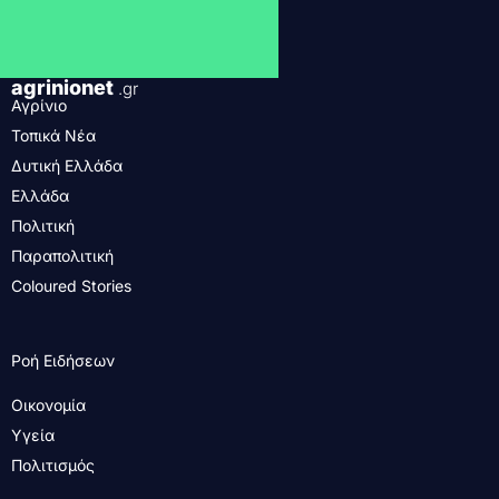
agrinionet
.gr
Αγρίνιο
Τοπικά Νέα
Δυτική Ελλάδα
Ελλάδα
Πολιτική
Παραπολιτική
Coloured Stories
Ροή Ειδήσεων
Οικονομία
Υγεία
Πολιτισμός