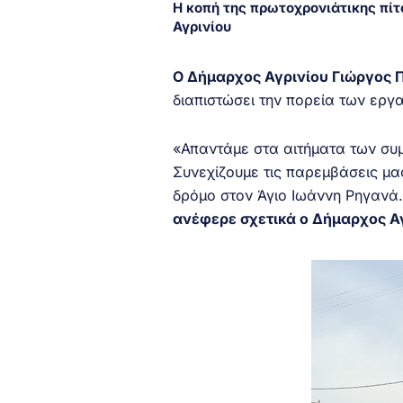
Η κοπή της πρωτοχρονιάτικης πίτ
Αγρινίου
Ο Δήμαρχος Αγρινίου Γιώργος
διαπιστώσει την πορεία των εργ
«Απαντάμε στα αιτήματα των συμ
Συνεχίζουμε τις παρεμβάσεις μ
δρόμο στον Άγιο Ιωάννη Ρηγανά.
ανέφερε σχετικά ο Δήμαρχος Αγ