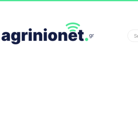
ΕΛΛΆΔΑ
ΠΟΛΙΤΙΚΉ
ΠΑΡΑΠΟΛΙΤΙΚΉ
COLOURED ST