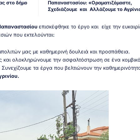
ας στο δήμο
Παπαναστασίου: «Οραματιζόμαστε,
Σχεδιάζουμε και Αλλάζουμε το Αγρίνι
 Παπαναστασίου
επισκέφθηκε το έργο και είχε την ευκαιρ
ασιών που εκτελούνται:
πολιτών μας με καθημερινή δουλειά και προσπάθεια.
ας και ολοκληρώνουμε την ασφαλτόστρωση σε ένα κομβικ
 Συνεχίζουμε τα έργα που βελτιώνουν την καθημερινότητ
ρινίου.