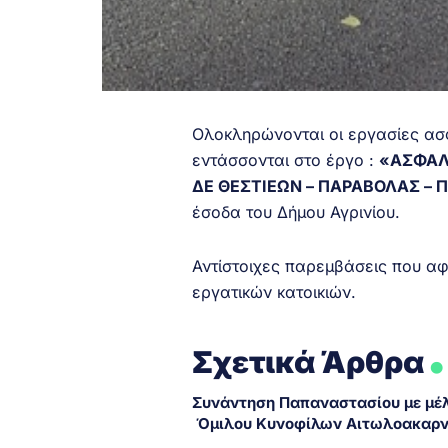
Ολοκληρώνονται οι εργασίες ασ
εντάσσονται στο έργο :
«ΑΣΦΑΛ
ΔΕ ΘΕΣΤΙΕΩΝ – ΠΑΡΑΒΟΛΑΣ –
έσοδα του Δήμου Αγρινίου.
Αντίστοιχες παρεμβάσεις που αφ
εργατικών κατοικιών.
.
Σχετικά Άρθρα
Συνάντηση Παπαναστασίου με μέ
Όμιλου Κυνοφίλων Αιτωλοακαρ