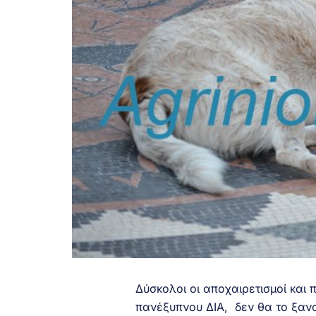
Δύσκολοι οι αποχαιρετισμοί και
πανέξυπνου ΔΙΑ, δεν θα το ξανα