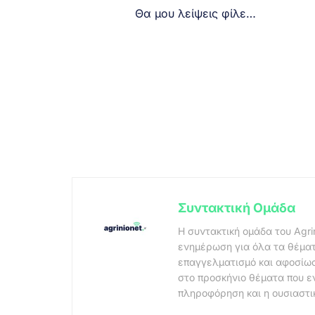
Θα μου λείψεις φίλε…
Συντακτική Ομάδα
Η συντακτική ομάδα του Agri
ενημέρωση για όλα τα θέματ
επαγγελματισμό και αφοσίωσ
στο προσκήνιο θέματα που ε
πληροφόρηση και η ουσιαστι