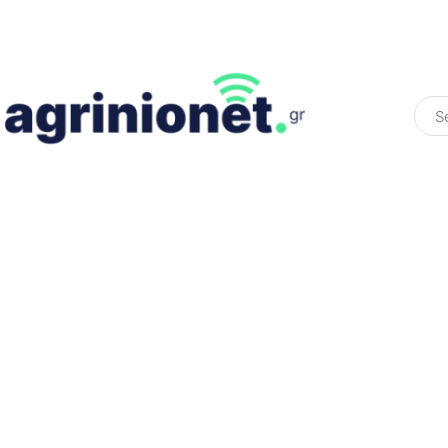
ΕΛΛΆΔΑ
ΠΟΛΙΤΙΚΉ
ΠΑΡΑΠΟΛΙΤΙΚΉ
COLOURED ST