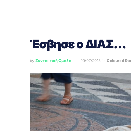
Έσβησε ο ΔΙΑΣ…
by
Συντακτική Ομάδα
10/07/2018
in
Coloured Sto