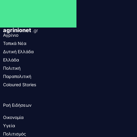
agrinionet
.gr
Αγρίνιο
Τοπικά Νέα
Δυτική Ελλάδα
Ελλάδα
Πολιτική
Παραπολιτική
Coloured Stories
Ροή Ειδήσεων
Οικονομία
Υγεία
Πολιτισμός