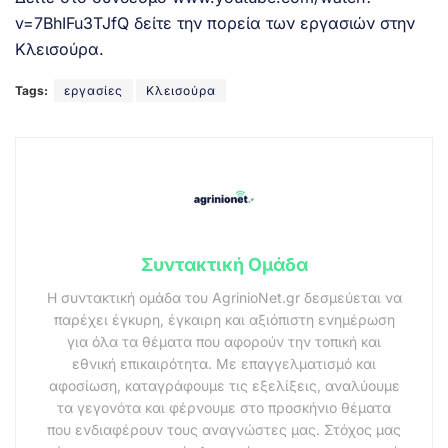
v=7BhIFu3TJfQ
δείτε την πορεία των εργασιών στην
Κλεισούρα.
Tags:
εργασίες
Κλεισούρα
Συντακτική Ομάδα
Η συντακτική ομάδα του AgrinioNet.gr δεσμεύεται να
παρέχει έγκυρη, έγκαιρη και αξιόπιστη ενημέρωση
για όλα τα θέματα που αφορούν την τοπική και
εθνική επικαιρότητα. Με επαγγελματισμό και
αφοσίωση, καταγράφουμε τις εξελίξεις, αναλύουμε
τα γεγονότα και φέρνουμε στο προσκήνιο θέματα
που ενδιαφέρουν τους αναγνώστες μας. Στόχος μας