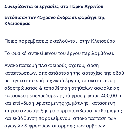
Συνεχίζονται οι εργασίες στο Πάρκο Αγρινίου
Εντόπισαν τον 45χρονο άνδρα σε φαράγγι της
Κλεισούρας
Ποιες παρεμβάσεις εκτελούνται στην Κλεισούρα
Το φυσικό αντικείμενου του έργου περιλαμβάνει:
Ανακατασκευή πλακοειδούς οχετού, άρση
καταπτώσεων, αποκατάσταση της αστοχίας της οδού
με την κατασκευή τεχνικού έργου, αποκατάσταση
οδοστρώματος & τοποθέτηση στηθαίων ασφαλείας,
κατασκευή επενδεδυμένης τάφρου μήκους 400,00 μ.
και επένδυση υφισταμένης χωμάτινης, κατασκευή
τοίχου αντιστήριξης με συρματοκιβώτια, καθαρισμός
και εκβάθυνση παρακείμενου, αποκατάσταση των
αγωγών & φρεατίων απορροής των ομβρίων.