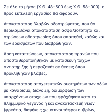
Σε όλο το μήκος (Χ.Θ. 48+500 έως Χ.Θ. 58+000), oι
προς εκτέλεση εργασίες θα αφορούν:
Αποκατάσταση βλαβών οδοστρώματος, που θα
περιλαμβάνει αποκατάσταση ασφαλτοτάπητα και
στρώσεων οδοστρωσίας όπου απαιτηθεί, καθώς και
των ερεισμάτων που διαβρώθηκαν.
Άρση καταπτώσεων, αποκατάσταση πρανών που
αποσταθεροποιήθηκαν με κατασκευή τοίχων
αντιστήριξης ή σεραζανέτ σε θέσεις όπου
προκλήθηκαν βλάβες.
Αποκατάσταση αποχετευτικών συστημάτων των οδών
με καθαρισμό, διάνοιξη, διαμόρφωση των
υπαρχόντων στοιχείων που φράχθηκαν κατά το
πλημμυρικό γεγονός ή και ανακατασκευή νέων
(φρεάτια, διαμήκεις χωμάτινοι τάφροι ομβρίων,