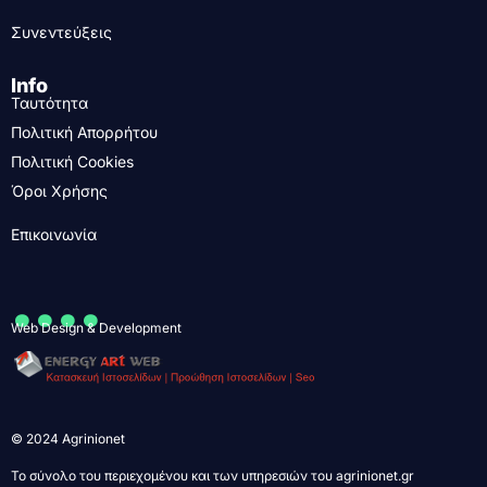
Συνεντεύξεις
Info
Ταυτότητα
Πολιτική Απορρήτου
Πολιτική Cookies
Όροι Χρήσης
Επικοινωνία
....
Web Design & Development
© 2024 Agrinionet
Το σύνολο του περιεχομένου και των υπηρεσιών του agrinionet.gr