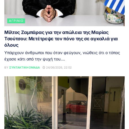
ΑΓΡΊΝΙΟ
Μίλτος Ζαμπάρας για την απώλεια της Μαρίας
Τσούτσου: Μετέτρεψε τον πόνο της σε αγκαλιά για
όλους
Υπάρχουν άνθρωποι που όταν φεύγουν, νιώθεις ότι ο τόπος
έχασε κάτι από την ψυχή του....
BY
ΣΥΝΤΑΚΤΙΚΉ ΟΜΆΔΑ
24/06/2026, 22:02