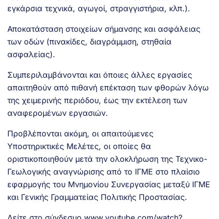
εγκάρσια τεχνικά, αγωγοί, στραγγιστήρια, κλπ.).
Αποκατάσταση στοιχείων σήμανσης και ασφάλειας
των οδών (πινακίδες, διαγράμμιση, στηθαία
ασφαλείας).
Συμπεριλαμβάνονται και όποιες άλλες εργασίες
απαιτηθούν από πιθανή επέκταση των φθορών λόγω
της χειμερινής περιόδου, έως την εκτέλεση των
αναφερομένων εργασιών.
Προβλέπονται ακόμη, οι απαιτούμενες
Υποστηρικτικές Μελέτες, οι οποίες θα
οριστικοποιηθούν μετά την ολοκλήρωση της Τεχνικο-
Γεωλογικής αναγνώρισης από το ΙΓΜΕ στο πλαίσιο
εφαρμογής του Μνημονίου Συνεργασίας μεταξύ ΙΓΜΕ
και Γενικής Γραμματείας Πολιτικής Προστασίας.
Δείτε στο σύνδεσμο
www.youtube.com/watch?