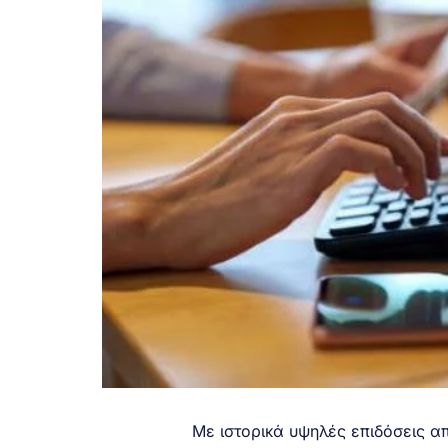
Με ιστορικά υψηλές επιδόσεις απ