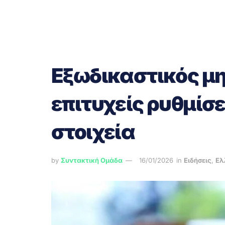
Εξωδικαστικός μη
επιτυχείς ρυθμίσε
στοιχεία
by
Συντακτική Ομάδα
16/01/2026
in
Ειδήσεις
,
Ελ