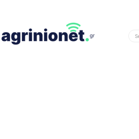
ΕΛΛΆΔΑ
ΠΟΛΙΤΙΚΉ
ΠΑΡΑΠΟΛΙΤΙΚΉ
COLOURED ST