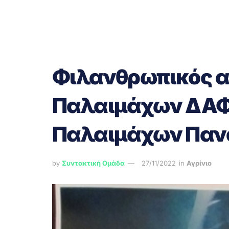
Φιλανθρωπικός 
Παλαιμάχων ΔΑ
Παλαιμάχων Παν
by
Συντακτική Ομάδα
27/11/2022
in
Αγρίνιο