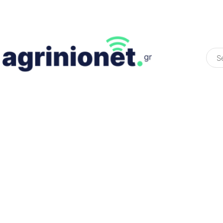
ΕΛΛΆΔΑ
ΠΟΛΙΤΙΚΉ
ΠΑΡΑΠΟΛΙΤΙΚΉ
COLOURED ST