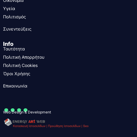
Οικονομία
Υγεία
Πολιτισμός
Συνεντεύξεις
Info
Ταυτότητα
Πολιτική Απορρήτου
Πολιτική Cookies
Όροι Χρήσης
Επικοινωνία
....
Web Design & Development