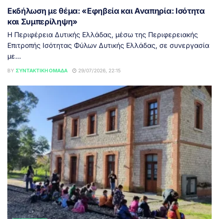
Εκδήλωση με θέμα: «Εφηβεία και Αναπηρία: Ισότητα
και Συμπερίληψη»
Η Περιφέρεια Δυτικής Ελλάδας, μέσω της Περιφερειακής
Επιτροπής Ισότητας Φύλων Δυτικής Ελλάδας, σε συνεργασία
με...
BY
ΣΥΝΤΑΚΤΙΚΉ ΟΜΆΔΑ
29/07/2026, 22:15