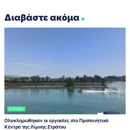
.
Διαβάστε ακόμα
ΑΓΡΊΝΙΟ
Ολοκληρώθηκαν οι εργασίες στο Προπονητικό
Κέντρο της Λίμνης Στράτου