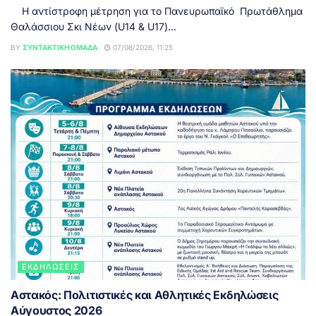
Η αντίστροφη μέτρηση για το Πανευρωπαϊκό Πρωτάθλημα
Θαλάσσιου Σκι Νέων (U14 & U17)...
BY
ΣΥΝΤΑΚΤΙΚΉ ΟΜΆΔΑ
07/08/2026, 11:25
ΕΚΔΗΛΏΣΕΙΣ
Αστακός: Πολιτιστικές και Αθλητικές Εκδηλώσεις
Αύγουστος 2026