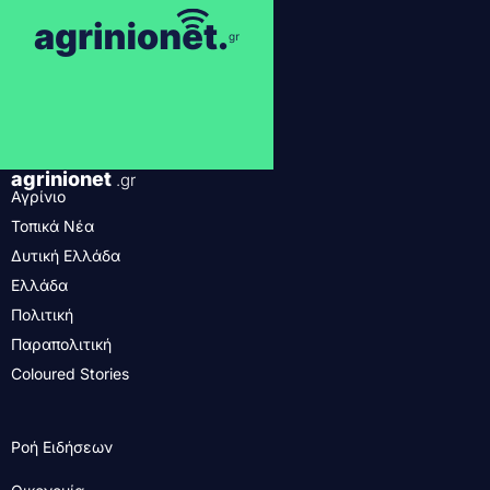
agrinionet
.gr
Αγρίνιο
Τοπικά Νέα
Δυτική Ελλάδα
Ελλάδα
Πολιτική
Παραπολιτική
Coloured Stories
Ροή Ειδήσεων