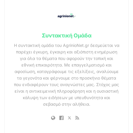
Συντακτική Ομάδα
Η συντακτική ομάδα του AgrinioNet.gr δεσμεύεται να
παρέχει έγκυρη, έγκαιρη και αξιόπιστη ενημέρωση
για όλα τα θέματα που αφορούν την τοπική και
εθνική επικαιρότητα. Με επαγγελματισμό και
αφοσίωση, καταγράφουμε τις εξελίξεις, αναλύουμε
τα γεγονότα και φέρνουμε στο προσκήνιο θέματα
που ενδιαφέρουν τους αναγνώστες μας. Στόχος μας
είναι η αντικειμενική πληροφόρηση και η ουσιαστική
κάλυψη των ειδήσεων με υπευθυνότητα και
σεβασμό στην αλήθεια.