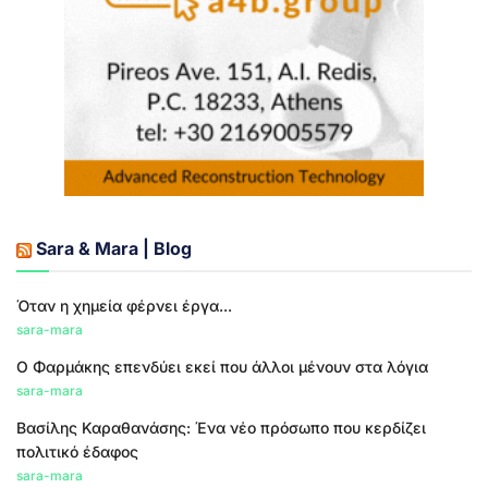
Sara & Mara | Blog
Όταν η χημεία φέρνει έργα...
sara-mara
Ο Φαρμάκης επενδύει εκεί που άλλοι μένουν στα λόγια
sara-mara
Βασίλης Καραθανάσης: Ένα νέο πρόσωπο που κερδίζει
πολιτικό έδαφος
sara-mara