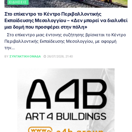
ΕΙΔΉΣΕΙΣ
Στο επίκεντρο το Κέντρο Περιβαλλοντικής
Εκπαίδευσης Μεσολογγίου – «Δεν μπορεί να διαλυθεί
μια δομή που προσφέρει στην πόλη»
Στο επίκεντρο μιας έντονης συζήτησης βρίσκεται το Κέντρο
Περιβαλλοντικής Εκπαίδευσης Μεσολογγίου, με αφορμή
την...
BY
ΣΥΝΤΑΚΤΙΚΉ ΟΜΆΔΑ
26/07/2026, 21:40