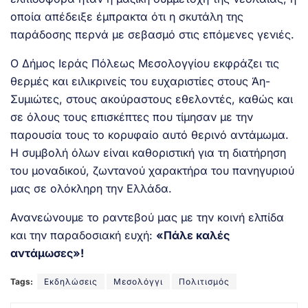
οποία απέδειξε έμπρακτα ότι η σκυτάλη της
παράδοσης περνά με σεβασμό στις επόμενες γενιές.
Ο Δήμος Ιεράς Πόλεως Μεσολογγίου εκφράζει τις
θερμές και ειλικρινείς του ευχαριστίες στους Άη-
Συμιώτες, στους ακούραστους εθελοντές, καθώς και
σε όλους τους επισκέπτες που τίμησαν με την
παρουσία τους το κορυφαίο αυτό θερινό αντάμωμα.
Η συμβολή όλων είναι καθοριστική για τη διατήρηση
του μοναδικού, ζωντανού χαρακτήρα του πανηγυριού
μας σε ολόκληρη την Ελλάδα.
Ανανεώνουμε το ραντεβού μας με την κοινή ελπίδα
και την παραδοσιακή ευχή:
«Πάλε καλές
αντάμωσες»!
Tags:
Εκδηλώσεις
Μεσολόγγι
Πολιτισμός