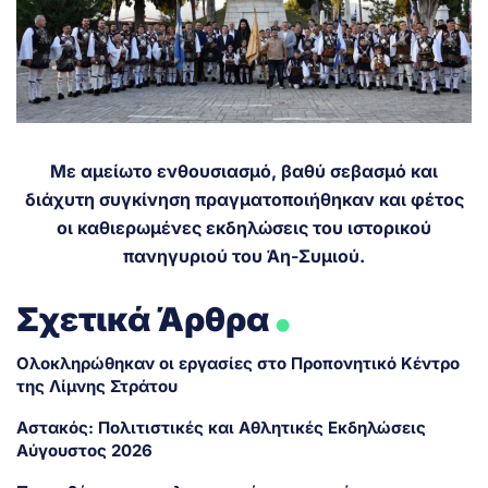
Με αμείωτο ενθουσιασμό, βαθύ σεβασμό και
διάχυτη συγκίνηση πραγματοποιήθηκαν και φέτος
οι καθιερωμένες εκδηλώσεις του ιστορικού
πανηγυριού του Άη-Συμιού.
.
Σχετικά Άρθρα
Ολοκληρώθηκαν οι εργασίες στο Προπονητικό Κέντρο
της Λίμνης Στράτου
Αστακός: Πολιτιστικές και Αθλητικές Εκδηλώσεις
Αύγουστος 2026