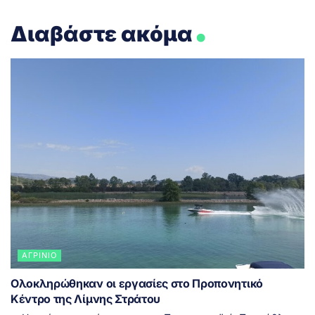
.
Διαβάστε ακόμα
ΑΓΡΊΝΙΟ
Ολοκληρώθηκαν οι εργασίες στο Προπονητικό
Κέντρο της Λίμνης Στράτου