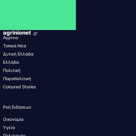
agrinionet
.gr
Αγρίνιο
Τοπικά Νέα
Δυτική Ελλάδα
Ελλάδα
Πολιτική
Παραπολιτική
Coloured Stories
Ροή Ειδήσεων
Οικονομία
Υγεία
Πολιτισμός