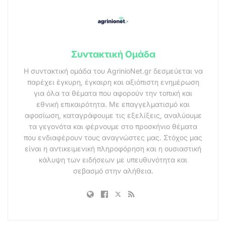
Συντακτική Ομάδα
Η συντακτική ομάδα του AgrinioNet.gr δεσμεύεται να
παρέχει έγκυρη, έγκαιρη και αξιόπιστη ενημέρωση
για όλα τα θέματα που αφορούν την τοπική και
εθνική επικαιρότητα. Με επαγγελματισμό και
αφοσίωση, καταγράφουμε τις εξελίξεις, αναλύουμε
τα γεγονότα και φέρνουμε στο προσκήνιο θέματα
που ενδιαφέρουν τους αναγνώστες μας. Στόχος μας
είναι η αντικειμενική πληροφόρηση και η ουσιαστική
κάλυψη των ειδήσεων με υπευθυνότητα και
σεβασμό στην αλήθεια.