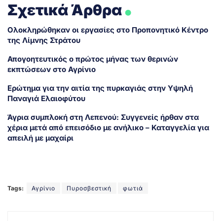
.
Σχετικά Άρθρα
Ολοκληρώθηκαν οι εργασίες στο Προπονητικό Κέντρο
της Λίμνης Στράτου
Απογοητευτικός ο πρώτος μήνας των θερινών
εκπτώσεων στο Αγρίνιο
Ερώτημα για την αιτία της πυρκαγιάς στην Υψηλή
Παναγιά Ελαιοφύτου
Άγρια συμπλοκή στη Λεπενού: Συγγενείς ήρθαν στα
χέρια μετά από επεισόδιο με ανήλικο – Καταγγελία για
απειλή με μαχαίρι
Tags:
Αγρίνιο
Πυροσβεστική
φωτιά