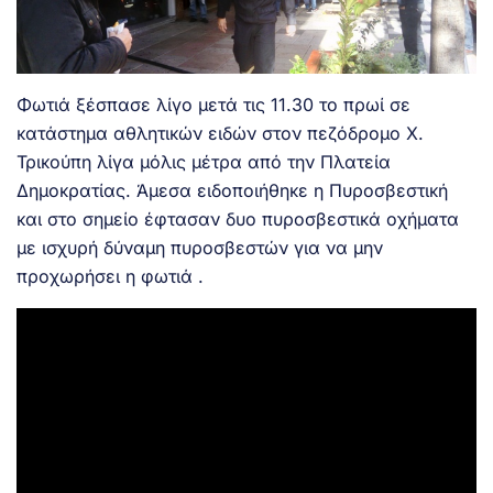
Φωτιά ξέσπασε λίγο μετά τις 11.30 το πρωί σε
κατάστημα αθλητικών ειδών στον πεζόδρομο Χ.
Τρικούπη λίγα μόλις μέτρα από την Πλατεία
Δημοκρατίας. Άμεσα ειδοποιήθηκε η Πυροσβεστική
και στο σημείο έφτασαν δυο πυροσβεστικά οχήματα
με ισχυρή δύναμη πυροσβεστών για να μην
προχωρήσει η φωτιά .