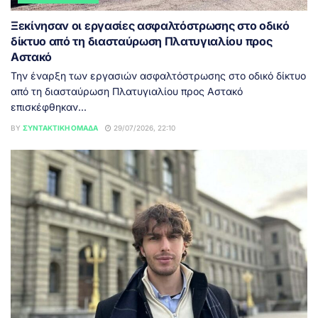
Ξεκίνησαν οι εργασίες ασφαλτόστρωσης στο οδικό
δίκτυο από τη διασταύρωση Πλατυγιαλίου προς
Αστακό
Την έναρξη των εργασιών ασφαλτόστρωσης στο οδικό δίκτυο
από τη διασταύρωση Πλατυγιαλίου προς Αστακό
επισκέφθηκαν...
BY
ΣΥΝΤΑΚΤΙΚΉ ΟΜΆΔΑ
29/07/2026, 22:10