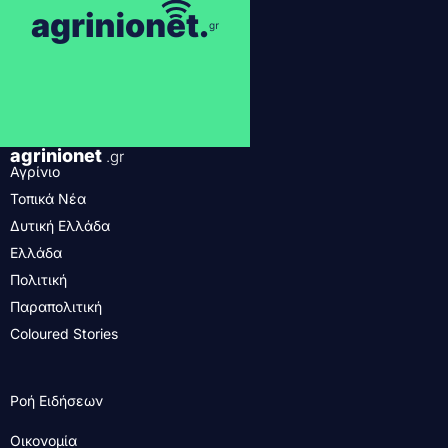
agrinionet
.gr
Αγρίνιο
Τοπικά Νέα
Δυτική Ελλάδα
Ελλάδα
Πολιτική
Παραπολιτική
Coloured Stories
Ροή Ειδήσεων
Οικονομία