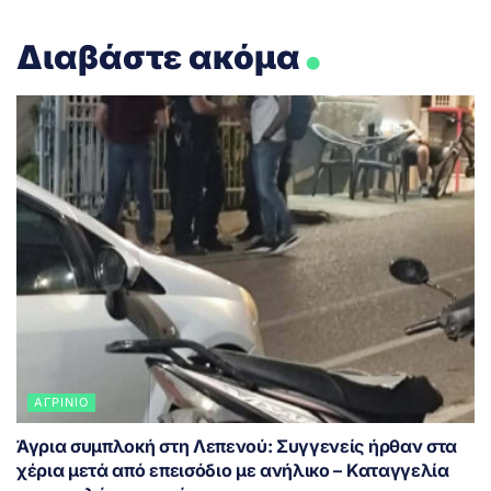
.
Διαβάστε ακόμα
ΑΓΡΊΝΙΟ
Άγρια συμπλοκή στη Λεπενού: Συγγενείς ήρθαν στα
χέρια μετά από επεισόδιο με ανήλικο – Καταγγελία