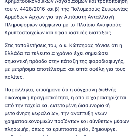
Χρηματοοικονομικών Λογαριασμών και τροποποίηση
του ν. 4428/2016 και β) της Πολυμερούς Συμφωνίας
Αρμόδιων Αρχών για την Αυτόματη Ανταλλαγή
Πληροφοριών σύμφωνα με το Πλαίσιο Αναφοράς
Κρυπτοστοιχείων και εφαρμοστικές διατάξεις.
Στις τοποθετήσεις του, ο κ. Κώτσηρας τόνισε ότι η
Ελλάδα τα τελευταία χρόνια έχει σημειώσει
σημαντική πρόοδο στην πάταξη της φοροδιαφυγής,
με μετρήσιμα αποτέλεσμα και απτά οφέλη για τους
πολίτες.
Παράλληλα, επισήμανε ότι η σύγχρονη διεθνής
οικονομική πραγματικότητα, η οποία χαρακτηρίζεται
από την ταχεία και εκτεταμένη διασυνοριακή
μετακίνηση κεφαλαίων, την ανάπτυξη νέων
χρηματοοικονομικών προϊόντων και σύνθετων μέσων
πληρωμής, όπως τα κρυπτοστοιχεία, δημιουργεί