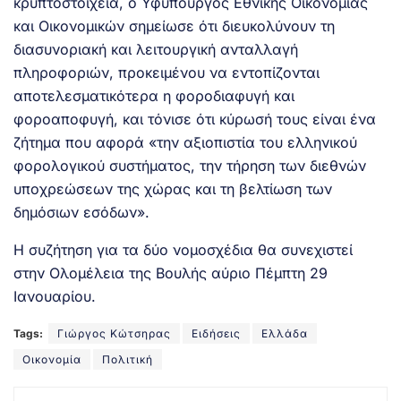
κρυπτοστοιχεία, ο Υφυπουργός Εθνικής Οικονομίας
και Οικονομικών σημείωσε ότι διευκολύνουν τη
διασυνοριακή και λειτουργική ανταλλαγή
πληροφοριών, προκειμένου να εντοπίζονται
αποτελεσματικότερα η φοροδιαφυγή και
φοροαποφυγή, και τόνισε ότι κύρωσή τους είναι ένα
ζήτημα που αφορά «την αξιοπιστία του ελληνικού
φορολογικού συστήματος, την τήρηση των διεθνών
υποχρεώσεων της χώρας και τη βελτίωση των
δημόσιων εσόδων».
Η συζήτηση για τα δύο νομοσχέδια θα συνεχιστεί
στην Ολομέλεια της Βουλής αύριο Πέμπτη 29
Ιανουαρίου.
Tags:
Γιώργος Κώτσηρας
Ειδήσεις
Ελλάδα
Οικονομία
Πολιτική