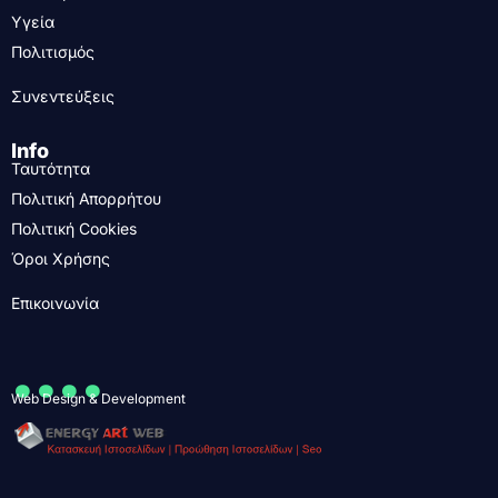
Υγεία
Πολιτισμός
Συνεντεύξεις
Info
Ταυτότητα
Πολιτική Απορρήτου
Πολιτική Cookies
Όροι Χρήσης
Επικοινωνία
....
Web Design & Development