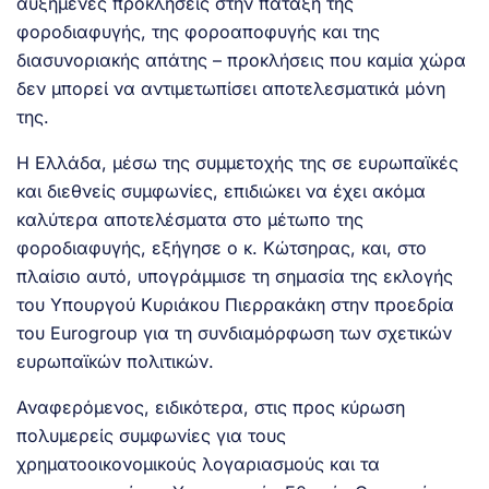
αυξημένες προκλήσεις στην πάταξη της
φοροδιαφυγής, της φοροαποφυγής και της
διασυνοριακής απάτης – προκλήσεις που καμία χώρα
δεν μπορεί να αντιμετωπίσει αποτελεσματικά μόνη
της.
Η Ελλάδα, μέσω της συμμετοχής της σε ευρωπαϊκές
και διεθνείς συμφωνίες, επιδιώκει να έχει ακόμα
καλύτερα αποτελέσματα στο μέτωπο της
φοροδιαφυγής, εξήγησε ο κ. Κώτσηρας, και, στο
πλαίσιο αυτό, υπογράμμισε τη σημασία της εκλογής
του Υπουργού Κυριάκου Πιερρακάκη στην προεδρία
του Eurogroup για τη συνδιαμόρφωση των σχετικών
ευρωπαϊκών πολιτικών.
Αναφερόμενος, ειδικότερα, στις προς κύρωση
πολυμερείς συμφωνίες για τους
χρηματοοικονομικούς λογαριασμούς και τα