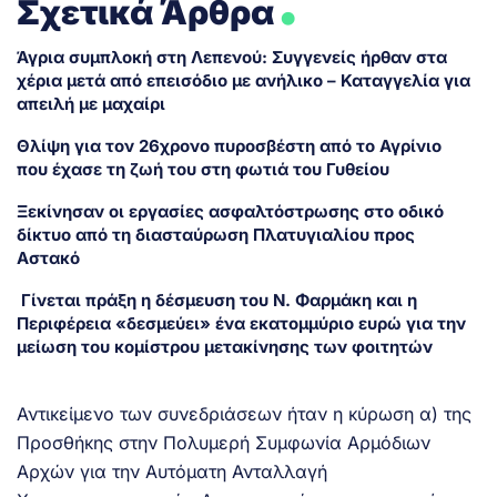
Σχετικά Άρθρα
Άγρια συμπλοκή στη Λεπενού: Συγγενείς ήρθαν στα
χέρια μετά από επεισόδιο με ανήλικο – Καταγγελία για
απειλή με μαχαίρι
Θλίψη για τον 26χρονο πυροσβέστη από το Αγρίνιο
που έχασε τη ζωή του στη φωτιά του Γυθείου
Ξεκίνησαν οι εργασίες ασφαλτόστρωσης στο οδικό
δίκτυο από τη διασταύρωση Πλατυγιαλίου προς
Αστακό
Γίνεται πράξη η δέσμευση του Ν. Φαρμάκη και η
Περιφέρεια «δεσμεύει» ένα εκατομμύριο ευρώ για την
μείωση του κομίστρου μετακίνησης των φοιτητών
Αντικείμενο των συνεδριάσεων ήταν η κύρωση α) της
Προσθήκης στην Πολυμερή Συμφωνία Αρμόδιων
Αρχών για την Αυτόματη Ανταλλαγή