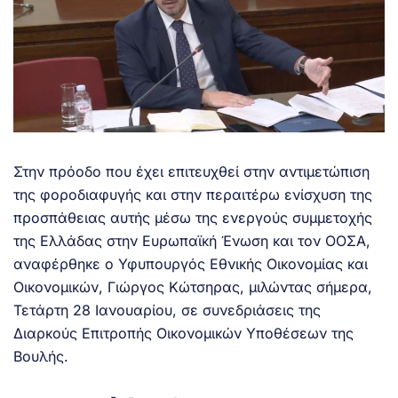
Στην πρόοδο που έχει επιτευχθεί στην αντιμετώπιση
της φοροδιαφυγής και στην περαιτέρω ενίσχυση της
προσπάθειας αυτής μέσω της ενεργούς συμμετοχής
της Ελλάδας στην Ευρωπαϊκή Ένωση και τον ΟΟΣΑ,
αναφέρθηκε ο Υφυπουργός Εθνικής Οικονομίας και
Οικονομικών, Γιώργος Κώτσηρας, μιλώντας σήμερα,
Τετάρτη 28 Ιανουαρίου, σε συνεδριάσεις της
Διαρκούς Επιτροπής Οικονομικών Υποθέσεων της
Βουλής.
.