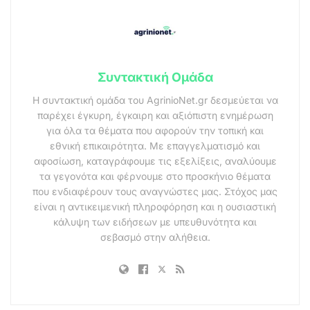
Συντακτική Ομάδα
Η συντακτική ομάδα του AgrinioNet.gr δεσμεύεται να
παρέχει έγκυρη, έγκαιρη και αξιόπιστη ενημέρωση
για όλα τα θέματα που αφορούν την τοπική και
εθνική επικαιρότητα. Με επαγγελματισμό και
αφοσίωση, καταγράφουμε τις εξελίξεις, αναλύουμε
τα γεγονότα και φέρνουμε στο προσκήνιο θέματα
που ενδιαφέρουν τους αναγνώστες μας. Στόχος μας
είναι η αντικειμενική πληροφόρηση και η ουσιαστική
κάλυψη των ειδήσεων με υπευθυνότητα και
σεβασμό στην αλήθεια.