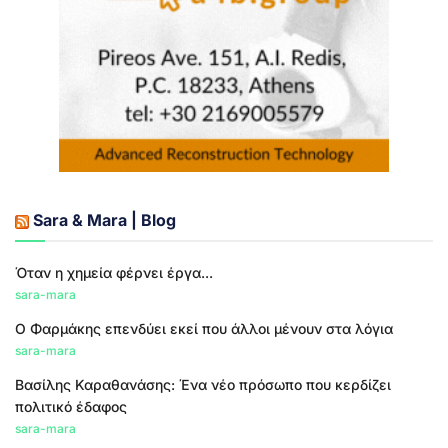
Sara & Mara | Blog
Όταν η χημεία φέρνει έργα...
sara-mara
Ο Φαρμάκης επενδύει εκεί που άλλοι μένουν στα λόγια
sara-mara
Βασίλης Καραθανάσης: Ένα νέο πρόσωπο που κερδίζει
πολιτικό έδαφος
sara-mara