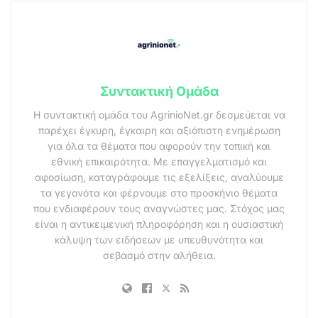
Συντακτική Ομάδα
Η συντακτική ομάδα του AgrinioNet.gr δεσμεύεται να
παρέχει έγκυρη, έγκαιρη και αξιόπιστη ενημέρωση
για όλα τα θέματα που αφορούν την τοπική και
εθνική επικαιρότητα. Με επαγγελματισμό και
αφοσίωση, καταγράφουμε τις εξελίξεις, αναλύουμε
τα γεγονότα και φέρνουμε στο προσκήνιο θέματα
που ενδιαφέρουν τους αναγνώστες μας. Στόχος μας
είναι η αντικειμενική πληροφόρηση και η ουσιαστική
κάλυψη των ειδήσεων με υπευθυνότητα και
σεβασμό στην αλήθεια.