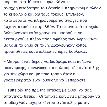
περίπου στα 10 εκατ. ευρώ. Κάναμε
αναχρηματοδότηση του δανείου, πληρώνουμε πλέον
το κεφάλαιο και όχι τους τόκους. Επιπλέον,
καταφέραμε να πληρώνουμε τις αγωγές που
έρχονται από το παρελθόν. Τα οικονομικά στοιχεία
βελτιώνονται κάθε χρόνο και μπορούμε να
λειτουργούμε πλέον προς όφελος των Αγρινιωτών.
Βάλαμε το δήμο σε τάξη. Δικαιώθηκαν κόποι,
προσπάθειες και ατέλειωτες ώρες δουλειάς.
– Μπορεί ένας δήμος να διαδραματίσει πυλώνα
οικονομικής, κοινωνικής και πολιτισμικής ανάπτυξης
για την χώρα και με ποιο τρόπο όταν η
γραφειοκρατία είναι δύσκολο να ξεπεραστεί;
Η εμπειρία της πρώτης θητείας με ωθεί να σας
απαντήσω θετικά. Οι τοπικές κοινωνίες μπορούν να
αποδειχθούν ισχυρά κέντρα ανάπτυξης με την