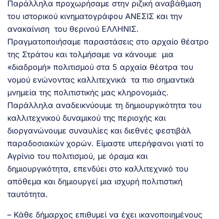
Παράλληλα προχωρήσαμε στην ριζική αναβάθμιση
του ιστορικού κινηματογράφου ΑΝΕΣΙΣ και την
ανακαίνιση του θερινού ΕΛΛΗΝΙΣ.
Πραγματοποιήσαμε παραστάσεις στο αρχαίο θέατρο
της Στράτου και τολμήσαμε να κάνουμε μια
«διαδρομή» πολιτισμού στα 5 αρχαία θέατρα του
νομού ενώνοντας καλλιτεχνικά τα πιο σημαντικά
μνημεία της πολιτιστικής μας κληρονομιάς.
Παράλληλα αναδεικνύουμε τη δημιουργικότητα του
καλλιτεχνικού δυναμικού της περιοχής και
διοργανώνουμε συναυλίες και διεθνές φεστιβάλ
παραδοσιακών χορών. Είμαστε υπερήφανοι γιατί το
Αγρίνιο του πολιτισμού, με όραμα και
δημιουργικότητα, επενδύει στο καλλιτεχνικό του
απόθεμα και δημιουργεί μια ισχυρή πολιτιστική
ταυτότητα.
– Κάθε δήμαρχος επιθυμεί να έχει ικανοποιημένους