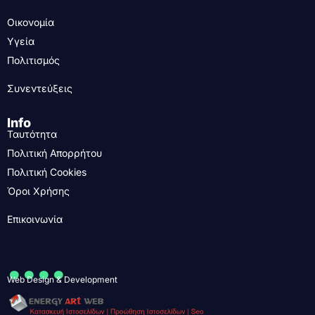
Οικονομία
Υγεία
Πολιτισμός
Συνεντεύξεις
Info
Ταυτότητα
Πολιτική Απορρήτου
Πολιτική Cookies
Όροι Χρήσης
Επικοινωνία
....
Web Design & Development