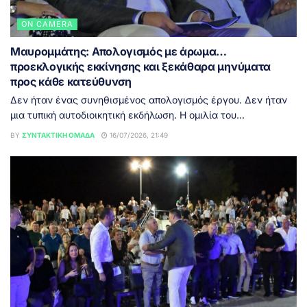
ON CAMERA
Μαυρομμάτης: Απολογισμός με άρωμα…
προεκλογικής εκκίνησης και ξεκάθαρα μηνύματα
προς κάθε κατεύθυνση
Δεν ήταν ένας συνηθισμένος απολογισμός έργου. Δεν ήταν
μια τυπική αυτοδιοικητική εκδήλωση. Η ομιλία του...
BY
ΣΥΝΤΑΚΤΙΚΉ ΟΜΆΔΑ
16/07/2026, 21:49