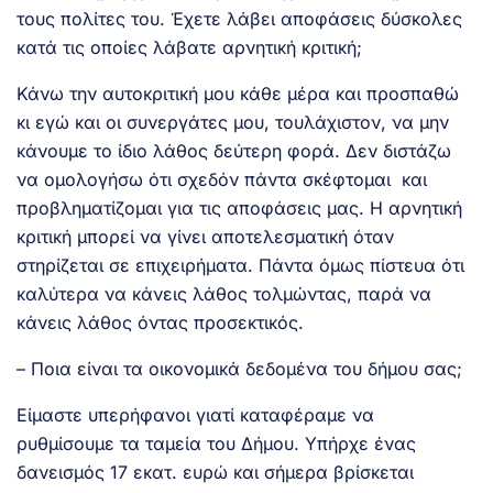
τους πολίτες του. Έχετε λάβει αποφάσεις δύσκολες
κατά τις οποίες λάβατε αρνητική κριτική;
Κάνω την αυτοκριτική μου κάθε μέρα και προσπαθώ
κι εγώ και οι συνεργάτες μου, τουλάχιστον, να μην
κάνουμε το ίδιο λάθος δεύτερη φορά. Δεν διστάζω
να ομολογήσω ότι σχεδόν πάντα σκέφτομαι και
προβληματίζομαι για τις αποφάσεις μας. Η αρνητική
κριτική μπορεί να γίνει αποτελεσματική όταν
στηρίζεται σε επιχειρήματα. Πάντα όμως πίστευα ότι
καλύτερα να κάνεις λάθος τολμώντας, παρά να
κάνεις λάθος όντας προσεκτικός.
– Ποια είναι τα οικονομικά δεδομένα του δήμου σας;
Είμαστε υπερήφανοι γιατί καταφέραμε να
ρυθμίσουμε τα ταμεία του Δήμου. Υπήρχε ένας
δανεισμός 17 εκατ. ευρώ και σήμερα βρίσκεται