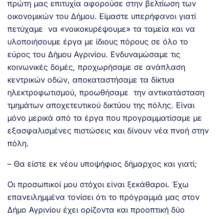
πρώτη μας επιτυχία αφορούσε στην βελτίωση των
οικονομικών του Δήμου. Είμαστε υπερήφανοι γιατί
πετύχαμε να «νοικοκυρέψουμε» τα ταμεία και να
υλοποιήσουμε έργα με ίδιους πόρους σε όλο το
εύρος του Δήμου Αγρινίου. Ενδυναμώσαμε τις
κοινωνικές δομές, προχωρήσαμε σε ανάπλαση
κεντρικών οδών, αποκαταστήσαμε τα δίκτυα
ηλεκτροφωτισμού, προωθήσαμε την αντικατάσταση
τμημάτων αποχετευτικού δικτύου της πόλης. Είναι
μόνο μερικά από τα έργα που προγραμματίσαμε με
εξασφαλισμένες πιστώσεις και δίνουν νέα πνοή στην
πόλη.
– Θα είστε εκ νέου υποψήφιος δήμαρχος και γιατί;
Oι προσωπικοί μου στόχοι είναι ξεκάθαροι. Έχω
επανειλημμένα τονίσει ότι το πρόγραμμά μας στον
Δήμο Αγρινίου έχει ορίζοντα και προοπτική δύο