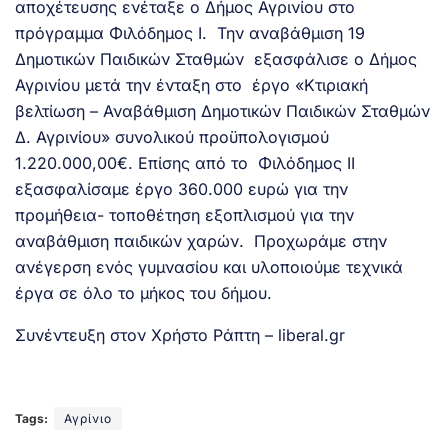
αποχέτευσης ενέταξε ο Δήμος Αγρινίου στο
πρόγραμμα Φιλόδημος Ι. Την αναβάθμιση 19
Δημοτικών Παιδικών Σταθμών εξασφάλισε ο Δήμος
Αγρινίου μετά την ένταξη στο έργο «Κτιριακή
βελτίωση – Αναβάθμιση Δημοτικών Παιδικών Σταθμών
Δ. Αγρινίου» συνολικού προϋπολογισμού
1.220.000,00€. Επίσης από το Φιλόδημος ΙΙ
εξασφαλίσαμε έργο 360.000 ευρώ για την
προμήθεια- τοποθέτηση εξοπλισμού για την
αναβάθμιση παιδικών χαρών. Προχωράμε στην
ανέγερση ενός γυμνασίου και υλοποιούμε τεχνικά
έργα σε όλο το μήκος του δήμου.
Συνέντευξη στον Χρήστο Ράπτη – liberal.gr
Tags:
Αγρίνιο