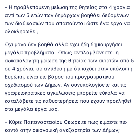
– Η προβλεπόμενη μείωση της θητείας στα 4 χρόνια
αντί των 5 ετών των δημάρχων βοηθάει δεδομένων
των διαδικασιών που απαιτούνται ώστε ένα έργο να
ολοκληρωθεί;
Όχι μόνο δεν βοηθά αλλά έχει ήδη δημιουργήσει
μεγάλα προβλήματα. Όπως αντιλαμβάνεστε η
αδικαιολόγητη μείωση της θητείας των αιρετών από 5
σε 4 χρόνια, σε αντίθεση με ότι ισχύει στην υπόλοιπη
Ευρώπη, είναι εις βάρος του προγραμματικού
σχεδιασμού των Δήμων. Αν συνυπολογίσετε και τις
γραφειοκρατικές αγκυλώσεις μπορείτε εύκολα να
καταλάβετε τις καθυστερήσεις που έχουν προκληθεί
στα μεγάλα έργα μας.
– Κύριε Παπαναστασίου Θεωρείτε πως είμαστε πιο
κοντά στην οικονομική ανεξαρτησία των Δήμων;