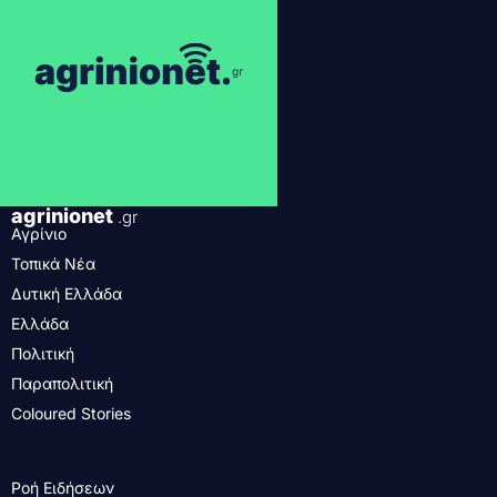
agrinionet
.gr
Αγρίνιο
Τοπικά Νέα
Δυτική Ελλάδα
Ελλάδα
Πολιτική
Παραπολιτική
Coloured Stories
Ροή Ειδήσεων