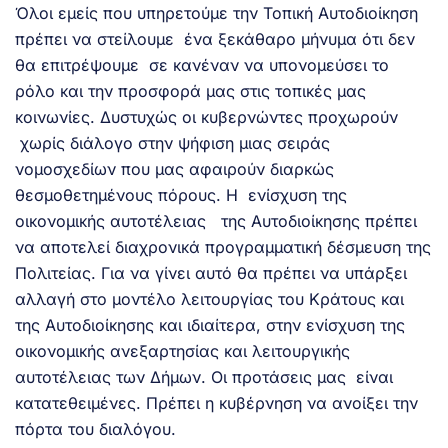
Όλοι εμείς που υπηρετούμε την Τοπική Αυτοδιοίκηση
πρέπει να στείλουμε ένα ξεκάθαρο μήνυμα ότι δεν
θα επιτρέψουμε σε κανέναν να υπονομεύσει το
ρόλο και την προσφορά μας στις τοπικές μας
κοινωνίες. Δυστυχώς οι κυβερνώντες προχωρούν
χωρίς διάλογο στην ψήφιση μιας σειράς
νομοσχεδίων που μας αφαιρούν διαρκώς
θεσμοθετημένους πόρους. H ενίσχυση της
οικονομικής αυτοτέλειας της Αυτοδιοίκησης πρέπει
να αποτελεί διαχρονικά προγραμματική δέσμευση της
Πολιτείας. Για να γίνει αυτό θα πρέπει να υπάρξει
αλλαγή στο μοντέλο λειτουργίας του Κράτους και
της Αυτοδιοίκησης και ιδιαίτερα, στην ενίσχυση της
οικονομικής ανεξαρτησίας και λειτουργικής
αυτοτέλειας των Δήμων. Οι προτάσεις μας είναι
κατατεθειμένες. Πρέπει η κυβέρνηση να ανοίξει την
πόρτα του διαλόγου.