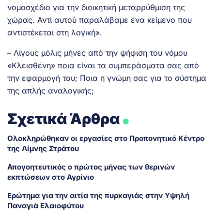
νομοσχέδιο για την διοικητική μεταρρύθμιση της
χώρας. Αντί αυτού παραλάβαμε ένα κείμενο που
αντιστέκεται στη λογική».
– Λίγους μόλις μήνες από την ψήφιση του νόμου
«Κλεισθένη» ποια είναι τα συμπεράσματα σας από
την εφαρμογή του; Ποια η γνώμη σας για το σύστημα
της απλής αναλογικής;
.
Σχετικά Άρθρα
Ολοκληρώθηκαν οι εργασίες στο Προπονητικό Κέντρο
της Λίμνης Στράτου
Απογοητευτικός ο πρώτος μήνας των θερινών
εκπτώσεων στο Αγρίνιο
Ερώτημα για την αιτία της πυρκαγιάς στην Υψηλή
Παναγιά Ελαιοφύτου