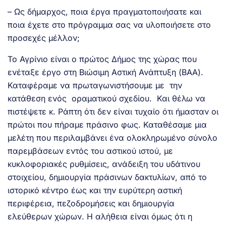
– Ως δήμαρχος, ποια έργα πραγματοποιήσατε και
ποια έχετε στο πρόγραμμα σας να υλοποιήσετε στο
προσεχές μέλλον;
Το Αγρίνιο είναι ο πρώτος Δήμος της χώρας που
ενέταξε έργο στη Βιώσιμη Αστική Ανάπτυξη (ΒΑΑ).
Καταφέραμε να πρωταγωνιστήσουμε με την
κατάθεση ενός οραματικού σχεδίου. Και θέλω να
πιστέψετε κ. Ράπτη ότι δεν είναι τυχαίο ότι ήμασταν οι
πρώτοι που πήραμε πράσινο φως. Καταθέσαμε μια
μελέτη που περιλαμβάνει ένα ολοκληρωμένο σύνολο
παρεμβάσεων εντός του αστικού ιστού, με
κυκλοφοριακές ρυθμίσεις, ανάδειξη του υδάτινου
στοιχείου, δημιουργία πράσινων δακτυλίων, από το
ιστορικό κέντρο έως και την ευρύτερη αστική
περιφέρεια, πεζοδρομήσεις και δημιουργία
ελεύθερων χώρων. Η αλήθεια είναι όμως ότι η