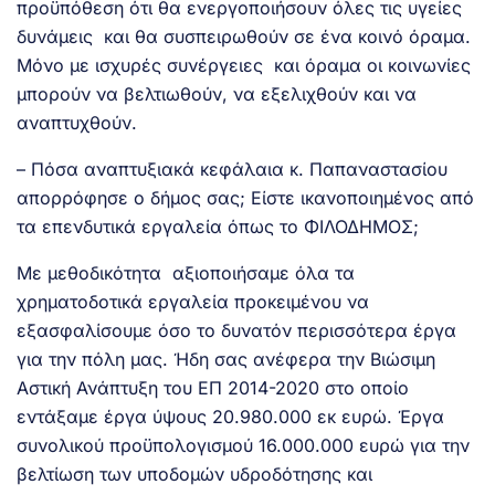
προϋπόθεση ότι θα ενεργοποιήσουν όλες τις υγείες
δυνάμεις και θα συσπειρωθούν σε ένα κοινό όραμα.
Μόνο με ισχυρές συνέργειες και όραμα οι κοινωνίες
μπορούν να βελτιωθούν, να εξελιχθούν και να
αναπτυχθούν.
– Πόσα αναπτυξιακά κεφάλαια κ. Παπαναστασίου
απορρόφησε ο δήμος σας; Είστε ικανοποιημένος από
τα επενδυτικά εργαλεία όπως το ΦΙΛΟΔΗΜΟΣ;
Με μεθοδικότητα αξιοποιήσαμε όλα τα
χρηματοδοτικά εργαλεία προκειμένου να
εξασφαλίσουμε όσο το δυνατόν περισσότερα έργα
για την πόλη μας. Ήδη σας ανέφερα την Βιώσιμη
Αστική Ανάπτυξη του ΕΠ 2014-2020 στο οποίο
εντάξαμε έργα ύψους 20.980.000 εκ ευρώ. Έργα
συνολικού προϋπολογισμού 16.000.000 ευρώ για την
βελτίωση των υποδομών υδροδότησης και