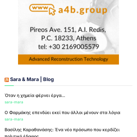
Sara & Mara | Blog
Όταν η χημεία φέρνει έργα...
sara-mara
Ο Φαρμάκης επενδύει εκεί που άλλοι μένουν στα λόγια
sara-mara
Βασίλης Καραθανάσης: Ένα νέο πρόσωπο που κερδίζει
πολιτικό έδαφος