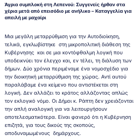
Άγρια συμπλοκή στη Λεπενού: Συγγενείς ήρθαν στα
χέρια μετά από επεισόδιο με ανήλικο – Καταγγελία για
απειλή με μαχαίρι
Μια μεγάλη μεταρρύθμιση για την Αυτοδιοίκηση,
τελικά, εγκλωβίστηκε στη μικροπολιτική διάθεση της
Κυβέρνησης και σε μια κοντόφθαλμη λογική που
υποδεικνύει τον έλεγχο και, εν τέλει, τη διάλυση των
δήμων. Δύο χρόνια περιμέναμε ένα νομοσχέδιο για
την διοικητική μεταρρύθμιση της χώρας. Αντί αυτού
παραλάβαμε ένα κείμενο που αντιστέκεται στη
λογική. Δεν αλλάζει το κράτος αλλάζοντας απλώς
τον εκλογικό νόμο. Οι Δήμοι κ. Ράπτη δεν χρειάζονται
την απλή αναλογική για να λειτουργήσουν
αποτελεσματικότερα. Είναι φανερό ότι η Κυβέρνηση
επιζητά, για τους δικούς της σκοπούς,
αποδυναμωμένους δημάρχους.