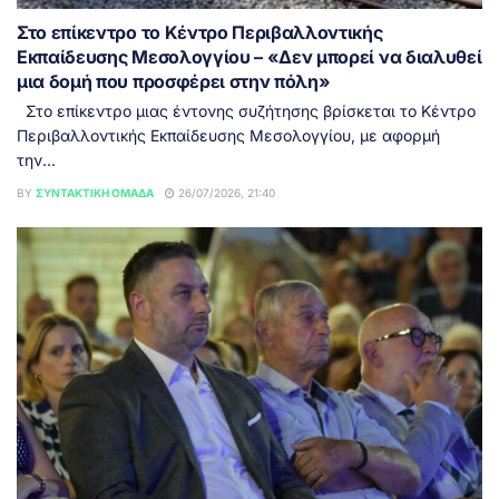
Στο επίκεντρο το Κέντρο Περιβαλλοντικής
Εκπαίδευσης Μεσολογγίου – «Δεν μπορεί να διαλυθεί
μια δομή που προσφέρει στην πόλη»
Στο επίκεντρο μιας έντονης συζήτησης βρίσκεται το Κέντρο
Περιβαλλοντικής Εκπαίδευσης Μεσολογγίου, με αφορμή
την...
BY
ΣΥΝΤΑΚΤΙΚΉ ΟΜΆΔΑ
26/07/2026, 21:40