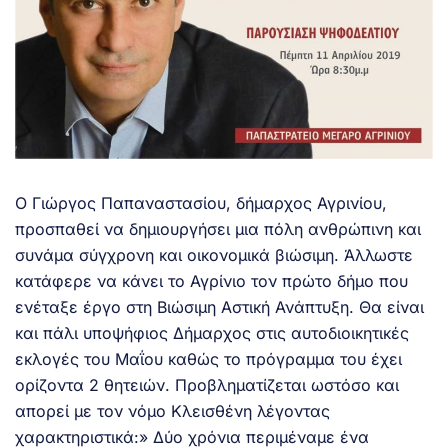
Ο Γιώργος Παπαναστασίου, δήμαρχος Αγρινίου,
προσπαθεί να δημιουργήσει μια πόλη ανθρώπινη και
συνάμα σύγχρονη και οικονομικά βιώσιμη. Άλλωστε
κατάφερε να κάνει το Αγρίνιο τον πρώτο δήμο που
ενέταξε έργο στη Βιώσιμη Αστική Ανάπτυξη. Θα είναι
και πάλι υποψήφιος Δήμαρχος στις αυτοδιοικητικές
εκλογές του Μαΐου καθώς το πρόγραμμα του έχει
ορίζοντα 2 θητειών. Προβληματίζεται ωστόσο και
απορεί με τον νόμο Κλεισθένη λέγοντας
χαρακτηριστικά:» Δύο χρόνια περιμέναμε ένα