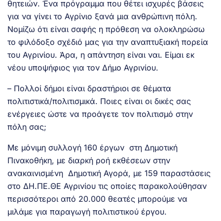
θητειών. Ένα πρόγραμμα που θέτει ισχυρές βάσεις
για να γίνει το Αγρίνιο ξανά μια ανθρώπινη πόλη.
Νομίζω ότι είναι σαφής η πρόθεση να ολοκληρώσω
το φιλόδοξο σχέδιό μας για την αναπτυξιακή πορεία
του Αγρινίου. Άρα, η απάντηση είναι ναι. Είμαι εκ
νέου υποψήφιος για τον Δήμο Αγρινίου.
– Πολλοί δήμοι είναι δραστήριοι σε θέματα
πολιτιστικά/πολιτισμικά. Ποιες είναι οι δικές σας
ενέργειες ώστε να προάγετε τον πολιτισμό στην
πόλη σας;
Με μόνιμη συλλογή 160 έργων στη Δημοτική
Πινακοθήκη, με διαρκή ροή εκθέσεων στην
ανακαινισμένη Δημοτική Αγορά, με 159 παραστάσεις
στο ΔΗ.ΠΕ.ΘΕ Αγρινίου τις οποίες παρακολούθησαν
περισσότεροι από 20.000 θεατές μπορούμε να
μιλάμε για παραγωγή πολιτιστικού έργου.