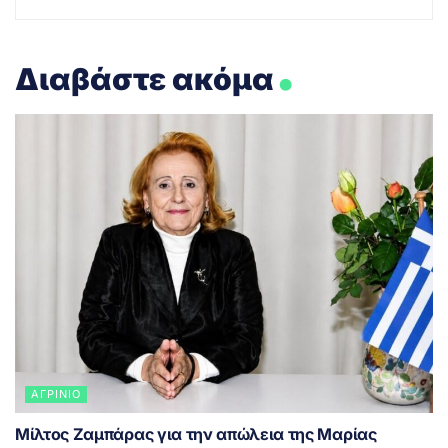
.
Διαβάστε ακόμα
ΑΓΡΊΝΙΟ
Μίλτος Ζαμπάρας για την απώλεια της Μαρίας