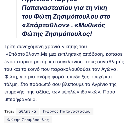
Παπαναστασίου για τη νίκη
του Φώτη Ζησιμόπουλου στο
«Σπάρταθλον» . «Μυθικός
Φώτης Ζησιμόπουλος!
Τρίτη συνεχόμενη χρονιά νικητής του
«Σπάρταθλον».Με μια εκπληκτική απόδοση, έσπασε
ένα ιστορικό ρεκόρ και συγκλόνισε τους συναθλητές
του και το κοινό που παρακολουθούσε τον Αγώνα.
Φώτη, για μια ακόμη φορά επέδειξες ψυχή και
τόλμη. Στο πρόσωπό σου βλέπουμε το Αγρίνιο της
επιμονής, της αξίας, των υψηλών ιδανικών. Πόσο
υπερήφανοι!».
Tags:
αθλητικά
Γιώργος Παπαναστασίου
Φώτης Ζησιμόπουλος