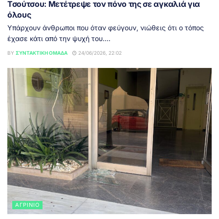
Τσούτσου: Μετέτρεψε τον πόνο της σε αγκαλιά για
όλους
Υπάρχουν άνθρωποι που όταν φεύγουν, νιώθεις ότι ο τόπος
έχασε κάτι από την ψυχή του....
BY
ΣΥΝΤΑΚΤΙΚΉ ΟΜΆΔΑ
24/06/2026, 22:02
ΑΓΡΊΝΙΟ