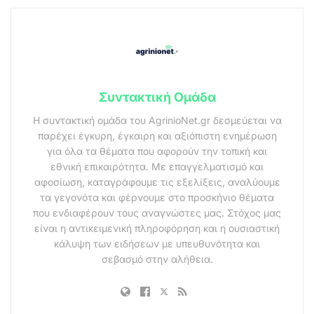
Συντακτική Ομάδα
Η συντακτική ομάδα του AgrinioNet.gr δεσμεύεται να
παρέχει έγκυρη, έγκαιρη και αξιόπιστη ενημέρωση
για όλα τα θέματα που αφορούν την τοπική και
εθνική επικαιρότητα. Με επαγγελματισμό και
αφοσίωση, καταγράφουμε τις εξελίξεις, αναλύουμε
τα γεγονότα και φέρνουμε στο προσκήνιο θέματα
που ενδιαφέρουν τους αναγνώστες μας. Στόχος μας
είναι η αντικειμενική πληροφόρηση και η ουσιαστική
κάλυψη των ειδήσεων με υπευθυνότητα και
σεβασμό στην αλήθεια.