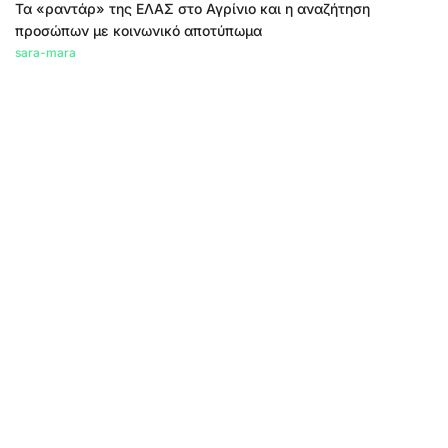
Τα «ραντάρ» της ΕΛΑΣ στο Αγρίνιο και η αναζήτηση
προσώπων με κοινωνικό αποτύπωμα
sara-mara