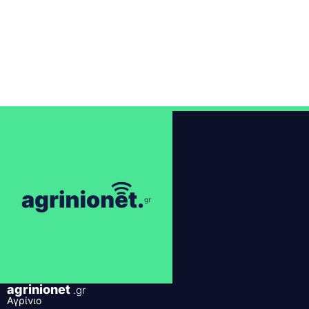
agrinionet
.gr
Αγρίνιο