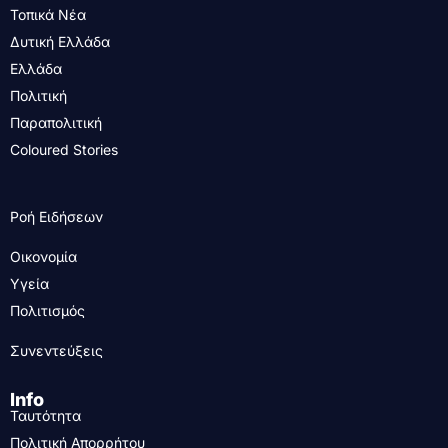
Τοπικά Νέα
Δυτική Ελλάδα
Ελλάδα
Πολιτική
Παραπολιτική
Coloured Stories
Ροή Ειδήσεων
Οικονομία
Υγεία
Πολιτισμός
Συνεντεύξεις
Info
Ταυτότητα
Πολιτική Απορρήτου