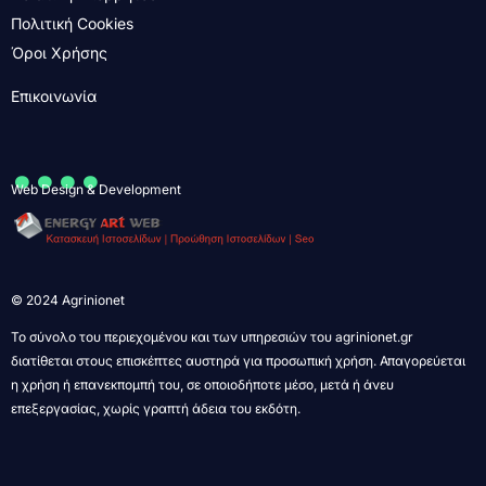
Πολιτική Cookies
Όροι Χρήσης
Επικοινωνία
....
Web Design & Development
© 2024 Agrinionet
Το σύνολο του περιεχομένου και των υπηρεσιών του agrinionet.gr
διατίθεται στους επισκέπτες αυστηρά για προσωπική χρήση. Απαγορεύεται
η χρήση ή επανεκπομπή του, σε οποιοδήποτε μέσο, μετά ή άνευ
επεξεργασίας, χωρίς γραπτή άδεια του εκδότη.