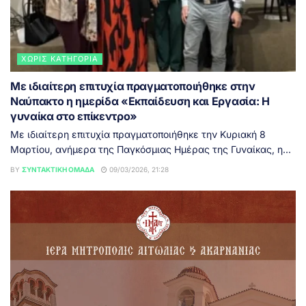
ΧΩΡΊΣ ΚΑΤΗΓΟΡΊΑ
Με ιδιαίτερη επιτυχία πραγματοποιήθηκε στην
Ναύπακτο η ημερίδα «Εκπαίδευση και Εργασία: Η
γυναίκα στο επίκεντρο»
Με ιδιαίτερη επιτυχία πραγματοποιήθηκε την Κυριακή 8
Μαρτίου, ανήμερα της Παγκόσμιας Ημέρας της Γυναίκας, η...
BY
ΣΥΝΤΑΚΤΙΚΉ ΟΜΆΔΑ
09/03/2026, 21:28