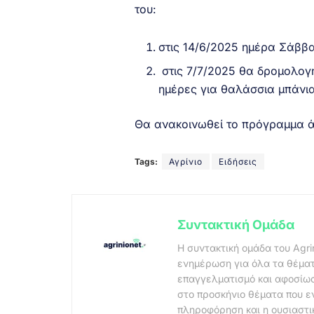
του:
στις 14/6/2025 ημέρα Σάββ
στις 7/7/2025 θα δρομολογ
ημέρες για θαλάσσια μπάνια
Θα ανακοινωθεί το πρόγραμμα ά
Tags:
Αγρίνιο
Ειδήσεις
Συντακτική Ομάδα
Η συντακτική ομάδα του Agri
ενημέρωση για όλα τα θέματ
επαγγελματισμό και αφοσίωσ
στο προσκήνιο θέματα που ε
πληροφόρηση και η ουσιαστι