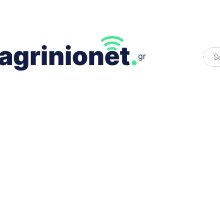
ΕΛΛΆΔΑ
ΠΟΛΙΤΙΚΉ
ΠΑΡΑΠΟΛΙΤΙΚΉ
COLOURED ST