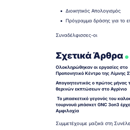
Διοικητικός Απολογισμός
Πρόγραμμα δράσης για το ε
Συναδέλφισσες-οι
.
Σχετικά Άρθρα
Ολοκληρώθηκαν οι εργασίες στο
Προπονητικό Κέντρο της Λίμνης 
Απογοητευτικός ο πρώτος μήνας 
θερινών εκπτώσεων στο Αγρίνιο
Το μπασκετικό γεγονός του καλοκ
τουρνουά μπάσκετ GNC 3on3 έρχε
Αμφιλοχία
Συμμετέχουμε μαζικά στη Συνέλ