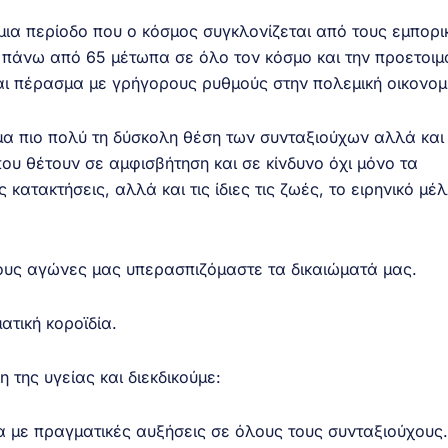
μια περίοδο που ο κόσμος συγκλονίζεται από τους εμπορι
 πάνω από 65 μέτωπα σε όλο τον κόσμο και την προετοιμ
και πέρασμα με γρήγορους ρυθμούς στην πολεμική οικονομ
μα πιο πολύ τη δύσκολη θέση των συνταξιούχων αλλά και
ου θέτουν σε αμφισβήτηση και σε κίνδυνο όχι μόνο τα
 κατακτήσεις, αλλά και τις ίδιες τις ζωές, το ειρηνικό μέ
ους αγώνες μας υπερασπιζόμαστε τα δικαιώματά μας.
ατική κοροϊδία.
 της υγείας και διεκδικούμε:
α με πραγματικές αυξήσεις σε όλους τους συνταξιούχους