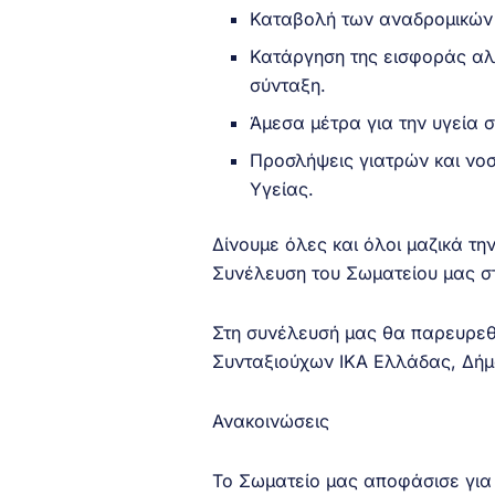
Καταβολή των αναδρομικών 
Κατάργηση της εισφοράς αλ
σύνταξη.
Άμεσα μέτρα για την υγεία σ
Προσλήψεις γιατρών και νο
Υγείας.
Δίνουμε όλες και όλοι μαζικά τη
Συνέλευση του Σωματείου μας στ
Στη συνέλευσή μας θα παρευρεθε
Συνταξιούχων ΙΚΑ Ελλάδας, Δήμ
Ανακοινώσεις
Το Σωματείο μας αποφάσισε για 