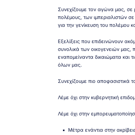
Συνεχίζουμε τον αγώνα μας, σε 
πολέμους, των ιμπεριαλιστών σε
για την γενίκευση του πολέμου 
Εξελίξεις που επιδεινώνουν ακό
συνολικά των οικογενειών μας, π
εναπομείναντα δικαιώματα και τις
όλων μας.
Συνεχίζουμε πιο αποφασιστικά τ
Λέμε όχι στην κυβερνητική επιδομ
Λέμε όχι στην εμπορευματοποίηση
Μέτρα ενάντια στην ακρίβει