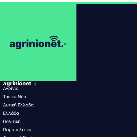
agrinionet
.gr
Αγρίνιο
Τοπικά Νέα
Δυτική Ελλάδα
Ελλάδα
Πολιτική
Παραπολιτική