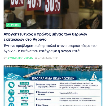
ΑΓΡΊΝΙΟ
Απογοητευτικός ο πρώτος μήνας των θερινών
εκπτώσεων στο Αγρίνιο
Έντονο προβληματισμό προκαλεί στον εμπορικό κόσμο του
Αγρινίου η εικόνα που κατέγραψε η αγορά κατά...
BY
ΣΥΝΤΑΚΤΙΚΉ ΟΜΆΔΑ
07/08/2026, 11:19