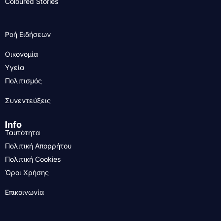
Coloured Stories
Ροή Ειδήσεων
Οικονομία
Υγεία
Πολιτισμός
Συνεντεύξεις
Info
Ταυτότητα
Πολιτική Απορρήτου
Πολιτική Cookies
Όροι Χρήσης
Επικοινωνία