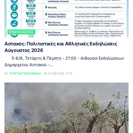
ΕΚΔΗΛΏΣΕΙΣ
Αστακός: Πολιτιστικές και Αθλητικές Εκδηλώσεις
Αύγουστος 2026
5-6/8, Τετάρτη & Πέμπτη - 21:00 - Αίθουσα Εκδηλώσεων
Δημαρχείου Αστακού -...
BY
ΣΥΝΤΑΚΤΙΚΉ ΟΜΆΔΑ
07/08/2026, 11:13