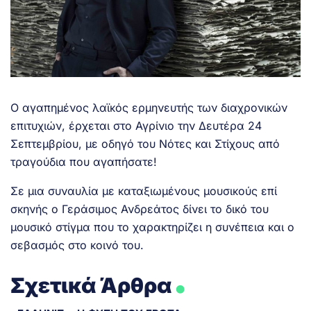
Ο αγαπημένος λαϊκός ερμηνευτής των διαχρονικών
επιτυχιών, έρχεται στο Αγρίνιο την Δευτέρα 24
Σεπτεμβρίου, με οδηγό του Νότες και Στίχους από
τραγούδια που αγαπήσατε!
Σε μια συναυλία με καταξιωμένους μουσικούς επί
σκηνής ο Γεράσιμος Ανδρεάτος δίνει το δικό του
μουσικό στίγμα που το χαρακτηρίζει η συνέπεια και ο
σεβασμός στο κοινό του.
.
Σχετικά Άρθρα