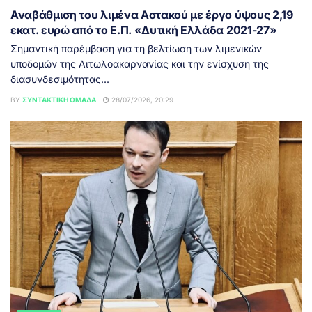
Αναβάθμιση του λιμένα Αστακού με έργο ύψους 2,19
εκατ. ευρώ από το Ε.Π. «Δυτική Ελλάδα 2021-27»
Σημαντική παρέμβαση για τη βελτίωση των λιμενικών
υποδομών της Αιτωλοακαρνανίας και την ενίσχυση της
διασυνδεσιμότητας...
BY
ΣΥΝΤΑΚΤΙΚΉ ΟΜΆΔΑ
28/07/2026, 20:29