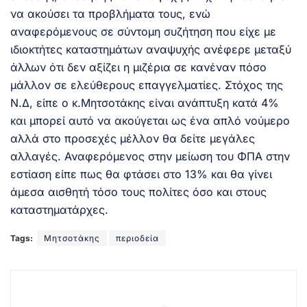
να ακούσει τα προβλήματα τους, ενώ
αναφερόμενους σε σύντομη συζήτηση που είχε με
ιδιοκτήτες καταστημάτων αναψυχής ανέφερε μεταξύ
άλλων ότι δεν αξίζει η μιζέρια σε κανέναν πόσο
μάλλον σε ελεύθερους επαγγελματίες. Στόχος της
Ν.Δ, είπε ο κ.Μητσοτάκης είναι ανάπτυξη κατά 4%
και μπορεί αυτό να ακούγεται ως ένα απλό νούμερο
αλλά στο προσεχές μέλλον θα δείτε μεγάλες
αλλαγές. Αναφερόμενος στην μείωση του ΦΠΑ στην
εστίαση είπε πως θα φτάσει στο 13% και θα γίνει
άμεσα αισθητή τόσο τους πολίτες όσο και στους
καταστηματάρχες.
Tags:
Μητσοτάκης
περιοδεία