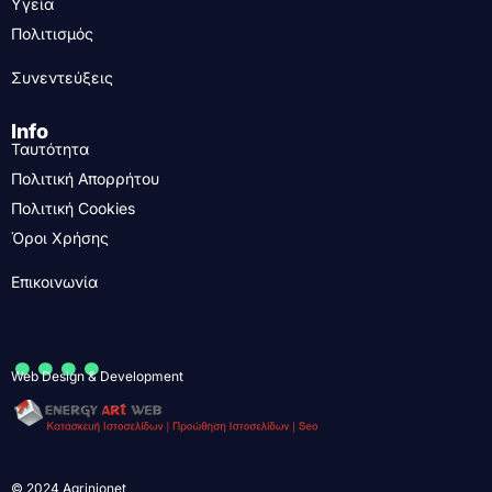
Υγεία
Πολιτισμός
Συνεντεύξεις
Info
Ταυτότητα
Πολιτική Απορρήτου
Πολιτική Cookies
Όροι Χρήσης
Επικοινωνία
....
Web Design & Development
© 2024 Agrinionet