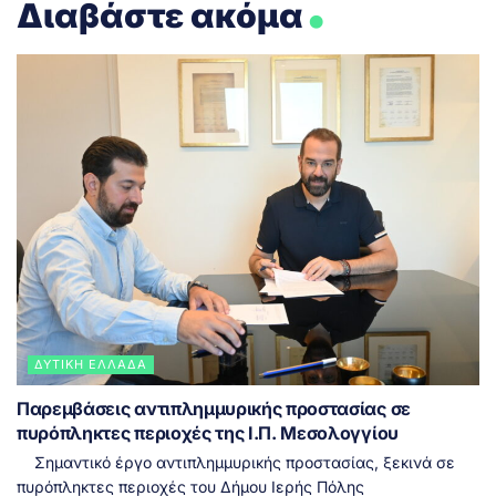
Διαβάστε ακόμα
ΔΥΤΙΚΉ ΕΛΛΆΔΑ
Παρεμβάσεις αντιπλημμυρικής προστασίας σε
πυρόπληκτες περιοχές της Ι.Π. Μεσολογγίου
Σημαντικό έργο αντιπλημμυρικής προστασίας, ξεκινά σε
πυρόπληκτες περιοχές του Δήμου Ιερής Πόλης