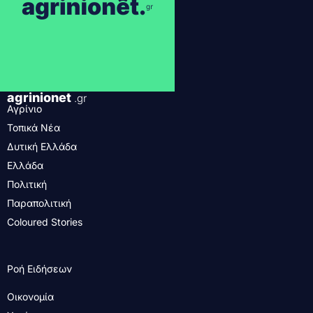
agrinionet
.gr
Αγρίνιο
Τοπικά Νέα
Δυτική Ελλάδα
Ελλάδα
Πολιτική
Παραπολιτική
Coloured Stories
Ροή Ειδήσεων
Οικονομία