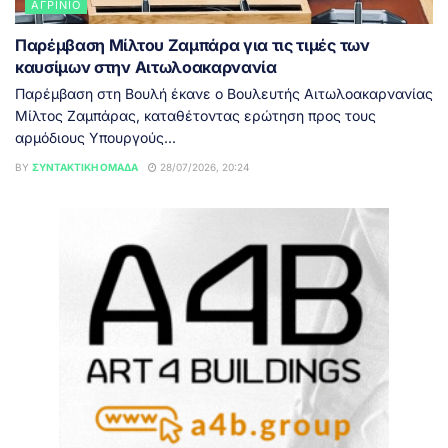
ΑΓΡΊΝΙΟ
Παρέμβαση Μίλτου Ζαμπάρα για τις τιμές των
καυσίμων στην Αιτωλοακαρνανία
Παρέμβαση στη Βουλή έκανε ο Βουλευτής Αιτωλοακαρνανίας
Μίλτος Ζαμπάρας, καταθέτοντας ερώτηση προς τους
αρμόδιους Υπουργούς...
BY
ΣΥΝΤΑΚΤΙΚΉ ΟΜΆΔΑ
28/07/2026, 20:24