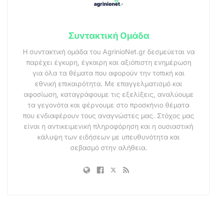
Συντακτική Ομάδα
Η συντακτική ομάδα του AgrinioNet.gr δεσμεύεται να
παρέχει έγκυρη, έγκαιρη και αξιόπιστη ενημέρωση
για όλα τα θέματα που αφορούν την τοπική και
εθνική επικαιρότητα. Με επαγγελματισμό και
αφοσίωση, καταγράφουμε τις εξελίξεις, αναλύουμε
τα γεγονότα και φέρνουμε στο προσκήνιο θέματα
που ενδιαφέρουν τους αναγνώστες μας. Στόχος μας
είναι η αντικειμενική πληροφόρηση και η ουσιαστική
κάλυψη των ειδήσεων με υπευθυνότητα και
σεβασμό στην αλήθεια.
.