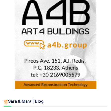
Sara & Mara | Blog