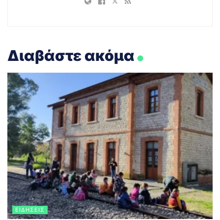
.
Διαβάστε ακόμα
ΕΙΔΉΣΕΙΣ