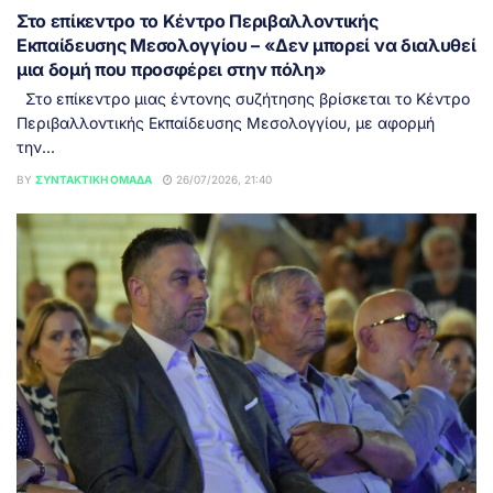
Στο επίκεντρο το Κέντρο Περιβαλλοντικής
Εκπαίδευσης Μεσολογγίου – «Δεν μπορεί να διαλυθεί
μια δομή που προσφέρει στην πόλη»
Στο επίκεντρο μιας έντονης συζήτησης βρίσκεται το Κέντρο
Περιβαλλοντικής Εκπαίδευσης Μεσολογγίου, με αφορμή
την...
BY
ΣΥΝΤΑΚΤΙΚΉ ΟΜΆΔΑ
26/07/2026, 21:40