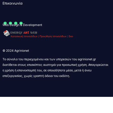
Επικοινωνία
....
Web Design & Development
© 2024 Agrinionet
Το σύνολο του περιεχομένου και των υπηρεσιών του agrinionet.gr
διατίθεται στους επισκέπτες αυστηρά για προσωπική χρήση. Απαγορεύεται
η χρήση ή επανεκπομπή του, σε οποιοδήποτε μέσο, μετά ή άνευ
επεξεργασίας, χωρίς γραπτή άδεια του εκδότη.