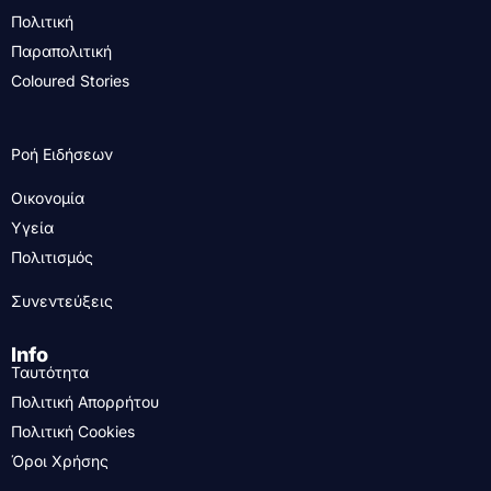
Πολιτική
Παραπολιτική
Coloured Stories
Ροή Ειδήσεων
Οικονομία
Υγεία
Πολιτισμός
Συνεντεύξεις
Info
Ταυτότητα
Πολιτική Απορρήτου
Πολιτική Cookies
Όροι Χρήσης