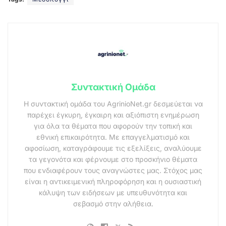
Συντακτική Ομάδα
Η συντακτική ομάδα του AgrinioNet.gr δεσμεύεται να
παρέχει έγκυρη, έγκαιρη και αξιόπιστη ενημέρωση
για όλα τα θέματα που αφορούν την τοπική και
εθνική επικαιρότητα. Με επαγγελματισμό και
αφοσίωση, καταγράφουμε τις εξελίξεις, αναλύουμε
τα γεγονότα και φέρνουμε στο προσκήνιο θέματα
που ενδιαφέρουν τους αναγνώστες μας. Στόχος μας
είναι η αντικειμενική πληροφόρηση και η ουσιαστική
κάλυψη των ειδήσεων με υπευθυνότητα και
σεβασμό στην αλήθεια.