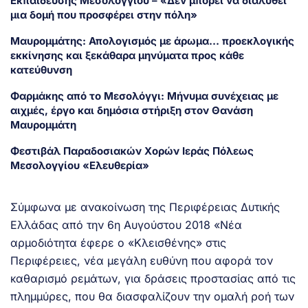
Εκπαίδευσης Μεσολογγίου – «Δεν μπορεί να διαλυθεί
μια δομή που προσφέρει στην πόλη»
Μαυρομμάτης: Απολογισμός με άρωμα… προεκλογικής
εκκίνησης και ξεκάθαρα μηνύματα προς κάθε
κατεύθυνση
Φαρμάκης από το Μεσολόγγι: Μήνυμα συνέχειας με
αιχμές, έργο και δημόσια στήριξη στον Θανάση
Μαυρομμάτη
Φεστιβάλ Παραδοσιακών Χορών Ιεράς Πόλεως
Μεσολογγίου «Ελευθερία»
Σύμφωνα με ανακοίνωση της Περιφέρειας Δυτικής
Ελλάδας από την 6η Αυγούστου 2018 «Νέα
αρμοδιότητα έφερε ο «Κλεισθένης» στις
Περιφέρειες, νέα μεγάλη ευθύνη που αφορά τον
καθαρισμό ρεμάτων, για δράσεις προστασίας από τις
πλημμύρες, που θα διασφαλίζουν την ομαλή ροή των