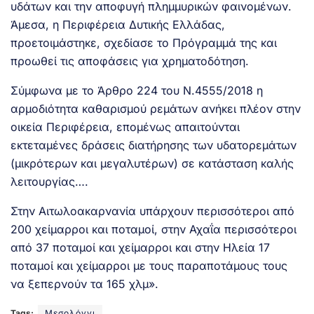
υδάτων και την αποφυγή πλημμυρικών φαινομένων.
Άμεσα, η Περιφέρεια Δυτικής Ελλάδας,
προετοιμάστηκε, σχεδίασε το Πρόγραμμά της και
προωθεί τις αποφάσεις για χρηματοδότηση.
Σύμφωνα με το Άρθρο 224 του Ν.4555/2018 η
αρμοδιότητα καθαρισμού ρεμάτων ανήκει πλέον στην
οικεία Περιφέρεια, επομένως απαιτούνται
εκτεταμένες δράσεις διατήρησης των υδατορεμάτων
(μικρότερων και μεγαλυτέρων) σε κατάσταση καλής
λειτουργίας….
Στην Αιτωλοακαρνανία υπάρχουν περισσότεροι από
200 χείμαρροι και ποταμοί, στην Αχαΐα περισσότεροι
από 37 ποταμοί και χείμαρροι και στην Ηλεία 17
ποταμοί και χείμαρροι με τους παραποτάμους τους
να ξεπερνούν τα 165 χλμ».
Tags:
Μεσολόγγι