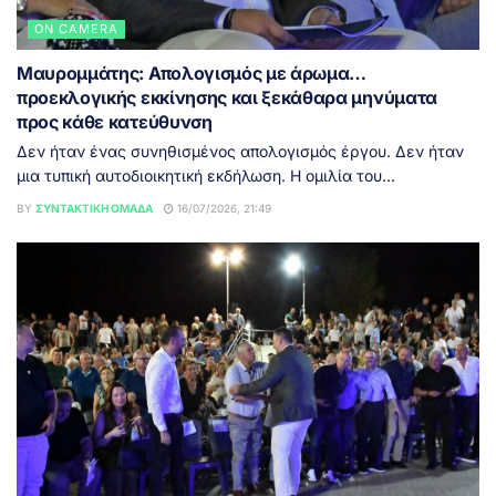
ON CAMERA
Μαυρομμάτης: Απολογισμός με άρωμα…
προεκλογικής εκκίνησης και ξεκάθαρα μηνύματα
προς κάθε κατεύθυνση
Δεν ήταν ένας συνηθισμένος απολογισμός έργου. Δεν ήταν
μια τυπική αυτοδιοικητική εκδήλωση. Η ομιλία του...
BY
ΣΥΝΤΑΚΤΙΚΉ ΟΜΆΔΑ
16/07/2026, 21:49