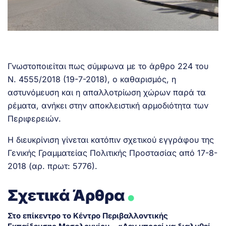
Γνωστοποιείται πως σύμφωνα με το άρθρο 224 του
Ν. 4555/2018 (19-7-2018), ο καθαρισμός, η
αστυνόμευση και η απαλλοτρίωση χώρων παρά τα
ρέματα, ανήκει στην αποκλειστική αρμοδιότητα των
Περιφερειών.
Η διευκρίνιση γίνεται κατόπιν σχετικού εγγράφου της
Γενικής Γραμματείας Πολιτικής Προστασίας από 17-8-
2018 (αρ. πρωτ: 5776).
.
Σχετικά Άρθρα
Στο επίκεντρο το Κέντρο Περιβαλλοντικής