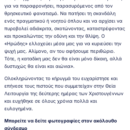
για να παραφρονήσει, παρασυρόμενος από τον
θρησκευτικό φανατισμό. Να πατήσει τη σκανδάλη
ενός πραγματικού ή νοητού όπλου και να αρχίσει να
πυροβολεί αδιάκριτα, σκοτώνοντας, καταστρέφοντας
και προκαλώντας την οδύνη και την θλίψη. Ο
«Ηρώδης» ελλοχεύει μέσα μας για να κυριεύσει την
ψυχή μας. Αλίμονο, αν του αφήσουμε περιθώριο.
Τότε, η καταδίκη μας δεν θα είναι μόνο δίκαιη, αλλά
δυστυχώς θα είναι και αιώνια».
Ολοκληρώνοντας το κήρυγμά του ευχαρίστησε και
επήνεσε τους πιστούς που συμμετείχαν στην Θεία
Λειτουργία της δεύτερης ημέρας των Χριστουγέννων
και ευχήθηκε σε όλους χρόνια πολλά και
ευλογημένα.
Μπορείτε να δείτε φωτογραφίες στον ακόλουθο
σύνδεσμο