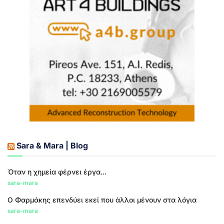
Sara & Mara | Blog
Όταν η χημεία φέρνει έργα...
sara-mara
Ο Φαρμάκης επενδύει εκεί που άλλοι μένουν στα λόγια
sara-mara