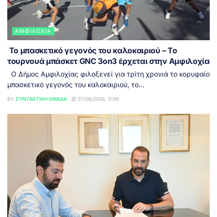
ΑΜΦΙΛΟΧΊΑ
Το μπασκετικό γεγονός του καλοκαιριού – Το
τουρνουά μπάσκετ GNC 3on3 έρχεται στην Αμφιλοχία
Ο Δήμος Αμφιλοχίας φιλοξενεί για τρίτη χρονιά το κορυφαίο
μπασκετικό γεγονός του καλοκαιριού, το...
BY
ΣΥΝΤΑΚΤΙΚΉ ΟΜΆΔΑ
07/08/2026, 11:09