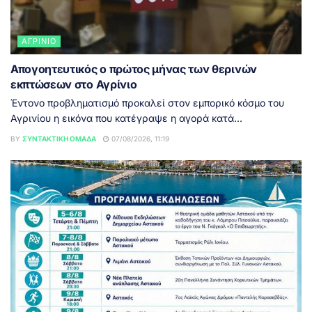
ΑΓΡΊΝΙΟ
Απογοητευτικός ο πρώτος μήνας των θερινών
εκπτώσεων στο Αγρίνιο
Έντονο προβληματισμό προκαλεί στον εμπορικό κόσμο του
Αγρινίου η εικόνα που κατέγραψε η αγορά κατά...
BY
ΣΥΝΤΑΚΤΙΚΉ ΟΜΆΔΑ
07/08/2026, 11:19