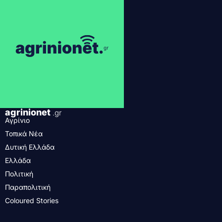
agrinionet
.gr
Αγρίνιο
Τοπικά Νέα
Δυτική Ελλάδα
Ελλάδα
Πολιτική
Παραπολιτική
Coloured Stories