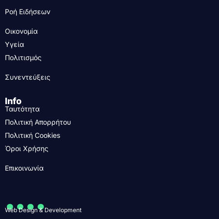
Ροή Ειδήσεων
Οικονομία
Υγεία
Πολιτισμός
Συνεντεύξεις
Info
Ταυτότητα
Πολιτική Απορρήτου
Πολιτική Cookies
Όροι Χρήσης
Επικοινωνία
....
Web Design & Development