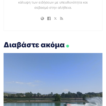
κάλυψη των ειδήσεων με υπευθυνότητα και
σεβασμό στην αλήθεια.
.
Διαβάστε ακόμα