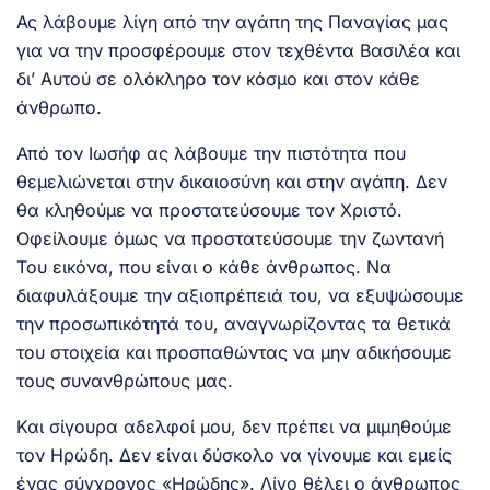
Ας λάβουμε λίγη από την αγάπη της Παναγίας μας
για να την προσφέρουμε στον τεχθέντα Βασιλέα και
δι’ Αυτού σε ολόκληρο τον κόσμο και στον κάθε
άνθρωπο.
Από τον Ιωσήφ ας λάβουμε την πιστότητα που
θεμελιώνεται στην δικαιοσύνη και στην αγάπη. Δεν
θα κληθούμε να προστατεύσουμε τον Χριστό.
Οφείλουμε όμως να προστατεύσουμε την ζωντανή
Του εικόνα, που είναι ο κάθε άνθρωπος. Να
διαφυλάξουμε την αξιοπρέπειά του, να εξυψώσουμε
την προσωπικότητά του, αναγνωρίζοντας τα θετικά
του στοιχεία και προσπαθώντας να μην αδικήσουμε
τους συνανθρώπους μας.
Και σίγουρα αδελφοί μου, δεν πρέπει να μιμηθούμε
τον Ηρώδη. Δεν είναι δύσκολο να γίνουμε και εμείς
ένας σύγχρονος «Ηρώδης». Λίγο θέλει ο άνθρωπος