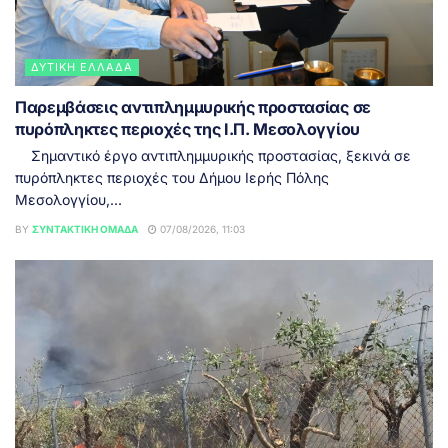
ΔΥΤΙΚΉ ΕΛΛΆΔΑ
Παρεμβάσεις αντιπλημμυρικής προστασίας σε
πυρόπληκτες περιοχές της Ι.Π. Μεσολογγίου
Σημαντικό έργο αντιπλημμυρικής προστασίας, ξεκινά σε
πυρόπληκτες περιοχές του Δήμου Ιερής Πόλης
Μεσολογγίου,...
BY
ΣΥΝΤΑΚΤΙΚΉ ΟΜΆΔΑ
07/08/2026, 11:03