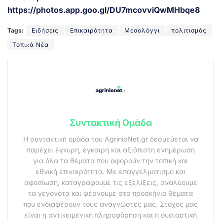
https://photos.app.goo.gl/DU7mcovviQwMHbqe8
Tags:
Ειδήσεις
Επικαιρότητα
Μεσολόγγι
πολιτισμός
Τοπικά Νέα
Συντακτική Ομάδα
Η συντακτική ομάδα του AgrinioNet.gr δεσμεύεται να
παρέχει έγκυρη, έγκαιρη και αξιόπιστη ενημέρωση
για όλα τα θέματα που αφορούν την τοπική και
εθνική επικαιρότητα. Με επαγγελματισμό και
αφοσίωση, καταγράφουμε τις εξελίξεις, αναλύουμε
τα γεγονότα και φέρνουμε στο προσκήνιο θέματα
που ενδιαφέρουν τους αναγνώστες μας. Στόχος μας
είναι η αντικειμενική πληροφόρηση και η ουσιαστική