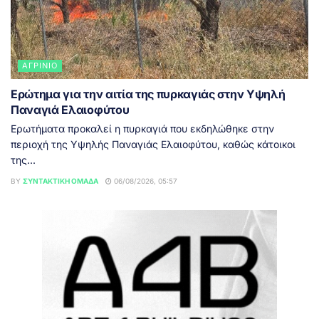
ΑΓΡΊΝΙΟ
Ερώτημα για την αιτία της πυρκαγιάς στην Υψηλή
Παναγιά Ελαιοφύτου
Ερωτήματα προκαλεί η πυρκαγιά που εκδηλώθηκε στην
περιοχή της Υψηλής Παναγιάς Ελαιοφύτου, καθώς κάτοικοι
της...
BY
ΣΥΝΤΑΚΤΙΚΉ ΟΜΆΔΑ
06/08/2026, 05:57