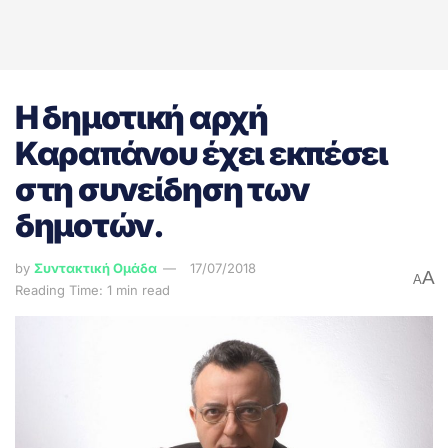
Η δημοτική αρχή
Καραπάνου έχει εκπέσει
στη συνείδηση των
δημοτών.
by
Συντακτική Ομάδα
17/07/2018
A
A
Reading Time: 1 min read