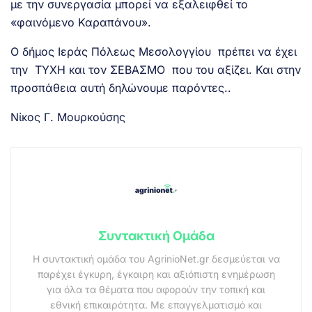
με την συνεργασία μπορεί να εξαλειφθεί το
«φαινόμενο Καραπάνου».
Ο δήμος Ιεράς Πόλεως Μεσολογγίου πρέπει να έχει
την ΤΥΧΗ και τον ΣΕΒΑΣΜΟ που του αξίζει. Και στην
προσπάθεια αυτή δηλώνουμε παρόντες..
Νίκος Γ. Μουρκούσης
Συντακτική Ομάδα
Η συντακτική ομάδα του AgrinioNet.gr δεσμεύεται να
παρέχει έγκυρη, έγκαιρη και αξιόπιστη ενημέρωση
για όλα τα θέματα που αφορούν την τοπική και
εθνική επικαιρότητα. Με επαγγελματισμό και