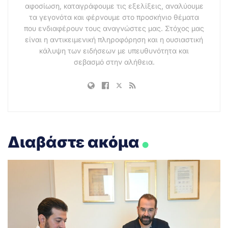
αφοσίωση, καταγράφουμε τις εξελίξεις, αναλύουμε
τα γεγονότα και φέρνουμε στο προσκήνιο θέματα
που ενδιαφέρουν τους αναγνώστες μας. Στόχος μας
είναι η αντικειμενική πληροφόρηση και η ουσιαστική
κάλυψη των ειδήσεων με υπευθυνότητα και
σεβασμό στην αλήθεια.
.
Διαβάστε ακόμα