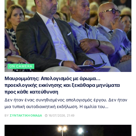
ON CAMERA
Μαυρομμάτης: Απολογισμός με άρωμα…
προεκλογικής εκκίνησης και ξεκάθαρα μηνύματα
προς κάθε κατεύθυνση
Δεν ήταν ένας συνηθισμένος απολογισμός έργου. Δεν ήταν
μια τυπική αυτοδιοικητική εκδήλωση. Η ομιλία του...
BY
ΣΥΝΤΑΚΤΙΚΉ ΟΜΆΔΑ
16/07/2026, 21:49