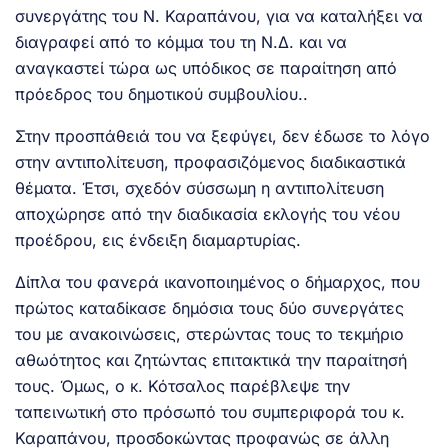
συνεργάτης του Ν. Καραπάνου, για να καταλήξει να
διαγραφεί από το κόμμα του τη Ν.Δ. και να
αναγκαστεί τώρα ως υπόδικος σε παραίτηση από
πρόεδρος του δημοτικού συμβουλίου..
Στην προσπάθειά του να ξεφύγει, δεν έδωσε το λόγο
στην αντιπολίτευση, προφασιζόμενος διαδικαστικά
θέματα. Έτσι, σχεδόν σύσσωμη η αντιπολίτευση
αποχώρησε από την διαδικασία εκλογής του νέου
προέδρου, εις ένδειξη διαμαρτυρίας.
Δίπλα του φανερά ικανοποιημένος ο δήμαρχος, που
πρώτος καταδίκασε δημόσια τους δύο συνεργάτες
του με ανακοινώσεις, στερώντας τους το τεκμήριο
αθωότητος και ζητώντας επιτακτικά την παραίτησή
τους. Όμως, ο κ. Κότσαλος παρέβλεψε την
ταπεινωτική στο πρόσωπό του συμπεριφορά του κ.
Καραπάνου, προσδοκώντας προφανώς σε άλλη