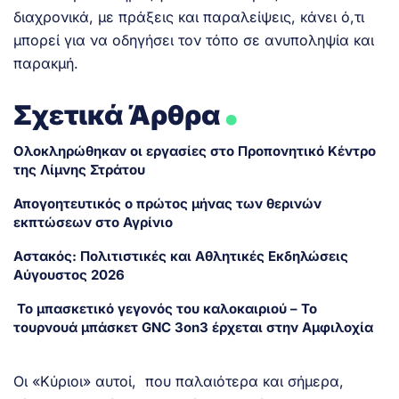
διαχρονικά, με πράξεις και παραλείψεις, κάνει ό,τι
μπορεί για να οδηγήσει τον τόπο σε ανυποληψία και
παρακμή.
.
Σχετικά Άρθρα
Ολοκληρώθηκαν οι εργασίες στο Προπονητικό Κέντρο
της Λίμνης Στράτου
Απογοητευτικός ο πρώτος μήνας των θερινών
εκπτώσεων στο Αγρίνιο
Αστακός: Πολιτιστικές και Αθλητικές Εκδηλώσεις
Αύγουστος 2026
Το μπασκετικό γεγονός του καλοκαιριού – Το
τουρνουά μπάσκετ GNC 3on3 έρχεται στην Αμφιλοχία
Οι «Κύριοι» αυτοί, που παλαιότερα και σήμερα,