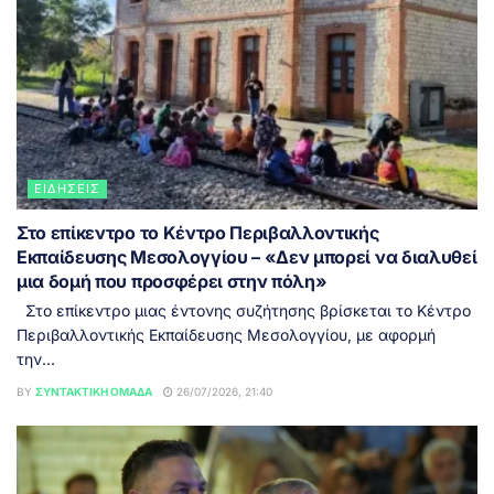
ΕΙΔΉΣΕΙΣ
Στο επίκεντρο το Κέντρο Περιβαλλοντικής
Εκπαίδευσης Μεσολογγίου – «Δεν μπορεί να διαλυθεί
μια δομή που προσφέρει στην πόλη»
Στο επίκεντρο μιας έντονης συζήτησης βρίσκεται το Κέντρο
Περιβαλλοντικής Εκπαίδευσης Μεσολογγίου, με αφορμή
την...
BY
ΣΥΝΤΑΚΤΙΚΉ ΟΜΆΔΑ
26/07/2026, 21:40