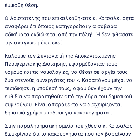
έμμισθη θέση.
Ο Αριστοτέλης που επικαλεσθήκατε κ. Κότσαλε, ρητά
αναφέρει ότι όποιος κατηγορείται για σοβαρά
αδικήματα εκδιώκεται από την πόλη! Ή δεν φθάσατε
την ανάγνωση έως εκεί;
Καλούμε τον Συντονιστή της Αποκεντρωμένης
Περιφερειακής Διοίκησης, εφαρμόζοντας τους
νόμους και τις νομολογίες, να θέσει σε αργία τους
δύο στενούς συνεργάτες του κ. Καραπάνου μέχρι να
τεσιδικήσει η υπόθεσή τους, αφού δεν έχουν την
ευθιξία να παραιτηθούν από την έδρα του δημοτικού
συμβούλου. Είναι απαράδεκτο να διαχειρίζονται
δημοτικό χρήμα υπόδικοι για κακουργήματα..
Στην παραληρηματική ομιλία του χθες ο κ. Κότσαλος
διευκρίνισε ότι τα κακουργήματα που τον βαραίνουν