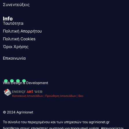
Συνεντεύξεις
Info
Ταυτότητα
Πολιτική Απορρήτου
Πολιτική Cookies
Όροι Χρήσης
Επικοινωνία
....
Web Design & Development
© 2024 Agrinionet
Το σύνολο του περιεχομένου και των υπηρεσιών του agrinionet.gr
διατίθεται στους επισκέπτες αυστηρά για προσωπική χρήση. Απαγορεύεται