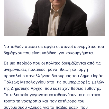
Να τεθούν άμεσα σε αργία οι στενοί συνεργάτες του
δημάρχου που είναι υπόδικοι για κακουργήματα.
Σε μια περίοδο που οι πολίτες δοκιμάζονται από τις
μνημονιακές πολιτικές, μόνο θλίψη και οργή
προκαλεί ο πανελλήνιος διασυρμός του Δήμου Ιεράς
Πόλεως Μεσολογγίου από τις συμπεριφορές μελών
της Δημοτικής Αρχής που κατείχαν θέσεις ευθύνης.
Τα τελευταία γεγονότα καταδεικνύουν με εμφατικό
τρόπο τη νοοτροπία και τον κατήφορο του
συνδυασμού «Δήμος για τα παιδιά μας» που