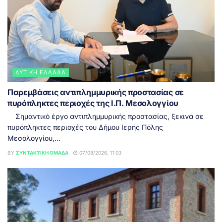
ΔΥΤΙΚΉ ΕΛΛΆΔΑ
Παρεμβάσεις αντιπλημμυρικής προστασίας σε
πυρόπληκτες περιοχές της Ι.Π. Μεσολογγίου
Σημαντικό έργο αντιπλημμυρικής προστασίας, ξεκινά σε
πυρόπληκτες περιοχές του Δήμου Ιερής Πόλης
Μεσολογγίου,...
BY
ΣΥΝΤΑΚΤΙΚΉ ΟΜΆΔΑ
07/08/2026, 11:03