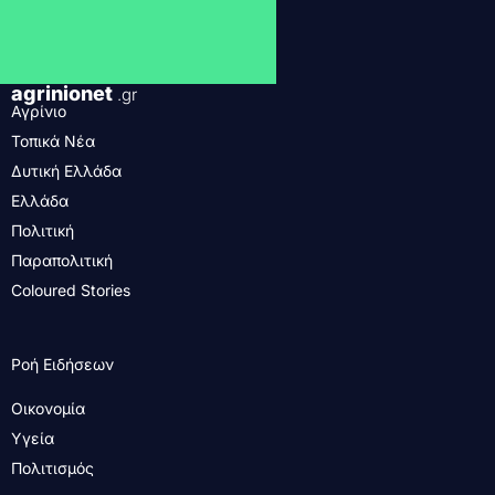
agrinionet
.gr
Αγρίνιο
Τοπικά Νέα
Δυτική Ελλάδα
Ελλάδα
Πολιτική
Παραπολιτική
Coloured Stories
Ροή Ειδήσεων
Οικονομία
Υγεία
Πολιτισμός