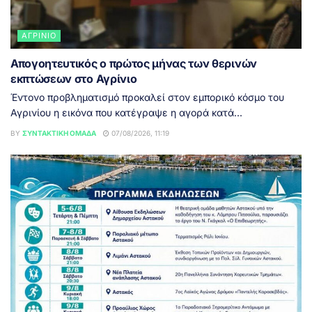
ΑΓΡΊΝΙΟ
Απογοητευτικός ο πρώτος μήνας των θερινών
εκπτώσεων στο Αγρίνιο
Έντονο προβληματισμό προκαλεί στον εμπορικό κόσμο του
Αγρινίου η εικόνα που κατέγραψε η αγορά κατά...
BY
ΣΥΝΤΑΚΤΙΚΉ ΟΜΆΔΑ
07/08/2026, 11:19