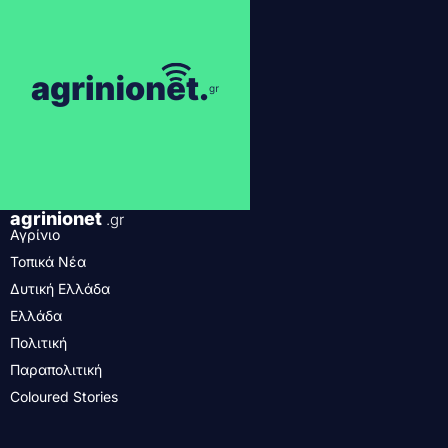
agrinionet
.gr
Αγρίνιο
Τοπικά Νέα
Δυτική Ελλάδα
Ελλάδα
Πολιτική
Παραπολιτική
Coloured Stories