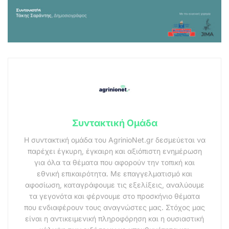
Συντακτική Ομάδα
Η συντακτική ομάδα του AgrinioNet.gr δεσμεύεται να
παρέχει έγκυρη, έγκαιρη και αξιόπιστη ενημέρωση
για όλα τα θέματα που αφορούν την τοπική και
εθνική επικαιρότητα. Με επαγγελματισμό και
αφοσίωση, καταγράφουμε τις εξελίξεις, αναλύουμε
τα γεγονότα και φέρνουμε στο προσκήνιο θέματα
που ενδιαφέρουν τους αναγνώστες μας. Στόχος μας
είναι η αντικειμενική πληροφόρηση και η ουσιαστική