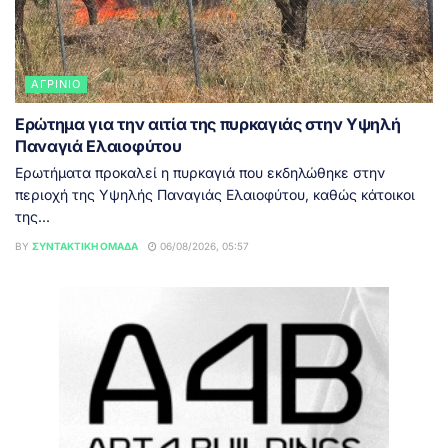
ΑΓΡΊΝΙΟ
Ερώτημα για την αιτία της πυρκαγιάς στην Υψηλή
Παναγιά Ελαιοφύτου
Ερωτήματα προκαλεί η πυρκαγιά που εκδηλώθηκε στην
περιοχή της Υψηλής Παναγιάς Ελαιοφύτου, καθώς κάτοικοι
της...
BY
ΣΥΝΤΑΚΤΙΚΉ ΟΜΆΔΑ
06/08/2026, 05:57