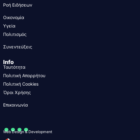
Ροή Ειδήσεων
Οικονομία
Υγεία
Πολιτισμός
Συνεντεύξεις
Info
Ταυτότητα
Πολιτική Απορρήτου
Πολιτική Cookies
Όροι Χρήσης
Επικοινωνία
....
Web Design & Development