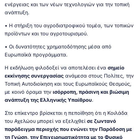
ενέργειας και των νέων τεχνολογιών για την τοπική
ανάπτυξη.
• Η στήριξη του αγροδιατροφικού τομέα, των τοπικών
προϊόντων και του αγροτουρισμού.
• Οι δυνατότητες χρηματοδότησης μέσα από
Ευρωπαϊκά προγράμματα.
Η εκδήλωση φιλοδοξεί να αποτελέσει ένα
σημείο
εκκίνησης συνεργασίας
ανάμεσα στους Πολίτες, την
Τοπική Αυτοδιοίκηση και τους Ευρωπαϊκούς Θεσμούς,
με κοινό όραμα την
ισόρροπη, πράσινη και βιώσιμη
ανάπτυξη της Ελληνικής Υπαίθρου
.
Στο επίκεντρο βρίσκεται η πεποίθηση ότι η Κοιλάδα
του Αχελώου μπορεί να εξελιχθεί
σε ζωντανό
παράδειγμα περιοχής που ενώνει την Παράδοση με
τη Γνώση, την Επιχειρηματικότητα με το Φυσικό