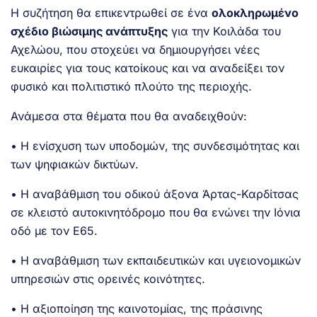
Η συζήτηση θα επικεντρωθεί σε ένα
ολοκληρωμένο
σχέδιο βιώσιμης ανάπτυξης
για την Κοιλάδα του
Αχελώου, που στοχεύει να δημιουργήσει νέες
ευκαιρίες για τους κατοίκους και να αναδείξει τον
φυσικό και πολιτιστικό πλούτο της περιοχής.
Ανάμεσα στα θέματα που θα αναδειχθούν:
• Η ενίσχυση των υποδομών, της συνδεσιμότητας και
των ψηφιακών δικτύων.
• Η αναβάθμιση του οδικού άξονα Άρτας-Καρδίτσας
σε κλειστό αυτοκινητόδρομο που θα ενώνει την Ιόνια
οδό με τον Ε65.
• Η αναβάθμιση των εκπαιδευτικών και υγειονομικών
υπηρεσιών στις ορεινές κοινότητες.
• Η αξιοποίηση της καινοτομίας, της πράσινης