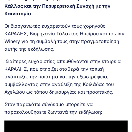
Κάλλος και την Περιφερειακή Συνοχή με την
Καινοτομία.
Οι διοργανωτές ευχαριστούν τους χορηγούς
ΚΑΡΑΛΗΣ, Βιομηχανία Γάλακτος Ηπείρου και το Jima
Winery για τη συμβολή τους στην πραγματοποίηση
αυτής της εκδήλωσης.
Ιδιαίτερες ευχαριστίες απευθύνονται στην εταιρεία
ΚΑΡΑΛΗΣ, που στηρίζει σταθερά την τοπική
ανάπτυξη, την ποιότητα και την εξωστρέφεια,
συμβάλλοντας στην ανάδειξη της Κοιλάδας του
Αχελώου ως τόπου δημιουργίας και προοπτικής.
Στον παρακάτω σύνδεσμο μπορείτε να
παρακολουθήσετε ζωντανά την εκδήλωση: