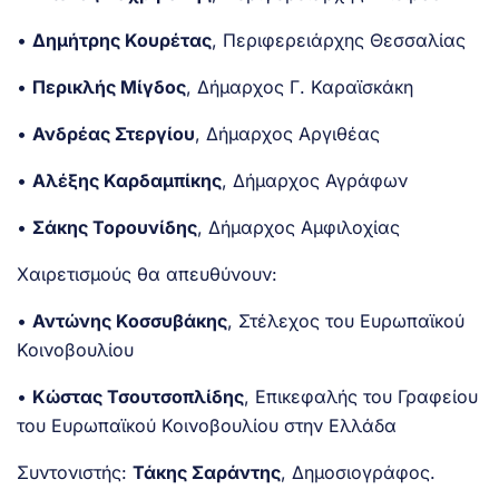
•
Δημήτρης Κουρέτας
, Περιφερειάρχης Θεσσαλίας
•
Περικλής Μίγδος
, Δήμαρχος Γ. Καραϊσκάκη
•
Ανδρέας Στεργίου
, Δήμαρχος Αργιθέας
•
Αλέξης Καρδαμπίκης
, Δήμαρχος Αγράφων
•
Σάκης Τορουνίδης
, Δήμαρχος Αμφιλοχίας
Χαιρετισμούς θα απευθύνουν:
•
Αντώνης Κοσσυβάκης
, Στέλεχος του Ευρωπαϊκού
Κοινοβουλίου
•
Κώστας Τσουτσοπλίδης
, Επικεφαλής του Γραφείου
του Ευρωπαϊκού Κοινοβουλίου στην Ελλάδα
Συντονιστής:
Τάκης Σαράντης
, Δημοσιογράφος.