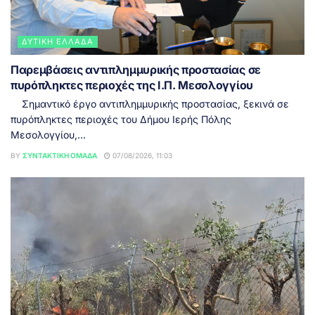
ΔΥΤΙΚΉ ΕΛΛΆΔΑ
Παρεμβάσεις αντιπλημμυρικής προστασίας σε
πυρόπληκτες περιοχές της Ι.Π. Μεσολογγίου
Σημαντικό έργο αντιπλημμυρικής προστασίας, ξεκινά σε
πυρόπληκτες περιοχές του Δήμου Ιερής Πόλης
Μεσολογγίου,...
BY
ΣΥΝΤΑΚΤΙΚΉ ΟΜΆΔΑ
07/08/2026, 11:03