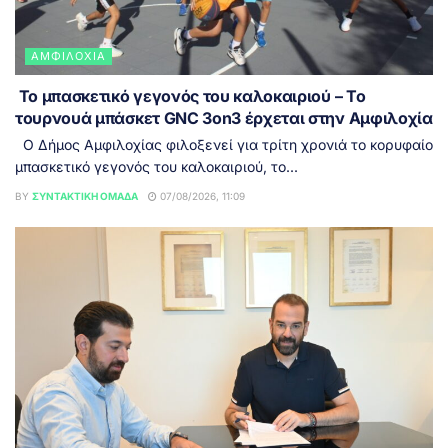
ΑΜΦΙΛΟΧΊΑ
Το μπασκετικό γεγονός του καλοκαιριού – Το
τουρνουά μπάσκετ GNC 3on3 έρχεται στην Αμφιλοχία
Ο Δήμος Αμφιλοχίας φιλοξενεί για τρίτη χρονιά το κορυφαίο
μπασκετικό γεγονός του καλοκαιριού, το...
BY
ΣΥΝΤΑΚΤΙΚΉ ΟΜΆΔΑ
07/08/2026, 11:09