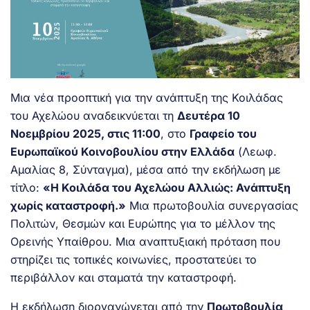
Μια νέα προοπτική για την ανάπτυξη της Κοιλάδας
του Αχελώου αναδεικνύεται τη
Δευτέρα 10
Νοεμβρίου 2025, στις 11:00
, στο
Γραφείο του
Ευρωπαϊκού Κοινοβουλίου στην Ελλάδα
(Λεωφ.
Αμαλίας 8, Σύνταγμα), μέσα από την εκδήλωση με
τίτλο:
«Η Κοιλάδα του Αχελώου Αλλιώς: Ανάπτυξη
χωρίς καταστροφή.»
Μια πρωτοβουλία συνεργασίας
Πολιτών, Θεσμών και Ευρώπης για το μέλλον της
Ορεινής Υπαίθρου. Μια αναπτυξιακή πρόταση που
στηρίζει τις τοπικές κοινωνίες, προστατεύει το
περιβάλλον και σταματά την καταστροφή.
Η εκδήλωση διοργανώνεται από την
Πρωτοβουλία