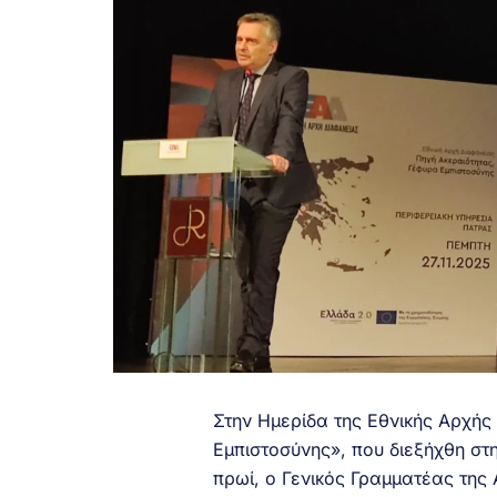
Στην Ημερίδα της Εθνικής Αρχής
Εμπιστοσύνης», που διεξήχθη στ
πρωί, ο Γενικός Γραμματέας της