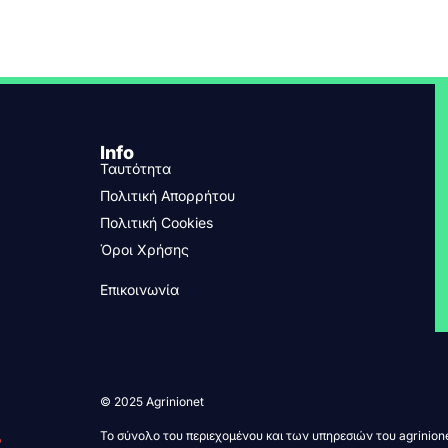
Info
Ταυτότητα
Πολιτική Απορρήτου
Πολιτική Cookies
Όροι Χρήσης
Επικοινωνία
© 2025 Agrinionet
Το σύνολο του περιεχομένου και των υπηρεσιών του agrinione