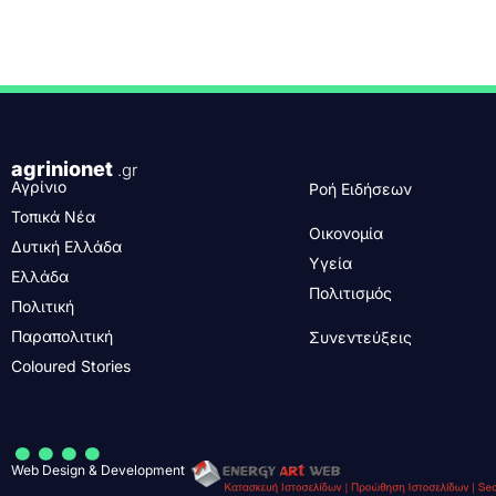
agrinionet
.gr
Αγρίνιο
Ροή Ειδήσεων
Τοπικά Νέα
Οικονομία
Δυτική Ελλάδα
Υγεία
Ελλάδα
Πολιτισμός
Πολιτική
Παραπολιτική
Συνεντεύξεις
Coloured Stories
....
Web Design & Development