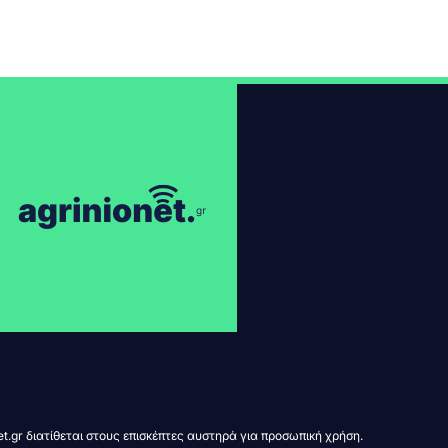
t.gr διατίθεται στους επισκέπτες αυστηρά για προσωπική χρήση.