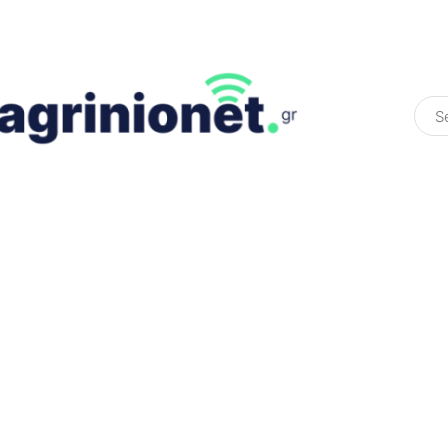
ΕΛΛΆΔΑ
ΠΟΛΙΤΙΚΉ
ΠΑΡΑΠΟΛΙΤΙΚΉ
COLOURED ST