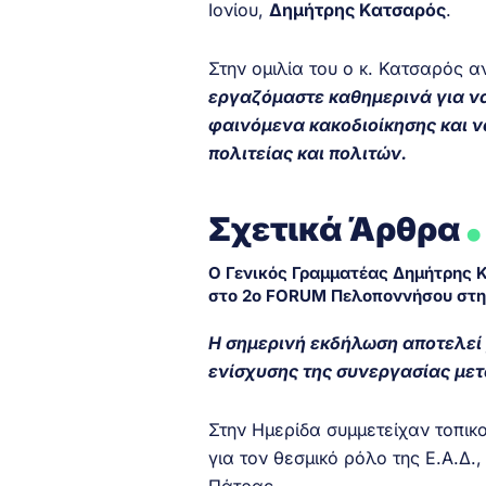
Ιονίου,
Δημήτρης Κατσαρός
.
Στην ομιλία του ο κ. Κατσαρός 
εργαζόμαστε καθημερινά για ν
φαινόμενα κακοδιοίκησης και 
πολιτείας και πολιτών.
.
Σχετικά Άρθρα
Ο Γενικός Γραμματέας Δημήτρης 
στο 2ο FORUM Πελοποννήσου στη
Η σημερινή εκδήλωση αποτελεί 
ενίσχυσης της συνεργασίας με
Στην Ημερίδα συμμετείχαν τοπικοί
για τον θεσμικό ρόλο της Ε.Α.Δ.
Πάτρας.