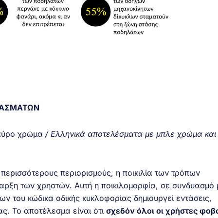
ΡΑΣΜΑΤΩΝ
μαύρο χρώμα
/ Ελληνικά αποτελέσματα με μπλε χρώμα και
 περισσότερους περιορισμούς, η ποικιλία των τρόπων
παρξη των χρηστών. Αυτή η ποικιλομορφία, σε συνδυασμό 
ν του κώδικα οδικής κυκλοφορίας δημιουργεί εντάσεις,
ς. Το αποτέλεσμα είναι ότι
σχεδόν όλοι οι χρήστες φοβ