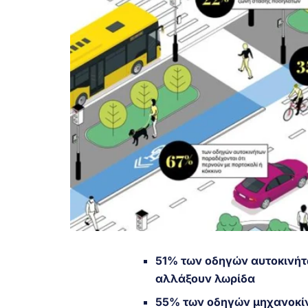
51% των οδηγών αυτοκινήτ
αλλάξουν λωρίδα
55% των οδηγών μηχανοκί