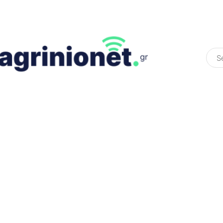
ΕΛΛΆΔΑ
ΠΟΛΙΤΙΚΉ
ΠΑΡΑΠΟΛΙΤΙΚΉ
COLOURED ST