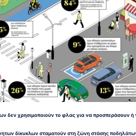
ων δεν χρησιμοποιούν το φλας για να προσπεράσουν ή
νητων δίκυκλων σταματούν στη ζώνη στάσης ποδηλάτω