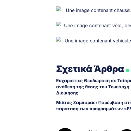
.
Σχετικά Άρθρα
Ευχαριστίες Θεοδωράκη σε Τσίπρα
ανάθεση της θέσης του Τομεάρχη
Διοίκησης
Μίλτος Ζαμπάρας: Παρέμβαση στη
παράταση των προγραμμάτων «Ε