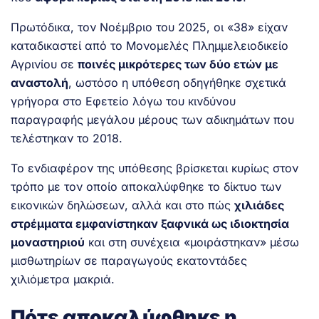
Πρωτόδικα, τον Νοέμβριο του 2025, οι «38» είχαν
καταδικαστεί από το Μονομελές Πλημμελειοδικείο
Αγρινίου σε
ποινές μικρότερες των δύο ετών με
αναστολή
, ωστόσο η υπόθεση οδηγήθηκε σχετικά
γρήγορα στο Εφετείο λόγω του κινδύνου
παραγραφής μεγάλου μέρους των αδικημάτων που
τελέστηκαν το 2018.
Το ενδιαφέρον της υπόθεσης βρίσκεται κυρίως στον
τρόπο με τον οποίο αποκαλύφθηκε το δίκτυο των
εικονικών δηλώσεων, αλλά και στο πώς
χιλιάδες
στρέμματα εμφανίστηκαν ξαφνικά ως ιδιοκτησία
μοναστηριού
και στη συνέχεια «μοιράστηκαν» μέσω
μισθωτηρίων σε παραγωγούς εκατοντάδες
χιλιόμετρα μακριά.
Πότε αποκαλύφθηκε η