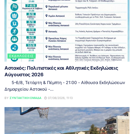
ΕΚΔΗΛΏΣΕΙΣ
Αστακός: Πολιτιστικές και Αθλητικές Εκδηλώσεις
Αύγουστος 2026
5-6/8, Τετάρτη & Πέμπτη - 21:00 - Αίθουσα Εκδηλώσεων
Δημαρχείου Αστακού -...
BY
ΣΥΝΤΑΚΤΙΚΉ ΟΜΆΔΑ
07/08/2026, 11:13