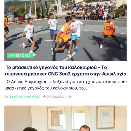
ΑΜΦΙΛΟΧΊΑ
Το μπασκετικό γεγονός του καλοκαιριού – Το
τουρνουά μπάσκετ GNC 3on3 έρχεται στην Αμφιλοχία
Ο Δήμος Αμφιλοχίας φιλοξενεί για τρίτη χρονιά το κορυφαίο
μπασκετικό γεγονός του καλοκαιριού, το...
BY
ΣΥΝΤΑΚΤΙΚΉ ΟΜΆΔΑ
07/08/2026, 11:09