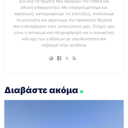
για όλα τα θέματα που αφορούν την τοπική και
εθνική επικαιρότητα. Με επαγγελματισμό και
αφοσίωση, καταγράφουμε τις εξελίξεις, αναλύουμε
τα γεγονότα και φέρνουμε στο προσκήνιο θέματα
που ενδιαφέρουν τους αναγνώστες μας. Στόχος μας
είναι η αντικειμενική πληροφόρηση και η ουσιαστική
κάλυψη των ειδήσεων με υπευθυνότητα και
σεβασμό στην αλήθεια.
.
Διαβάστε ακόμα