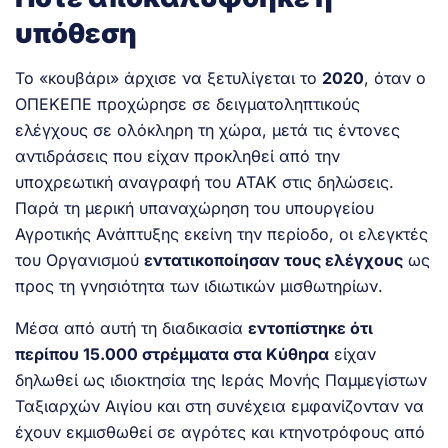
υπόθεση
Το «κουβάρι» άρχισε να ξετυλίγεται το
2020
, όταν ο
ΟΠΕΚΕΠΕ προχώρησε σε δειγματοληπτικούς
ελέγχους σε ολόκληρη τη χώρα, μετά τις έντονες
αντιδράσεις που είχαν προκληθεί από την
υποχρεωτική αναγραφή του ΑΤΑΚ στις δηλώσεις.
Παρά τη μερική υπαναχώρηση του υπουργείου
Αγροτικής Ανάπτυξης εκείνη την περίοδο, οι ελεγκτές
του Οργανισμού
εντατικοποίησαν τους ελέγχους
ως
προς τη γνησιότητα των ιδιωτικών μισθωτηρίων.
Μέσα από αυτή τη διαδικασία
εντοπίστηκε ότι
περίπου 15.000 στρέμματα στα Κύθηρα
είχαν
δηλωθεί ως ιδιοκτησία της Ιεράς Μονής Παμμεγίστων
Ταξιαρχών Αιγίου και στη συνέχεια εμφανίζονταν να
έχουν εκμισθωθεί σε αγρότες και κτηνοτρόφους από