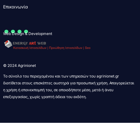
Επικοινωνία
....
Web Design & Development
© 2024 Agrinionet
Το σύνολο του περιεχομένου και των υπηρεσιών του agrinionet.gr
διατίθεται στους επισκέπτες αυστηρά για προσωπική χρήση. Απαγορεύεται
η χρήση ή επανεκπομπή του, σε οποιοδήποτε μέσο, μετά ή άνευ
επεξεργασίας, χωρίς γραπτή άδεια του εκδότη.