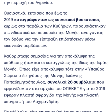
την περιοχή του Αγρινίου.
Ουσιαστικά, εκτάσεις που έως το
2019
καταγράφονταν ως κοινοτικοί βοσκότοποι
,
κυρίως στα παράλια των Κυθήρων, παρουσιάστηκαν
αιφνιδιαστικά ως περιουσία της Μονής, ανοίγοντας
τον δρόμο για την είσπραξη επιδοτήσεων μέσω
εικονικών συμβάσεων.
Καθοριστικής σημασίας για την αποκάλυψη της
υπόθεσης ήταν και οι καταγγελίες της ίδιας της Ιεράς
Μονής. Όπως είχε αποκαλύψει τότε στην «Ύπαιθρο
Χώρα» ο δικηγόρος της Μονής, Ιωάννης
Παπαδημητρόπουλος,
συνολικά 26 συμβόλαια
που
εμφανίζονταν στα αρχεία του ΟΠΕΚΕΠΕ για το 2019
έφεραν πλαστή σφραγίδα της Μονής και πλαστή
υπογραφή του Αρχιμανδρίτη.