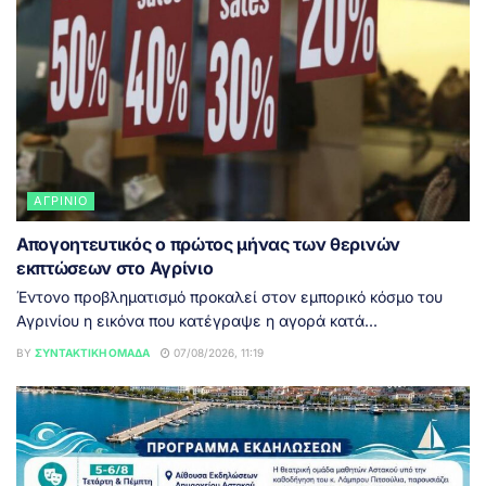
ΑΓΡΊΝΙΟ
Απογοητευτικός ο πρώτος μήνας των θερινών
εκπτώσεων στο Αγρίνιο
Έντονο προβληματισμό προκαλεί στον εμπορικό κόσμο του
Αγρινίου η εικόνα που κατέγραψε η αγορά κατά...
BY
ΣΥΝΤΑΚΤΙΚΉ ΟΜΆΔΑ
07/08/2026, 11:19