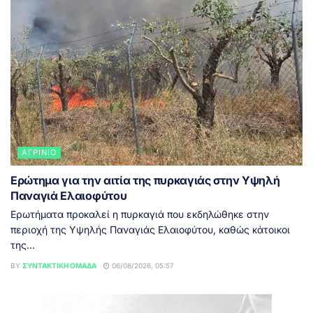
ΑΓΡΊΝΙΟ
Ερώτημα για την αιτία της πυρκαγιάς στην Υψηλή
Παναγιά Ελαιοφύτου
Ερωτήματα προκαλεί η πυρκαγιά που εκδηλώθηκε στην
περιοχή της Υψηλής Παναγιάς Ελαιοφύτου, καθώς κάτοικοι
της...
BY
ΣΥΝΤΑΚΤΙΚΉ ΟΜΆΔΑ
06/08/2026, 05:57