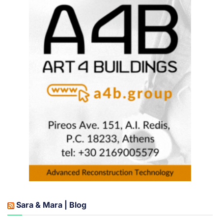
Sara & Mara | Blog