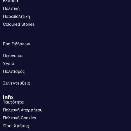
Ελλάδα
Πολιτική
Παραπολιτική
Coloured Stories
Ροή Ειδήσεων
Οικονομία
Υγεία
Πολιτισμός
Συνεντεύξεις
Info
Ταυτότητα
Πολιτική Απορρήτου
Πολιτική Cookies
Όροι Χρήσης