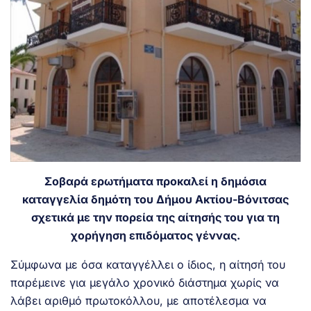
Σοβαρά ερωτήματα προκαλεί η δημόσια
καταγγελία δημότη του Δήμου Ακτίου-Βόνιτσας
σχετικά με την πορεία της αίτησής του για τη
χορήγηση επιδόματος γέννας.
Σύμφωνα με όσα καταγγέλλει ο ίδιος, η αίτησή του
παρέμεινε για μεγάλο χρονικό διάστημα χωρίς να
λάβει αριθμό πρωτοκόλλου, με αποτέλεσμα να