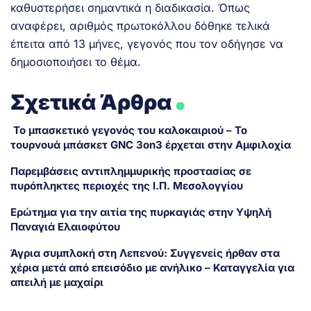
καθυστερήσει σημαντικά η διαδικασία. Όπως
αναφέρει, αριθμός πρωτοκόλλου δόθηκε τελικά
έπειτα από 13 μήνες, γεγονός που τον οδήγησε να
δημοσιοποιήσει το θέμα.
.
Σχετικά Άρθρα
Το μπασκετικό γεγονός του καλοκαιριού – Το
τουρνουά μπάσκετ GNC 3on3 έρχεται στην Αμφιλοχία
Παρεμβάσεις αντιπλημμυρικής προστασίας σε
πυρόπληκτες περιοχές της Ι.Π. Μεσολογγίου
Ερώτημα για την αιτία της πυρκαγιάς στην Υψηλή
Παναγιά Ελαιοφύτου
Άγρια συμπλοκή στη Λεπενού: Συγγενείς ήρθαν στα
χέρια μετά από επεισόδιο με ανήλικο – Καταγγελία για
απειλή με μαχαίρι