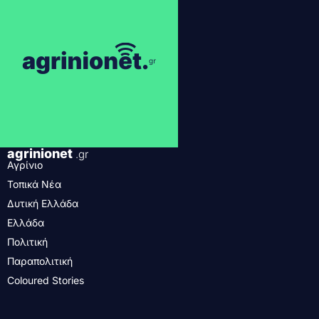
agrinionet
.gr
Αγρίνιο
Τοπικά Νέα
Δυτική Ελλάδα
Ελλάδα
Πολιτική
Παραπολιτική
Coloured Stories