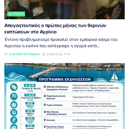
ΑΓΡΊΝΙΟ
Απογοητευτικός ο πρώτος μήνας των θερινών
εκπτώσεων στο Αγρίνιο
Έντονο προβληματισμό προκαλεί στον εμπορικό κόσμο του
Αγρινίου η εικόνα που κατέγραψε η αγορά κατά...
BY
ΣΥΝΤΑΚΤΙΚΉ ΟΜΆΔΑ
07/08/2026, 11:19