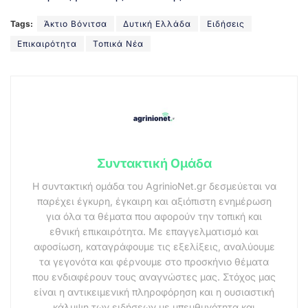
Tags:
Άκτιο Βόνιτσα
Δυτική Ελλάδα
Ειδήσεις
Επικαιρότητα
Τοπικά Νέα
Συντακτική Ομάδα
Η συντακτική ομάδα του AgrinioNet.gr δεσμεύεται να
παρέχει έγκυρη, έγκαιρη και αξιόπιστη ενημέρωση
για όλα τα θέματα που αφορούν την τοπική και
εθνική επικαιρότητα. Με επαγγελματισμό και
αφοσίωση, καταγράφουμε τις εξελίξεις, αναλύουμε
τα γεγονότα και φέρνουμε στο προσκήνιο θέματα
που ενδιαφέρουν τους αναγνώστες μας. Στόχος μας
είναι η αντικειμενική πληροφόρηση και η ουσιαστική
κάλυψη των ειδήσεων με υπευθυνότητα και