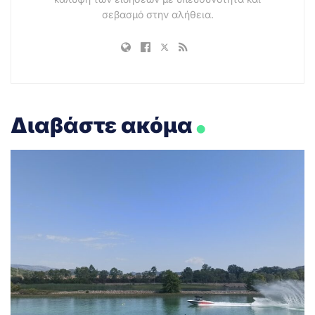
σεβασμό στην αλήθεια.
.
Διαβάστε ακόμα