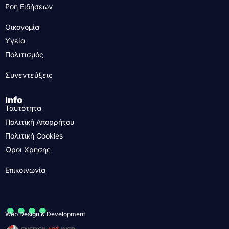
Ροή Ειδήσεων
Οικονομία
Υγεία
Πολιτισμός
Συνεντεύξεις
Info
Ταυτότητα
Πολιτική Απορρήτου
Πολιτική Cookies
Όροι Χρήσης
Επικοινωνία
....
Web Design & Development