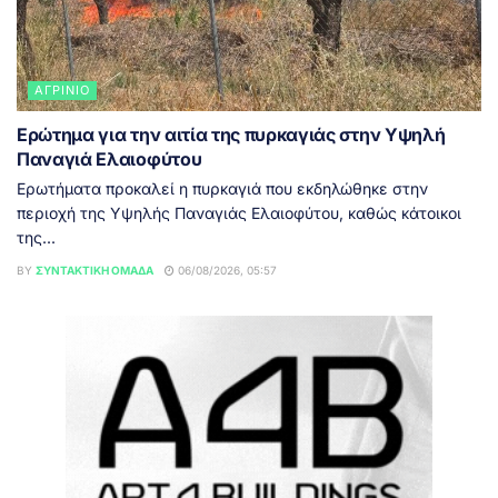
ΑΓΡΊΝΙΟ
Ερώτημα για την αιτία της πυρκαγιάς στην Υψηλή
Παναγιά Ελαιοφύτου
Ερωτήματα προκαλεί η πυρκαγιά που εκδηλώθηκε στην
περιοχή της Υψηλής Παναγιάς Ελαιοφύτου, καθώς κάτοικοι
της...
BY
ΣΥΝΤΑΚΤΙΚΉ ΟΜΆΔΑ
06/08/2026, 05:57