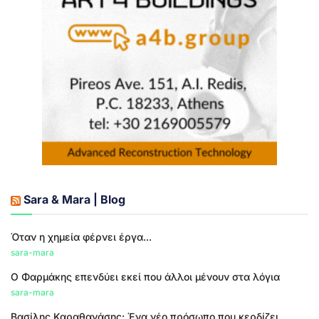
Sara & Mara | Blog
Όταν η χημεία φέρνει έργα...
sara-mara
Ο Φαρμάκης επενδύει εκεί που άλλοι μένουν στα λόγια
sara-mara
Βασίλης Καραθανάσης: Ένα νέο πρόσωπο που κερδίζει