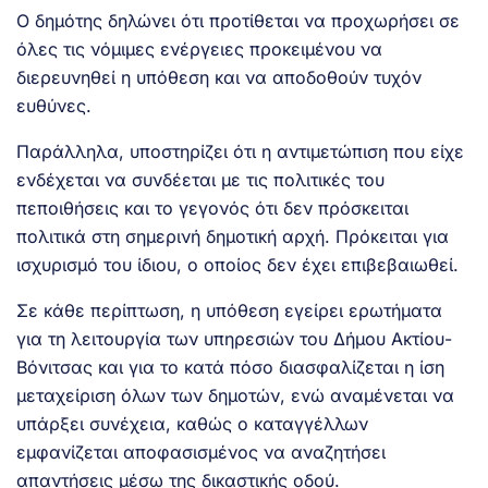
Ο δημότης δηλώνει ότι προτίθεται να προχωρήσει σε
όλες τις νόμιμες ενέργειες προκειμένου να
διερευνηθεί η υπόθεση και να αποδοθούν τυχόν
ευθύνες.
Παράλληλα, υποστηρίζει ότι η αντιμετώπιση που είχε
ενδέχεται να συνδέεται με τις πολιτικές του
πεποιθήσεις και το γεγονός ότι δεν πρόσκειται
πολιτικά στη σημερινή δημοτική αρχή. Πρόκειται για
ισχυρισμό του ίδιου, ο οποίος δεν έχει επιβεβαιωθεί.
Σε κάθε περίπτωση, η υπόθεση εγείρει ερωτήματα
για τη λειτουργία των υπηρεσιών του Δήμου Ακτίου-
Βόνιτσας και για το κατά πόσο διασφαλίζεται η ίση
μεταχείριση όλων των δημοτών, ενώ αναμένεται να
υπάρξει συνέχεια, καθώς ο καταγγέλλων
εμφανίζεται αποφασισμένος να αναζητήσει
απαντήσεις μέσω της δικαστικής οδού.