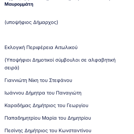
Μαυρομμάτη
(υποψήφιος Δήμαρχος)
Εκλογική Περιφέρεια Αιτωλικού
(Υποψήφιοι Δημοτικοί σύμβουλοι σε αλφαβητική
σειρά)
Γιαννιώτη Νίκη του Στεφάνου
Ιωάννου Δήμητρα του Παναγιώτη
Καραδήμας Δημήτριος του Γεωργίου
Παπαδημητρίου Μαρία του Δημητρίου
Πεσίνης Δημήτριος του Κωνσταντίνου