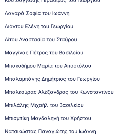
Λαναρά Σοφία του Ιωάννη
Λιόντου Ελένη του Γεωργίου
Λίτου Αναστασία του Σταύρου
Μαγγίνας Πέτρος του Βασιλείου
Μπακοδήμου Μαρία του Αποστόλου
Μπαλαμπάνης Δημήτριος του Γεωργίου
Μπαλκούρας Αλέξανδρος του Κωνσταντίνου
Μπιλάλης Μιχαήλ του Βασιλείου
Μπισμπίκη Μαγδαληνή του Χρήστου
Νατσικώστας Παναγιώτης του Ιωάννη