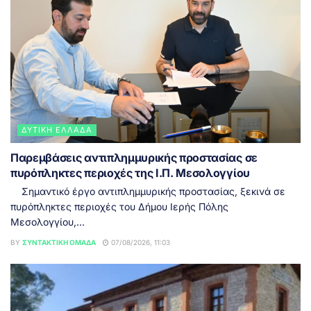
ΔΥΤΙΚΉ ΕΛΛΆΔΑ
Παρεμβάσεις αντιπλημμυρικής προστασίας σε
πυρόπληκτες περιοχές της Ι.Π. Μεσολογγίου
Σημαντικό έργο αντιπλημμυρικής προστασίας, ξεκινά σε
πυρόπληκτες περιοχές του Δήμου Ιερής Πόλης
Μεσολογγίου,...
BY
ΣΥΝΤΑΚΤΙΚΉ ΟΜΆΔΑ
07/08/2026, 11:03