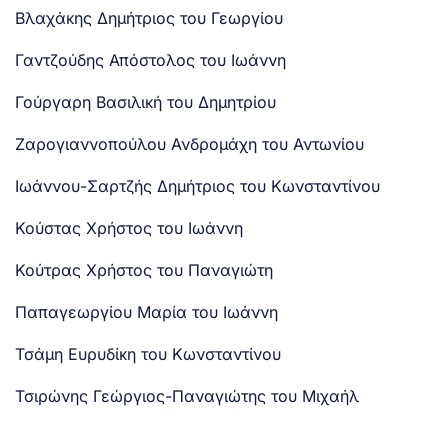
Βλαχάκης Δημήτριος του Γεωργίου
Γαντζούδης Απόστολος του Ιωάννη
Γούργαρη Βασιλική του Δημητρίου
Ζαρογιαννοπούλου Ανδρομάχη του Αντωνίου
Ιωάννου-Σαρτζής Δημήτριος του Κωνσταντίνου
Κούστας Χρήστος του Ιωάννη
Κούτρας Χρήστος του Παναγιώτη
Παπαγεωργίου Μαρία του Ιωάννη
Τσάμη Ευρυδίκη του Κωνσταντίνου
Τσιρώνης Γεώργιος-Παναγιώτης του Μιχαήλ