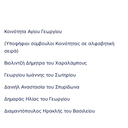
Κοινότητα Αγίου Γεωργίου
(Υποψήφιοι σύμβουλοι Κοινότητας σε αλφαβητική
σειρά)
Βιολιντζή Δήμητρα του Χαραλάμπους
Γεωργίου Ιωάννης του Σωτηρίου
Δανιήλ Αναστασία του Σπυρίδωνα
Δημαράς Ηλίας του Γεωργίου
Διαμαντόπουλος Ηρακλής του Βασιλείου