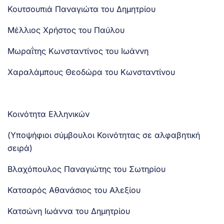
Κουτσουπιά Παναγιώτα του Δημητρίου
Μέλλιος Χρήστος του Παύλου
Μωραΐτης Κωνσταντίνος του Ιωάννη
Χαραλάμπους Θεοδώρα του Κωνσταντίνου
Κοινότητα Ελληνικών
(Υποψήφιοι σύμβουλοι Κοινότητας σε αλφαβητική
σειρά)
Βλαχόπουλος Παναγιώτης του Σωτηρίου
Κατσαρός Αθανάσιος του Αλεξίου
Κατσώνη Ιωάννα του Δημητρίου