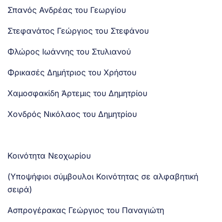
Σπανός Ανδρέας του Γεωργίου
Στεφανάτος Γεώργιος του Στεφάνου
Φλώρος Ιωάννης του Στυλιανού
Φρικασές Δημήτριος του Χρήστου
Χαμοσφακίδη Άρτεμις του Δημητρίου
Χονδρός Νικόλαος του Δημητρίου
Κοινότητα Νεοχωρίου
(Υποψήφιοι σύμβουλοι Κοινότητας σε αλφαβητική
σειρά)
Ασπρογέρακας Γεώργιος του Παναγιώτη