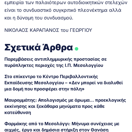
εμπειρία των παλαιότερων αυτοδιοικητικών στελεχών
είναι το συνδυαστικό συγκριτικό πλεονέκτημα αλλά
και η δύναμη του συνδυασμού.
ΝΙΚΟΛΑΟΣ ΚΑΡΑΠΑΝΟΣ του ΓΕΩΡΓΙΟΥ
.
Σχετικά Άρθρα
Παρεμβάσεις αντιπλημμυρικής προστασίας σε
πυρόπληκτες περιοχές της Ι.Π. Μεσολογγίου
Στο επίκεντρο το Κέντρο Περιβαλλοντικής
Εκπαίδευσης Μεσολογγίου – «Δεν μπορεί να διαλυθεί
μια δομή που προσφέρει στην πόλη»
Μαυρομμάτης: Απολογισμός με άρωμα… προεκλογικής
εκκίνησης και ξεκάθαρα μηνύματα προς κάθε
κατεύθυνση
Φαρμάκης από το Μεσολόγγι: Μήνυμα συνέχειας με
αιχμές, έργο και δημόσια στήριξη στον Θανάση