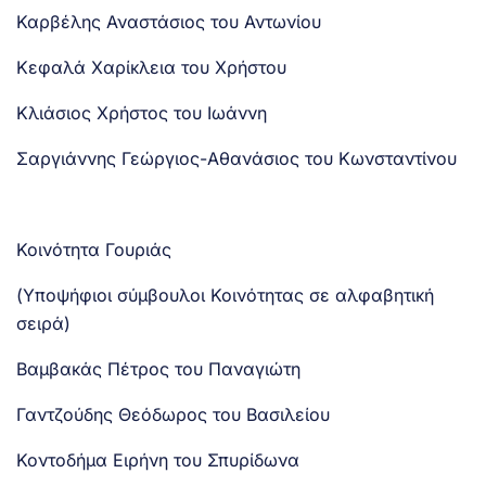
Καρβέλης Αναστάσιος του Αντωνίου
Κεφαλά Χαρίκλεια του Χρήστου
Κλιάσιος Χρήστος του Ιωάννη
Σαργιάννης Γεώργιος-Αθανάσιος του Κωνσταντίνου
Κοινότητα Γουριάς
(Υποψήφιοι σύμβουλοι Κοινότητας σε αλφαβητική
σειρά)
Βαμβακάς Πέτρος του Παναγιώτη
Γαντζούδης Θεόδωρος του Βασιλείου
Κοντοδήμα Ειρήνη του Σπυρίδωνα