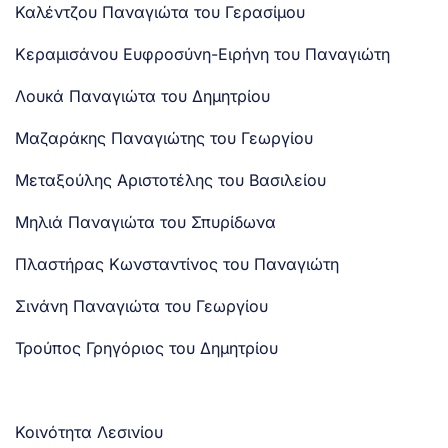
Καλέντζου Παναγιώτα του Γερασίμου
Κεραμισάνου Ευφροσύνη-Ειρήνη του Παναγιώτη
Λουκά Παναγιώτα του Δημητρίου
Μαζαράκης Παναγιώτης του Γεωργίου
Μεταξούλης Αριστοτέλης του Βασιλείου
Μηλιά Παναγιώτα του Σπυρίδωνα
Πλαστήρας Κωνσταντίνος του Παναγιώτη
Σινάνη Παναγιώτα του Γεωργίου
Τρούπος Γρηγόριος του Δημητρίου
Κοινότητα Λεσινίου