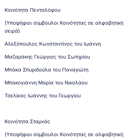
Κοινότητα Πενταλόφου
(Υποψήφιοι σύμβουλοι Κοινότητας σε αλφαβητική
σειρά)
Αλεξόπουλος Κωνσταντίνος του Ιωάννη
Μαζαράκης Γεώργιος του Σωτηρίου
Μπάκα Σπυριδούλα του Παναγιώτη
Μπακογιάννη Μαρία του Νικολάου
Τσελίκας Ιωάννης του Γεωργίου
Κοινότητα Σταμνάς
(Υποψήφιοι σύμβουλοι Κοινότητας σε αλφαβητική