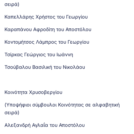
σειρά)
Καπελλάρης Χρήστος του Γεωργίου
Καραπάνου Αφροδίτη του Αποστόλου
Κοντομήτσος Λάμπρος του Γεωργίου
Τσίρκας Γεώργιος του Ιωάννη
Τσούβαλου Βασιλική του Νικολάου
Κοινότητα Χρυσοβεργίου
(Υποψήφιοι σύμβουλοι Κοινότητας σε αλφαβητική
σειρά)
Αλεξανδρή Αγλαΐα του Αποστόλου