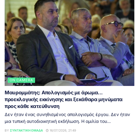
ON CAMERA
Μαυρομμάτης: Απολογισμός με άρωμα…
προεκλογικής εκκίνησης και ξεκάθαρα μηνύματα
προς κάθε κατεύθυνση
Δεν ήταν ένας συνηθισμένος απολογισμός έργου. Δεν ήταν
μια τυπική αυτοδιοικητική εκδήλωση. Η ομιλία του...
BY
ΣΥΝΤΑΚΤΙΚΉ ΟΜΆΔΑ
16/07/2026, 21:49