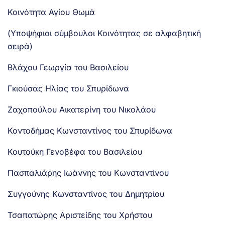
Κοινότητα Αγίου Θωμά
(Υποψήφιοι σύμβουλοι Κοινότητας σε αλφαβητική
σειρά)
Βλάχου Γεωργία του Βασιλείου
Γκιούσας Ηλίας του Σπυρίδωνα
Ζαχοπούλου Αικατερίνη του Νικολάου
Κοντοδήμας Κωνσταντίνος του Σπυρίδωνα
Κουτούκη Γενοβέφα του Βασιλείου
Πασπαλιάρης Ιωάννης του Κωνσταντίνου
Συγγούνης Κωνσταντίνος του Δημητρίου
Τσαπατώρης Αριστείδης του Χρήστου