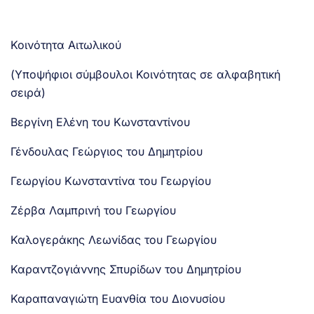
Κοινότητα Αιτωλικού
(Υποψήφιοι σύμβουλοι Κοινότητας σε αλφαβητική
σειρά)
Βεργίνη Ελένη του Κωνσταντίνου
Γένδουλας Γεώργιος του Δημητρίου
Γεωργίου Κωνσταντίνα του Γεωργίου
Ζέρβα Λαμπρινή του Γεωργίου
Καλογεράκης Λεωνίδας του Γεωργίου
Καραντζογιάννης Σπυρίδων του Δημητρίου
Καραπαναγιώτη Ευανθία του Διονυσίου