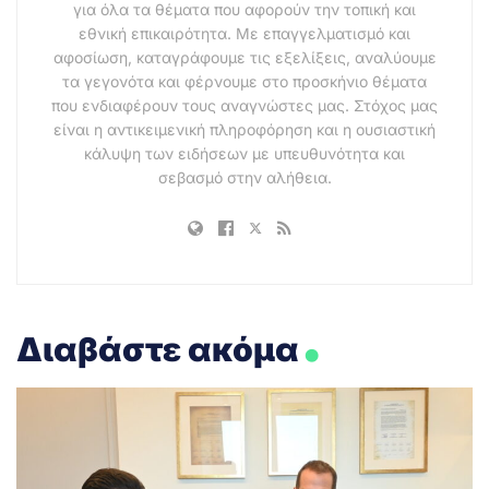
για όλα τα θέματα που αφορούν την τοπική και
εθνική επικαιρότητα. Με επαγγελματισμό και
αφοσίωση, καταγράφουμε τις εξελίξεις, αναλύουμε
τα γεγονότα και φέρνουμε στο προσκήνιο θέματα
που ενδιαφέρουν τους αναγνώστες μας. Στόχος μας
είναι η αντικειμενική πληροφόρηση και η ουσιαστική
κάλυψη των ειδήσεων με υπευθυνότητα και
σεβασμό στην αλήθεια.
.
Διαβάστε ακόμα