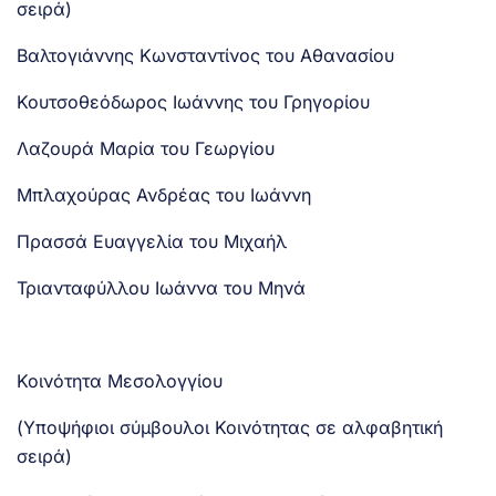
σειρά)
Βαλτογιάννης Κωνσταντίνος του Αθανασίου
Κουτσοθεόδωρος Ιωάννης του Γρηγορίου
Λαζουρά Μαρία του Γεωργίου
Μπλαχούρας Ανδρέας του Ιωάννη
Πρασσά Ευαγγελία του Μιχαήλ
Τριανταφύλλου Ιωάννα του Μηνά
Κοινότητα Μεσολογγίου
(Υποψήφιοι σύμβουλοι Κοινότητας σε αλφαβητική
σειρά)