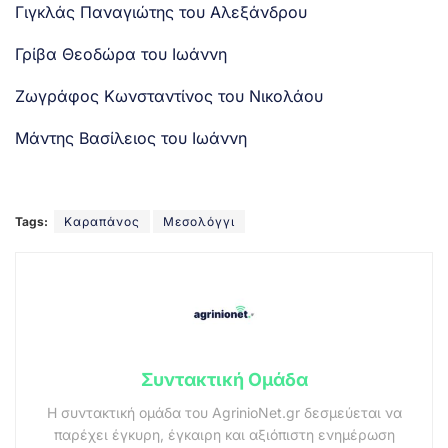
Γιγκλάς Παναγιώτης του Αλεξάνδρου
Γρίβα Θεοδώρα του Ιωάννη
Ζωγράφος Κωνσταντίνος του Νικολάου
Μάντης Βασίλειος του Ιωάννη
Tags:
Καραπάνος
Μεσολόγγι
Συντακτική Ομάδα
Η συντακτική ομάδα του AgrinioNet.gr δεσμεύεται να
παρέχει έγκυρη, έγκαιρη και αξιόπιστη ενημέρωση