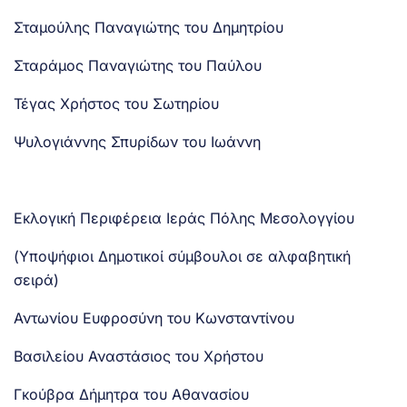
Σταμούλης Παναγιώτης του Δημητρίου
Σταράμος Παναγιώτης του Παύλου
Τέγας Χρήστος του Σωτηρίου
Ψυλογιάννης Σπυρίδων του Ιωάννη
Εκλογική Περιφέρεια Ιεράς Πόλης Μεσολογγίου
(Υποψήφιοι Δημοτικοί σύμβουλοι σε αλφαβητική
σειρά)
Αντωνίου Ευφροσύνη του Κωνσταντίνου
Βασιλείου Αναστάσιος του Χρήστου
Γκούβρα Δήμητρα του Αθανασίου