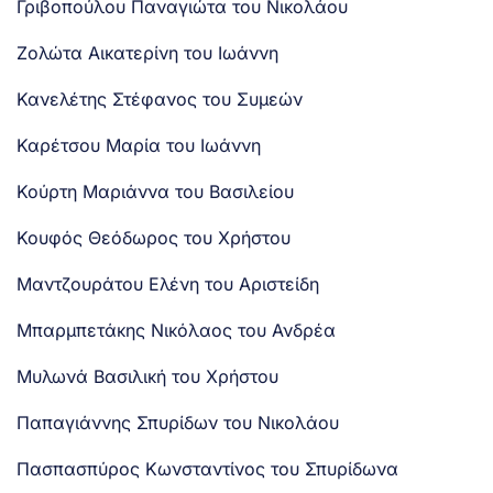
Γριβοπούλου Παναγιώτα του Νικολάου
Ζολώτα Αικατερίνη του Ιωάννη
Κανελέτης Στέφανος του Συμεών
Καρέτσου Μαρία του Ιωάννη
Κούρτη Μαριάννα του Βασιλείου
Κουφός Θεόδωρος του Χρήστου
Μαντζουράτου Ελένη του Αριστείδη
Μπαρμπετάκης Νικόλαος του Ανδρέα
Μυλωνά Βασιλική του Χρήστου
Παπαγιάννης Σπυρίδων του Νικολάου
Πασπασπύρος Κωνσταντίνος του Σπυρίδωνα