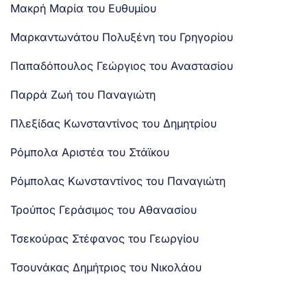
Μακρή Μαρία του Ευθυμίου
Μαρκαντωνάτου Πολυξένη του Γρηγορίου
Παπαδόπουλος Γεώργιος του Αναστασίου
Παρρά Ζωή του Παναγιώτη
Πλεξίδας Κωνσταντίνος του Δημητρίου
Ρόμπολα Αριστέα του Στάϊκου
Ρόμπολας Κωνσταντίνος του Παναγιώτη
Τρούπος Γεράσιμος του Αθανασίου
Τσεκούρας Στέφανος του Γεωργίου
Τσουνάκας Δημήτριος του Νικολάου