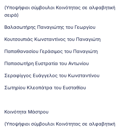
(Υποψήφιοι σύμβουλοι Κοινότητας σε αλφαβητική
σειρά)
Βαλασωτήρης Παναγιώτης του Γεωργίου
Κουτσουπιάς Κωνσταντίνος του Παναγιώτη
Παπαθανασίου Γεράσιμος του Παναγιώτη
Παπασωτήρη Ευστρατία του Αντωνίου
Σεραφίγγος Ευάγγελος του Κωνσταντίνου
Σωτηρίου Κλεοπάτρα του Ευσταθίου
Κοινότητα Μάστρου
(Υποψήφιοι σύμβουλοι Κοινότητας σε αλφαβητική