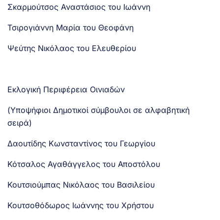
Σκαρμούτσος Αναστάσιος του Ιωάννη
Τσιρογιάννη Μαρία του Θεοφάνη
Ψεύτης Νικόλαος του Ελευθερίου
Εκλογική Περιφέρεια Οινιαδών
(Υποψήφιοι Δημοτικοί σύμβουλοι σε αλφαβητική
σειρά)
Δαουτίδης Κωνσταντίνος του Γεωργίου
Κότσαλος Αγαθάγγελος του Αποστόλου
Κουτσιούμπας Νικόλαος του Βασιλείου
Κουτσοθόδωρος Ιωάννης του Χρήστου