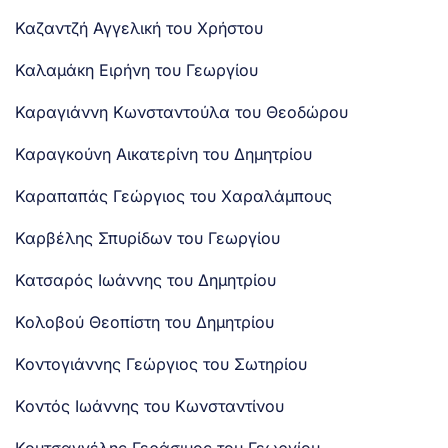
Καζαντζή Αγγελική του Χρήστου
Καλαμάκη Ειρήνη του Γεωργίου
Καραγιάννη Κωνσταντούλα του Θεοδώρου
Καραγκούνη Αικατερίνη του Δημητρίου
Καραπαπάς Γεώργιος του Χαραλάμπους
Καρβέλης Σπυρίδων του Γεωργίου
Κατσαρός Ιωάννης του Δημητρίου
Κολοβού Θεοπίστη του Δημητρίου
Κοντογιάννης Γεώργιος του Σωτηρίου
Κοντός Ιωάννης του Κωνσταντίνου
Κουτσαγγέλης Γεράσιμος του Γεωργίου