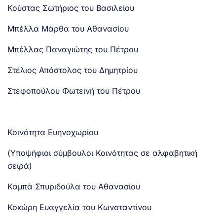
Κούστας Σωτήριος του Βασιλείου
Μπέλλα Μάρθα του Αθανασίου
Μπέλλας Παναγιώτης του Πέτρου
Στέλιος Απόστολος του Δημητρίου
Στεφοπούλου Φωτεινή του Πέτρου
Κοινότητα Ευηνοχωρίου
(Υποψήφιοι σύμβουλοι Κοινότητας σε αλφαβητική
σειρά)
Καμπά Σπυριδούλα του Αθανασίου
Κοκώρη Ευαγγελία του Κωνσταντίνου