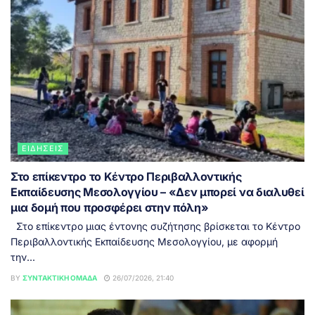
ΕΙΔΉΣΕΙΣ
Στο επίκεντρο το Κέντρο Περιβαλλοντικής
Εκπαίδευσης Μεσολογγίου – «Δεν μπορεί να διαλυθεί
μια δομή που προσφέρει στην πόλη»
Στο επίκεντρο μιας έντονης συζήτησης βρίσκεται το Κέντρο
Περιβαλλοντικής Εκπαίδευσης Μεσολογγίου, με αφορμή
την...
BY
ΣΥΝΤΑΚΤΙΚΉ ΟΜΆΔΑ
26/07/2026, 21:40