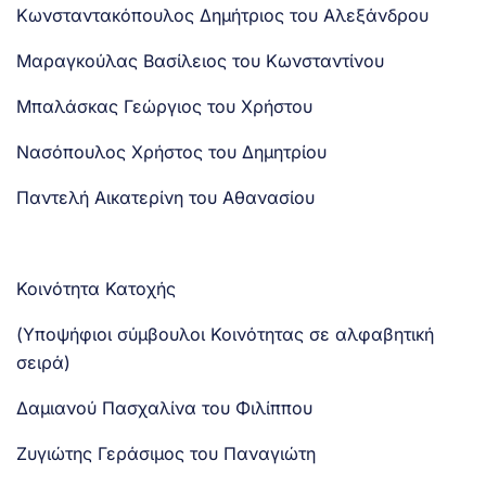
Κωνσταντακόπουλος Δημήτριος του Αλεξάνδρου
Μαραγκούλας Βασίλειος του Κωνσταντίνου
Μπαλάσκας Γεώργιος του Χρήστου
Νασόπουλος Χρήστος του Δημητρίου
Παντελή Αικατερίνη του Αθανασίου
Κοινότητα Κατοχής
(Υποψήφιοι σύμβουλοι Κοινότητας σε αλφαβητική
σειρά)
Δαμιανού Πασχαλίνα του Φιλίππου
Ζυγιώτης Γεράσιμος του Παναγιώτη