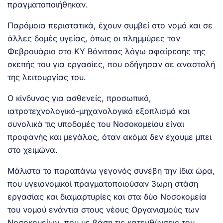
πραγματοποιήθηκαν.
Παρόμοια περιστατικά, έχουν συμβεί στο νομό και σε
άλλες δομές υγείας, όπως οι πλημμύρες τον
Φεβρουάριο στο ΚΥ Βόνιτσας λόγω αφαίρεσης της
σκεπής του για εργασίες, που οδήγησαν σε αναστολή
της λειτουργίας του.
Ο κίνδυνος για ασθενείς, προσωπικό,
ιατροτεχνολογικό-μηχανολογικό εξοπλισμό και
συνολικά τις υποδομές του Νοσοκομείου είναι
προφανής και μεγάλος, όταν ακόμα δεν έχουμε μπει
στο χειμώνα.
Μάλιστα το παραπάνω γεγονός συνέβη την ίδια ώρα,
που υγειονομικοί πραγματοποιούσαν 3ωρη στάση
εργασίας και διαμαρτυρίες και στα δύο Νοσοκομεία
του νομού ενάντια στους νέους Οργανισμούς των
Νοσοκομείων, που με βάση τις κατευθύνσεις του