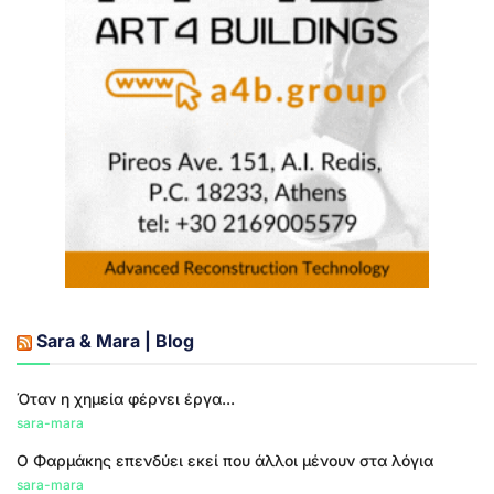
Sara & Mara | Blog
Όταν η χημεία φέρνει έργα...
sara-mara
Ο Φαρμάκης επενδύει εκεί που άλλοι μένουν στα λόγια
sara-mara