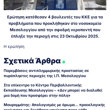
Ερώτηση κατέθεσαν 4 βουλευτές του ΚΚΕ για τα
προβλήματα που προκλήθηκαν στο νοσοκομείο
Μεσολογγίου από την σφοδρή νεροποντή που
έπληξε την περιοχή στις 23 Οκτωβρίου 2025.
Η ερώτηση
.
Σχετικά Άρθρα
Παρεμβάσεις αντιπλημμυρικής προστασίας σε
πυρόπληκτες περιοχές της Ι.Π. Μεσολογγίου
Στο επίκεντρο το Κέντρο Περιβαλλοντικής
Εκπαίδευσης Μεσολογγίου – «Δεν μπορεί να διαλυθεί
μια δομή που προσφέρει στην πόλη»
Μαυρομμάτης: Απολογισμός με άρωμα… προεκλογικής
εκκίνησης και ξεκάθαρα μηνύματα προς κάθε