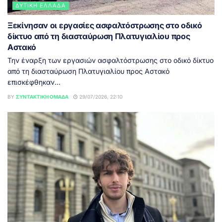
ΔΥΤΙΚΉ ΕΛΛΆΔΑ
Ξεκίνησαν οι εργασίες ασφαλτόστρωσης στο οδικό
δίκτυο από τη διασταύρωση Πλατυγιαλίου προς
Αστακό
Την έναρξη των εργασιών ασφαλτόστρωσης στο οδικό δίκτυο
από τη διασταύρωση Πλατυγιαλίου προς Αστακό
επισκέφθηκαν...
BY
ΣΥΝΤΑΚΤΙΚΉ ΟΜΆΔΑ
29/07/2026, 22:10