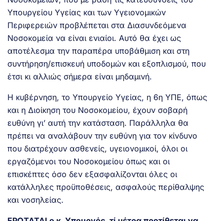
Υπουργείου Υγείας και των Υγειονομικών
Περιφερειών προβλέπεται στα Διασυνδεόμενα
Νοσοκομεία να είναι ενιαίοι. Αυτό θα έχει ως
αποτέλεσμα την παραπέρα υποβάθμιση και στη
συντήρηση/επισκευή υποδομών και εξοπλισμού, που
έτσι κι αλλιώς σήμερα είναι μηδαμινή.
Η κυβέρνηση, το Υπουργείο Υγείας, η 6η ΥΠΕ, όπως
και η Διοίκηση του Νοσοκομείου, έχουν σοβαρή
ευθύνη γι’ αυτή την κατάσταση. Παράλληλα θα
πρέπει να αναλάβουν την ευθύνη για τον κίνδυνο
που διατρέχουν ασθενείς, υγειονομικοί, όλοι οι
εργαζόμενοι του Νοσοκομείου όπως και οι
επισκέπτες όσο δεν εξασφαλίζονται όλες οι
κατάλληλες προϋποθέσεις, ασφαλούς περίθαλψης
και νοσηλείας.
ΕΡΩΤΑΤΑΙ ο κ. Υπουργός, τί μέτρα προτίθεται να