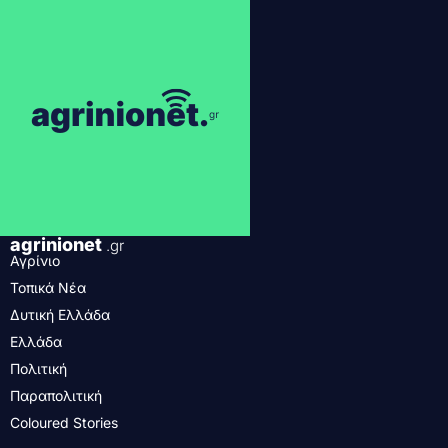
agrinionet
.gr
Αγρίνιο
Τοπικά Νέα
Δυτική Ελλάδα
Ελλάδα
Πολιτική
Παραπολιτική
Coloured Stories