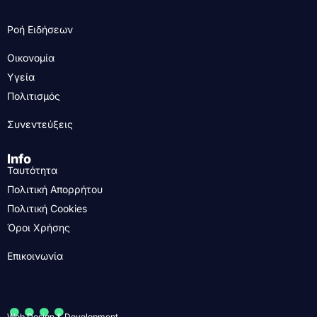
Ροή Ειδήσεων
Οικονομία
Υγεία
Πολιτισμός
Συνεντεύξεις
Info
Ταυτότητα
Πολιτική Απορρήτου
Πολιτική Cookies
Όροι Χρήσης
Επικοινωνία
....
Web Design & Development