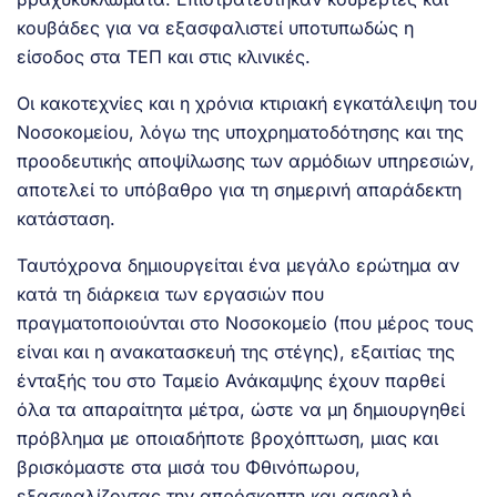
κουβάδες για να εξασφαλιστεί υποτυπωδώς η
είσοδος στα ΤΕΠ και στις κλινικές.
Οι κακοτεχνίες και η χρόνια κτιριακή εγκατάλειψη του
Νοσοκομείου, λόγω της υποχρηματοδότησης και της
προοδευτικής αποψίλωσης των αρμόδιων υπηρεσιών,
αποτελεί το υπόβαθρο για τη σημερινή απαράδεκτη
κατάσταση.
Ταυτόχρονα δημιουργείται ένα μεγάλο ερώτημα αν
κατά τη διάρκεια των εργασιών που
πραγματοποιούνται στο Νοσοκομείο (που μέρος τους
είναι και η ανακατασκευή της στέγης), εξαιτίας της
ένταξής του στο Ταμείο Ανάκαμψης έχουν παρθεί
όλα τα απαραίτητα μέτρα, ώστε να μη δημιουργηθεί
πρόβλημα με οποιαδήποτε βροχόπτωση, μιας και
βρισκόμαστε στα μισά του Φθινόπωρου,
εξασφαλίζοντας την απρόσκοπτη και ασφαλή