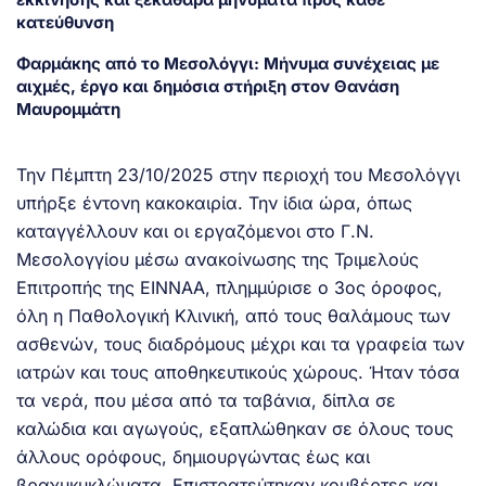
κατεύθυνση
Φαρμάκης από το Μεσολόγγι: Μήνυμα συνέχειας με
αιχμές, έργο και δημόσια στήριξη στον Θανάση
Μαυρομμάτη
Την Πέμπτη 23/10/2025 στην περιοχή του Μεσολόγγι
υπήρξε έντονη κακοκαιρία. Την ίδια ώρα, όπως
καταγγέλλουν και οι εργαζόμενοι στο Γ.Ν.
Μεσολογγίου μέσω ανακοίνωσης της Τριμελούς
Επιτροπής της ΕΙΝΝΑΑ, πλημμύρισε ο 3ος όροφος,
όλη η Παθολογική Κλινική, από τους θαλάμους των
ασθενών, τους διαδρόμους μέχρι και τα γραφεία των
ιατρών και τους αποθηκευτικούς χώρους. Ήταν τόσα
τα νερά, που μέσα από τα ταβάνια, δίπλα σε
καλώδια και αγωγούς, εξαπλώθηκαν σε όλους τους
άλλους ορόφους, δημιουργώντας έως και
βραχυκυκλώματα. Επιστρατεύτηκαν κουβέρτες και