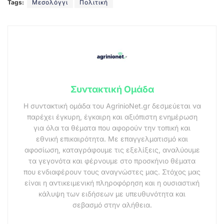
Tags:
Μεσολόγγι
Πολιτική
Συντακτική Ομάδα
Η συντακτική ομάδα του AgrinioNet.gr δεσμεύεται να
παρέχει έγκυρη, έγκαιρη και αξιόπιστη ενημέρωση
για όλα τα θέματα που αφορούν την τοπική και
εθνική επικαιρότητα. Με επαγγελματισμό και
αφοσίωση, καταγράφουμε τις εξελίξεις, αναλύουμε
τα γεγονότα και φέρνουμε στο προσκήνιο θέματα
που ενδιαφέρουν τους αναγνώστες μας. Στόχος μας
είναι η αντικειμενική πληροφόρηση και η ουσιαστική
κάλυψη των ειδήσεων με υπευθυνότητα και
σεβασμό στην αλήθεια.