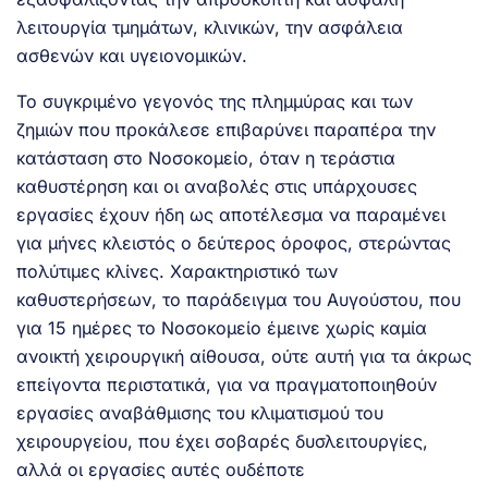
λειτουργία τμημάτων, κλινικών, την ασφάλεια
ασθενών και υγειονομικών.
Το συγκριμένο γεγονός της πλημμύρας και των
ζημιών που προκάλεσε επιβαρύνει παραπέρα την
κατάσταση στο Νοσοκομείο, όταν η τεράστια
καθυστέρηση και οι αναβολές στις υπάρχουσες
εργασίες έχουν ήδη ως αποτέλεσμα να παραμένει
για μήνες κλειστός ο δεύτερος όροφος, στερώντας
πολύτιμες κλίνες. Χαρακτηριστικό των
καθυστερήσεων, το παράδειγμα του Αυγούστου, που
για 15 ημέρες το Νοσοκομείο έμεινε χωρίς καμία
ανοικτή χειρουργική αίθουσα, ούτε αυτή για τα άκρως
επείγοντα περιστατικά, για να πραγματοποιηθούν
εργασίες αναβάθμισης του κλιματισμού του
χειρουργείου, που έχει σοβαρές δυσλειτουργίες,
αλλά οι εργασίες αυτές ουδέποτε