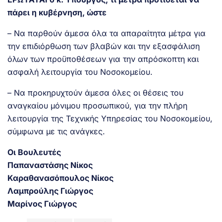
πάρει η κυβέρνηση, ώστε
– Να παρθούν άμεσα όλα τα απαραίτητα μέτρα για
την επιδιόρθωση των βλαβών και την εξασφάλιση
όλων των προϋποθέσεων για την απρόσκοπτη και
ασφαλή λειτουργία του Νοσοκομείου.
– Να προκηρυχτούν άμεσα όλες οι θέσεις του
αναγκαίου μόνιμου προσωπικού, για την πλήρη
λειτουργία της Τεχνικής Υπηρεσίας του Νοσοκομείου,
σύμφωνα με τις ανάγκες.
Οι Βουλευτές
Παπαναστάσης Νίκος
Καραθανασόπουλος Νίκος
Λαμπρούλης Γιώργος
Μαρίνος Γιώργος