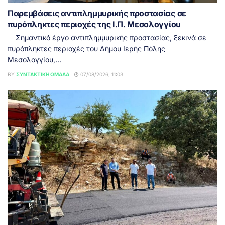
Παρεμβάσεις αντιπλημμυρικής προστασίας σε
πυρόπληκτες περιοχές της Ι.Π. Μεσολογγίου
Σημαντικό έργο αντιπλημμυρικής προστασίας, ξεκινά σε
πυρόπληκτες περιοχές του Δήμου Ιερής Πόλης
Μεσολογγίου,...
BY
ΣΥΝΤΑΚΤΙΚΉ ΟΜΆΔΑ
07/08/2026, 11:03