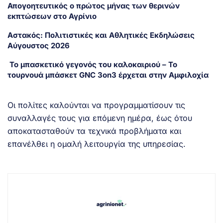
Απογοητευτικός ο πρώτος μήνας των θερινών
εκπτώσεων στο Αγρίνιο
Αστακός: Πολιτιστικές και Αθλητικές Εκδηλώσεις
Αύγουστος 2026
Το μπασκετικό γεγονός του καλοκαιριού – Το
τουρνουά μπάσκετ GNC 3on3 έρχεται στην Αμφιλοχία
Οι πολίτες καλούνται να προγραμματίσουν τις
συναλλαγές τους για επόμενη ημέρα, έως ότου
αποκατασταθούν τα τεχνικά προβλήματα και
επανέλθει η ομαλή λειτουργία της υπηρεσίας.