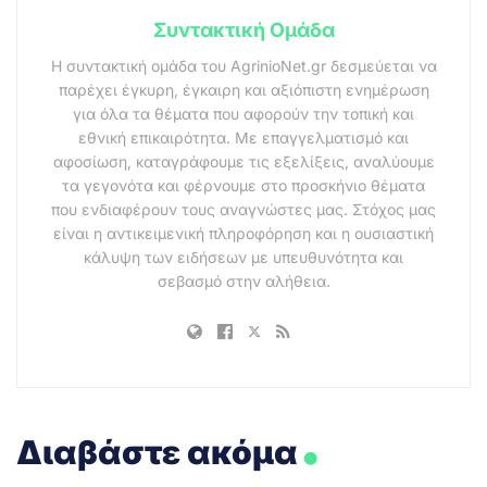
Συντακτική Ομάδα
Η συντακτική ομάδα του AgrinioNet.gr δεσμεύεται να
παρέχει έγκυρη, έγκαιρη και αξιόπιστη ενημέρωση
για όλα τα θέματα που αφορούν την τοπική και
εθνική επικαιρότητα. Με επαγγελματισμό και
αφοσίωση, καταγράφουμε τις εξελίξεις, αναλύουμε
τα γεγονότα και φέρνουμε στο προσκήνιο θέματα
που ενδιαφέρουν τους αναγνώστες μας. Στόχος μας
είναι η αντικειμενική πληροφόρηση και η ουσιαστική
κάλυψη των ειδήσεων με υπευθυνότητα και
σεβασμό στην αλήθεια.
.
Διαβάστε ακόμα