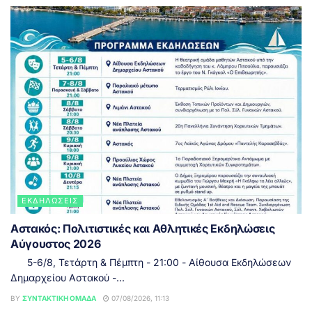
ΕΚΔΗΛΏΣΕΙΣ
Αστακός: Πολιτιστικές και Αθλητικές Εκδηλώσεις
Αύγουστος 2026
5-6/8, Τετάρτη & Πέμπτη - 21:00 - Αίθουσα Εκδηλώσεων
Δημαρχείου Αστακού -...
BY
ΣΥΝΤΑΚΤΙΚΉ ΟΜΆΔΑ
07/08/2026, 11:13