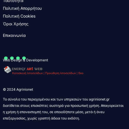
Ταυτότητα
Πολιτική Απορρήτου
Πολιτική Cookies
Όροι Χρήσης
Επικοινωνία
....
Web Design & Development
© 2024 Agrinionet
Το σύνολο του περιεχομένου και των υπηρεσιών του agrinionet.gr
διατίθεται στους επισκέπτες αυστηρά για προσωπική χρήση. Απαγορεύεται
η χρήση ή επανεκπομπή του, σε οποιοδήποτε μέσο, μετά ή άνευ
επεξεργασίας, χωρίς γραπτή άδεια του εκδότη.