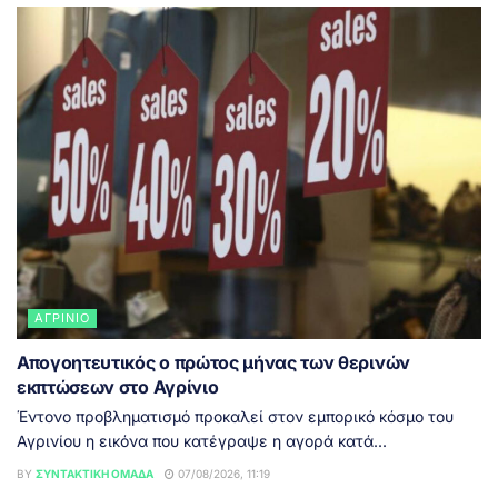
ΑΓΡΊΝΙΟ
Απογοητευτικός ο πρώτος μήνας των θερινών
εκπτώσεων στο Αγρίνιο
Έντονο προβληματισμό προκαλεί στον εμπορικό κόσμο του
Αγρινίου η εικόνα που κατέγραψε η αγορά κατά...
BY
ΣΥΝΤΑΚΤΙΚΉ ΟΜΆΔΑ
07/08/2026, 11:19