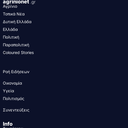
agrinionet
.gr
Αγρίνιο
Τοπικά Νέα
Δυτική Ελλάδα
Ελλάδα
Πολιτική
Παραπολιτική
Coloured Stories
Ροή Ειδήσεων
Οικονομία
Υγεία
Πολιτισμός
Συνεντεύξεις
Info