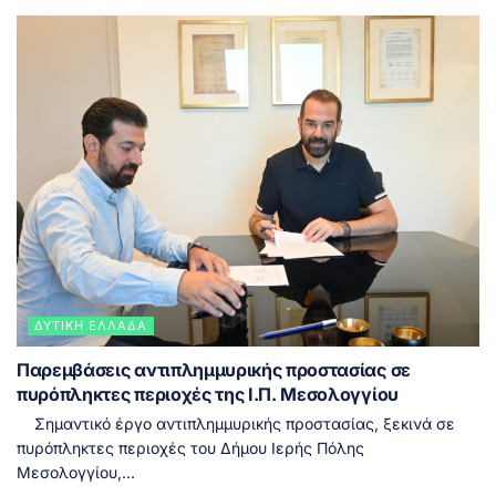
ΔΥΤΙΚΉ ΕΛΛΆΔΑ
Παρεμβάσεις αντιπλημμυρικής προστασίας σε
πυρόπληκτες περιοχές της Ι.Π. Μεσολογγίου
Σημαντικό έργο αντιπλημμυρικής προστασίας, ξεκινά σε
πυρόπληκτες περιοχές του Δήμου Ιερής Πόλης
Μεσολογγίου,...