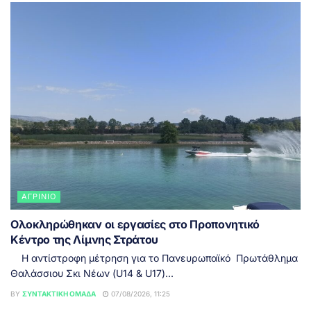
ΑΓΡΊΝΙΟ
Ολοκληρώθηκαν οι εργασίες στο Προπονητικό
Κέντρο της Λίμνης Στράτου
Η αντίστροφη μέτρηση για το Πανευρωπαϊκό Πρωτάθλημα
Θαλάσσιου Σκι Νέων (U14 & U17)...
BY
ΣΥΝΤΑΚΤΙΚΉ ΟΜΆΔΑ
07/08/2026, 11:25