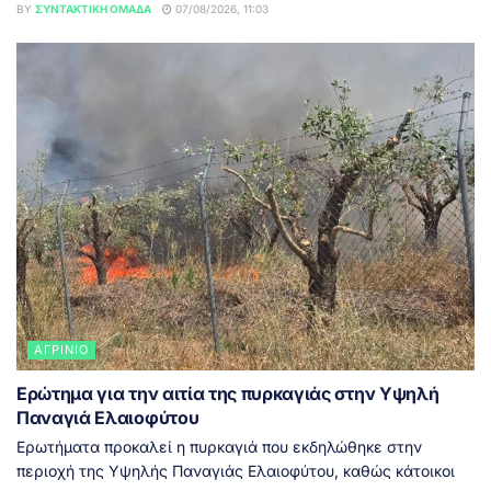
BY
ΣΥΝΤΑΚΤΙΚΉ ΟΜΆΔΑ
07/08/2026, 11:03
ΑΓΡΊΝΙΟ
Ερώτημα για την αιτία της πυρκαγιάς στην Υψηλή
Παναγιά Ελαιοφύτου
Ερωτήματα προκαλεί η πυρκαγιά που εκδηλώθηκε στην
περιοχή της Υψηλής Παναγιάς Ελαιοφύτου, καθώς κάτοικοι