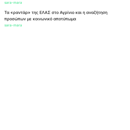
sara-mara
Τα «ραντάρ» της ΕΛΑΣ στο Αγρίνιο και η αναζήτηση
προσώπων με κοινωνικό αποτύπωμα
sara-mara