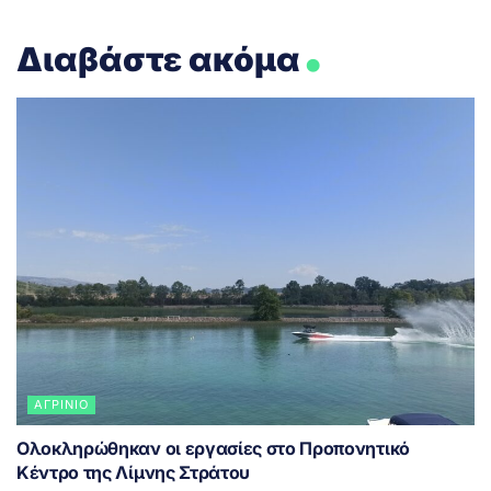
.
Διαβάστε ακόμα
ΑΓΡΊΝΙΟ
Ολοκληρώθηκαν οι εργασίες στο Προπονητικό
Κέντρο της Λίμνης Στράτου