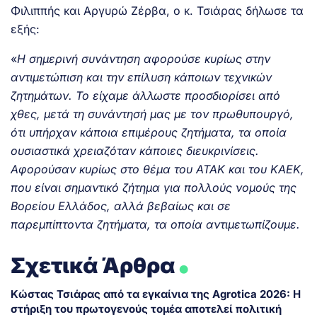
Φιλιππής και Αργυρώ Ζέρβα, ο κ. Τσιάρας δήλωσε τα
εξής:
«
Η σημερινή συνάντηση αφορούσε κυρίως στην
αντιμετώπιση και την επίλυση κάποιων τεχνικών
ζητημάτων. Το είχαμε άλλωστε προσδιορίσει από
χθες, μετά τη συνάντησή μας με τον πρωθυπουργό,
ότι υπήρχαν κάποια επιμέρους ζητήματα, τα οποία
ουσιαστικά χρειαζόταν κάποιες διευκρινίσεις.
Αφορούσαν κυρίως στο θέμα του ΑΤΑΚ και του ΚΑΕΚ,
που είναι σημαντικό ζήτημα για πολλούς νομούς της
Βορείου Ελλάδος, αλλά βεβαίως και σε
παρεμπίπτοντα ζητήματα, τα οποία αντιμετωπίζουμε.
.
Σχετικά Άρθρα
Κώστας Τσιάρας από τα εγκαίνια της Agrotica 2026: Η
στήριξη του πρωτογενούς τομέα αποτελεί πολιτική