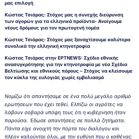
μας επιλογή
Κώστας Τσιάρας: Στόχος μας η συνεχής διεύρυνση
των αγορών για τα ελληνικά προϊόντα- Ανοίγουμε
νέους δρόμους για τον πρωτογενή τομέα
Κώστας Τσιάρας: Στόχος μας ξαναχτίσουμε καλύτερα
συνολικά την ελληνική κτηνοτροφία
Κώστας Τσιάρας στην ΕΡΤNEWS: Σχέδιο εθνικής
ανασυγκρότησης για την κτηνοτροφία με νέα Σχέδια
Βελτίωσης και εθνικούς πόρους – Στόχος να κλείσουμε
τον κύκλο της ευλογιάς χωρίς εμβολιασμό
Νομίζω ότι απαντήσαμε σε ένα πολύ μεγάλο αριθμό
ερωτήσεων που έχει τεθεί. Ελπίζω οι αγρότες να
λάβουν σοβαρά υπόψη τους ότι η κυβέρνηση ήταν
παρούσα. Έδωσε απαντήσεις σε πολλά ζητήματα.
Πάντα είχε ανοιχτή την πόρτα του διαλόγου και
πλέον καλούνται όλοι, με την ευθύνη που ο καθένας