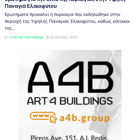
Παναγιά Ελαιοφύτου
Ερωτήματα προκαλεί η πυρκαγιά που εκδηλώθηκε στην
περιοχή της Υψηλής Παναγιάς Ελαιοφύτου, καθώς κάτοικοι
της...
BY
ΣΥΝΤΑΚΤΙΚΉ ΟΜΆΔΑ
06/08/2026, 05:57