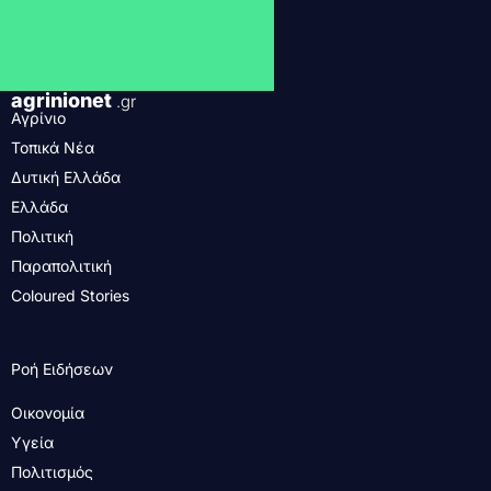
agrinionet
.gr
Αγρίνιο
Τοπικά Νέα
Δυτική Ελλάδα
Ελλάδα
Πολιτική
Παραπολιτική
Coloured Stories
Ροή Ειδήσεων
Οικονομία
Υγεία
Πολιτισμός