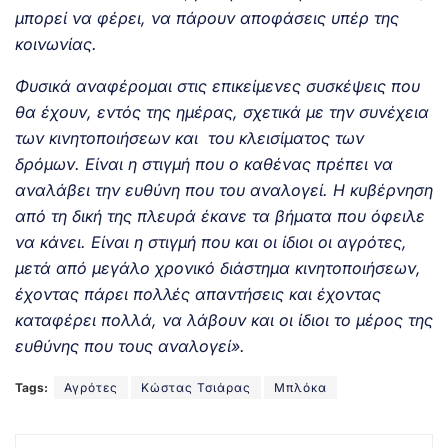
μπορεί να φέρει, να πάρουν αποφάσεις υπέρ της
κοινωνίας.
Φυσικά αναφέρομαι στις επικείμενες συσκέψεις που
θα έχουν, εντός της ημέρας, σχετικά με την συνέχεια
των κινητοποιήσεων και του κλεισίματος των
δρόμων. Είναι η στιγμή που ο καθένας πρέπει να
αναλάβει την ευθύνη που του αναλογεί. Η κυβέρνηση
από τη δική της πλευρά έκανε τα βήματα που όφειλε
να κάνει. Είναι η στιγμή που και οι ίδιοι οι αγρότες,
μετά από μεγάλο χρονικό διάστημα κινητοποιήσεων,
έχοντας πάρει πολλές απαντήσεις και έχοντας
καταφέρει πολλά, να λάβουν και οι ίδιοι το μέρος της
ευθύνης που τους αναλογεί».
Tags:
Αγρότες
Κώστας Τσιάρας
Μπλόκα