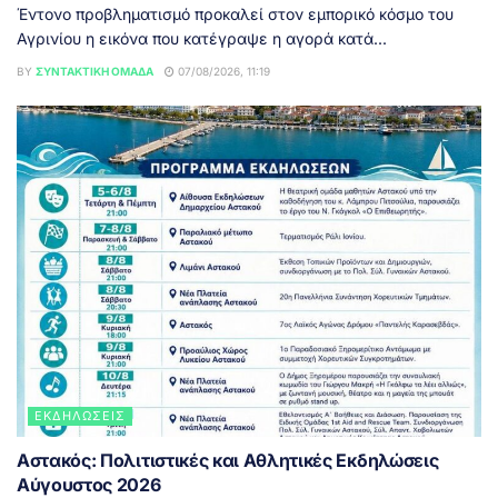
Έντονο προβληματισμό προκαλεί στον εμπορικό κόσμο του
Αγρινίου η εικόνα που κατέγραψε η αγορά κατά...
BY
ΣΥΝΤΑΚΤΙΚΉ ΟΜΆΔΑ
07/08/2026, 11:19
ΕΚΔΗΛΏΣΕΙΣ
Αστακός: Πολιτιστικές και Αθλητικές Εκδηλώσεις
Αύγουστος 2026