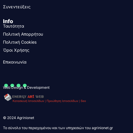
Συνεντεύξεις
Info
Ταυτότητα
Πολιτική Απορρήτου
Πολιτική Cookies
Όροι Χρήσης
Επικοινωνία
....
Web Design & Development
© 2024 Agrinionet
Το σύνολο του περιεχομένου και των υπηρεσιών του agrinionet.gr