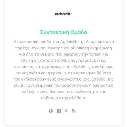
Συντακτική Ομάδα
Η συντακτική ομάδα του AgrinioNet.gr δεσμεύεται να
παρέχει έγκυρη, έγκαιρη και αξιόπιστη ενημέρωση
για όλα τα θέματα που αφορούν την τοπική και
εθνική επικαιρότητα. Με επαγγελματισμό και
αφοσίωση, καταγράφουμε τις εξελίξεις, αναλύουμε
τα γεγονότα και φέρνουμε στο προσκήνιο θέματα
που ενδιαφέρουν τους αναγνώστες μας. Στόχος μας
είναι η αντικειμενική πληροφόρηση και η ουσιαστική
κάλυψη των ειδήσεων με υπευθυνότητα και
σεβασμό στην αλήθεια.