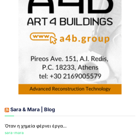
Sara & Mara | Blog
Όταν η χημεία φέρνει έργα...
sara-mara