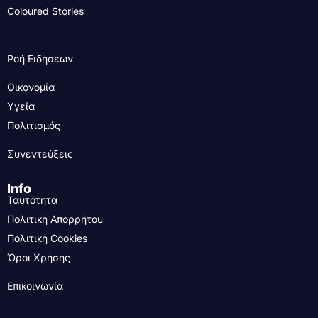
Coloured Stories
Ροή Ειδήσεων
Οικονομία
Υγεία
Πολιτισμός
Συνεντεύξεις
Info
Ταυτότητα
Πολιτική Απορρήτου
Πολιτική Cookies
Όροι Χρήσης
Επικοινωνία