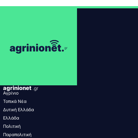
agrinionet
.gr
Αγρίνιο
Τοπικά Νέα
Δυτική Ελλάδα
Ελλάδα
Πολιτική
Παραπολιτική