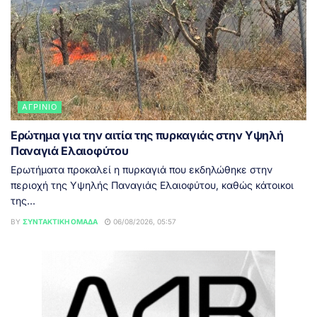
ΑΓΡΊΝΙΟ
Ερώτημα για την αιτία της πυρκαγιάς στην Υψηλή
Παναγιά Ελαιοφύτου
Ερωτήματα προκαλεί η πυρκαγιά που εκδηλώθηκε στην
περιοχή της Υψηλής Παναγιάς Ελαιοφύτου, καθώς κάτοικοι
της...
BY
ΣΥΝΤΑΚΤΙΚΉ ΟΜΆΔΑ
06/08/2026, 05:57