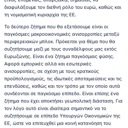
διαφυλάξουμε τον διεθνή ρόλο του ευρώ, καθώς και
τη νομισματική κυριαρχία της ΕΕ.
Το δεύτερο ζήτημα που θα εξετάσουμε είναι οι
παγκόσμιες μακροοικονομικές ανισορροπίες μεταξύ
περιφερειακών μπλοκ. Πρόκειται για θέμα που θα
συζητήσουμε μαζί με τους συναδέλφους μας εκτός
Ευρωζώνης. Είναι ένα ζήτημα παγκόσμιας φύσης.
Αφορά εμπορικές αλλά και εσωτερικές
ανισορροπίες, σε σχέση με τους κρατικούς
προϋπολογισμούς, τις ιδιωτικές αποταμιεύσεις και τις
επενδύσεις, καθώς και τον τρόπο με τον οποίο αυτά
συνδέονται σε παγκόσμιο επίπεδο. Είναι επίσης ένα
ζήτημα που έχει αποκτήσει γεωπολιτική διάσταση. Για
τον λόγο αυτό είναι ιδιαίτερα σημαντικό να το
συζητήσουμε σε επίπεδο Υπουργών Οικονομικών της
ΕΕ, ώστε να επιτευχθεί μια κοινή κατανόηση του