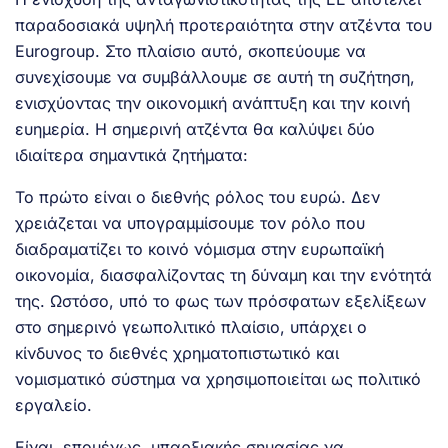
παραδοσιακά υψηλή προτεραιότητα στην ατζέντα του
Eurogroup. Στο πλαίσιο αυτό, σκοπεύουμε να
συνεχίσουμε να συμβάλλουμε σε αυτή τη συζήτηση,
ενισχύοντας την οικονομική ανάπτυξη και την κοινή
ευημερία. Η σημερινή ατζέντα θα καλύψει δύο
ιδιαίτερα σημαντικά ζητήματα:
Το πρώτο είναι ο διεθνής ρόλος του ευρώ. Δεν
χρειάζεται να υπογραμμίσουμε τον ρόλο που
διαδραματίζει το κοινό νόμισμα στην ευρωπαϊκή
οικονομία, διασφαλίζοντας τη δύναμη και την ενότητά
της. Ωστόσο, υπό το φως των πρόσφατων εξελίξεων
στο σημερινό γεωπολιτικό πλαίσιο, υπάρχει ο
κίνδυνος το διεθνές χρηματοπιστωτικό και
νομισματικό σύστημα να χρησιμοποιείται ως πολιτικό
εργαλείο.
Είναι, επομένως, υπαρξιακής σημασίας να