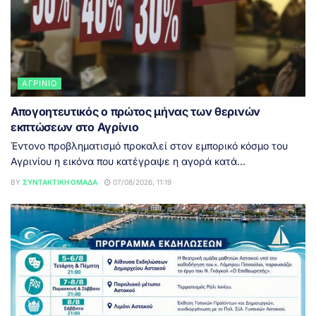
ΑΓΡΊΝΙΟ
Απογοητευτικός ο πρώτος μήνας των θερινών
εκπτώσεων στο Αγρίνιο
Έντονο προβληματισμό προκαλεί στον εμπορικό κόσμο του
Αγρινίου η εικόνα που κατέγραψε η αγορά κατά...
BY
ΣΥΝΤΑΚΤΙΚΉ ΟΜΆΔΑ
07/08/2026, 11:19