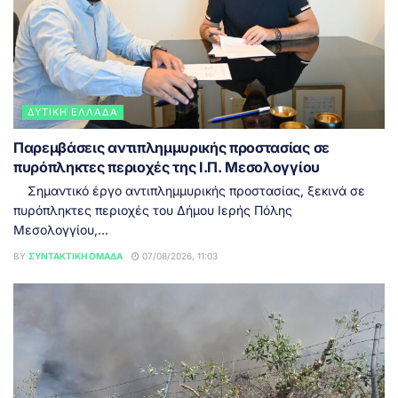
ΔΥΤΙΚΉ ΕΛΛΆΔΑ
Παρεμβάσεις αντιπλημμυρικής προστασίας σε
πυρόπληκτες περιοχές της Ι.Π. Μεσολογγίου
Σημαντικό έργο αντιπλημμυρικής προστασίας, ξεκινά σε
πυρόπληκτες περιοχές του Δήμου Ιερής Πόλης
Μεσολογγίου,...
BY
ΣΥΝΤΑΚΤΙΚΉ ΟΜΆΔΑ
07/08/2026, 11:03