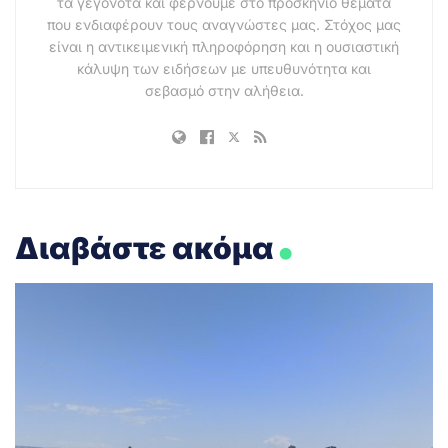
τα γεγονότα και φέρνουμε στο προσκήνιο θέματα
που ενδιαφέρουν τους αναγνώστες μας. Στόχος μας
είναι η αντικειμενική πληροφόρηση και η ουσιαστική
κάλυψη των ειδήσεων με υπευθυνότητα και
σεβασμό στην αλήθεια.
.
Διαβάστε ακόμα