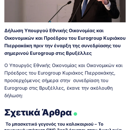
Δήλωση Υπουργού Εθνικής Οικονομίας και
Οικονομικών και Προέδρου του
Eurogroup
Κυριάκου
Πιερρακάκη πριν την έναρξη της συνεδρίασης του
σημερινού
Eurogroup
στις Βρυξέλλες
Ο Υπουργός Εθνικής Οικονομίας και Οικονομικών και
Πρόεδρος του Eurogroup Κυριάκος Πιερρακάκης,
προσερχόμενος σήμερα στην συνεδρίαση του
Eurogroup στις Βρυξέλλες, έκανε την ακόλουθη
δήλωση:
.
Σχετικά Άρθρα
Το μπασκετικό γεγονός του καλοκαιριού – Το