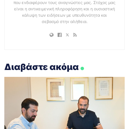
που ενδιαφέρουν τους αναγνώστες μας. Στόχος μας
είναι η αντικειμενική πληροφόρηση και η ουσιαστική
κάλυψη των ειδήσεων με υπευθυνότητα και
σεβασμό στην αλήθεια.
.
Διαβάστε ακόμα