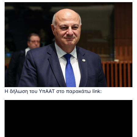
Η δήλωση του ΥπΑΑΤ στο παρακάτω link: