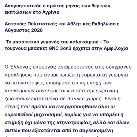
Απογοητευτικός ο πρώτος μήνας των θερινών
εκπτώσεων στο Αγρίνιο
Αστακός: Πολιτιστικές και Αθλητικές Εκδηλώσεις
Αύγουστος 2026
Το μπασκετικό γεγονός του καλοκαιριού – Το
τουρνουά μπάσκετ GNC 3on3 έρχεται στην Αμφιλοχία
Ο Έλληνας υπουργός αναφερόμενος στις σύγχρονες
προκλήσεις που αντιμετωπίζει η ευρωπαϊκή γεωργία
και κτηνοτροφία, επισήμανε ότι
«η εποχή των
προκλήσεων συνοδεύεται και από την εμφάνιση
ζωονόσων εκτεταμένα σε πολλές χώρες. Είναι η
στιγμή που
πρέπει να ενεργοποιηθούν όλοι οι
ευρωπαϊκοί μηχανισμοί, κυρίως για να υπάρξει η
στήριξη όχι μόνο της κτηνοτροφίας,αλλά και όλων
αυτών που εξαρτώνται από τη συγκεκριμένη