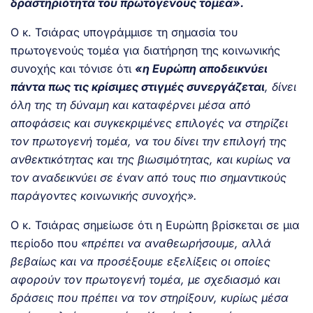
δραστηριότητα του πρωτογενούς τομέα».
Ο κ. Τσιάρας υπογράμμισε τη σημασία του
πρωτογενούς τομέα για διατήρηση της κοινωνικής
συνοχής και τόνισε ότι
«η Ευρώπη αποδεικνύει
πάντα πως τις κρίσιμες στιγμές συνεργάζεται
, δίνει
όλη της τη δύναμη και καταφέρνει μέσα από
αποφάσεις και συγκεκριμένες επιλογές να στηρίζει
τον πρωτογενή τομέα, να του δίνει την επιλογή της
ανθεκτικότητας και της βιωσιμότητας, και κυρίως να
τον αναδεικνύει σε έναν από τους πιο σημαντικούς
παράγοντες κοινωνικής συνοχής».
Ο κ. Τσιάρας σημείωσε ότι η Ευρώπη βρίσκεται σε μια
περίοδο που
«πρέπει να αναθεωρήσουμε, αλλά
βεβαίως και να προσέξουμε εξελίξεις οι οποίες
αφορούν τον πρωτογενή τομέα, με σχεδιασμό και
δράσεις που πρέπει να τον στηρίξουν, κυρίως μέσα