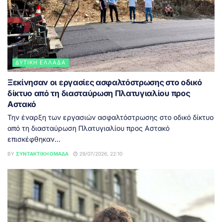
ΔΥΤΙΚΉ ΕΛΛΆΔΑ
Ξεκίνησαν οι εργασίες ασφαλτόστρωσης στο οδικό
δίκτυο από τη διασταύρωση Πλατυγιαλίου προς
Αστακό
Την έναρξη των εργασιών ασφαλτόστρωσης στο οδικό δίκτυο
από τη διασταύρωση Πλατυγιαλίου προς Αστακό
επισκέφθηκαν...
BY
ΣΥΝΤΑΚΤΙΚΉ ΟΜΆΔΑ
29/07/2026, 22:10