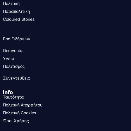
Πολιτική
Παραπολιτική
Coloured Stories
Ροή Ειδήσεων
Οικονομία
Υγεία
Πολιτισμός
Συνεντεύξεις
Info
Ταυτότητα
Πολιτική Απορρήτου
Πολιτική Cookies
Όροι Χρήσης