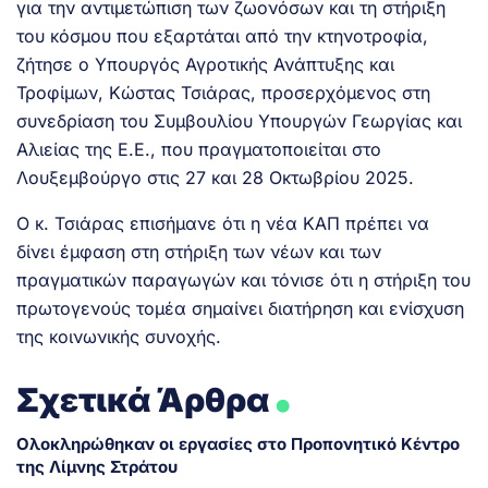
για την αντιμετώπιση των ζωονόσων και τη στήριξη
του κόσμου που εξαρτάται από την κτηνοτροφία,
ζήτησε ο Υπουργός Αγροτικής Ανάπτυξης και
Τροφίμων, Κώστας Τσιάρας, προσερχόμενος στη
συνεδρίαση του Συμβουλίου Υπουργών Γεωργίας και
Αλιείας της Ε.Ε., που πραγματοποιείται στο
Λουξεμβούργο στις 27 και 28 Οκτωβρίου 2025.
Ο κ. Τσιάρας επισήμανε ότι η νέα ΚΑΠ πρέπει να
δίνει έμφαση στη στήριξη των νέων και των
πραγματικών παραγωγών και τόνισε ότι η στήριξη του
πρωτογενούς τομέα σημαίνει διατήρηση και ενίσχυση
της κοινωνικής συνοχής.
.
Σχετικά Άρθρα
Ολοκληρώθηκαν οι εργασίες στο Προπονητικό Κέντρο
της Λίμνης Στράτου