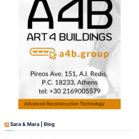
Sara & Mara | Blog