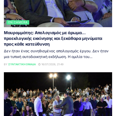
ON CAMERA
Μαυρομμάτης: Απολογισμός με άρωμα…
προεκλογικής εκκίνησης και ξεκάθαρα μηνύματα
προς κάθε κατεύθυνση
Δεν ήταν ένας συνηθισμένος απολογισμός έργου. Δεν ήταν
μια τυπική αυτοδιοικητική εκδήλωση. Η ομιλία του...
BY
ΣΥΝΤΑΚΤΙΚΉ ΟΜΆΔΑ
16/07/2026, 21:49