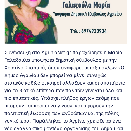
Συνέντευξη στο AgrinioNet.gr παραχώρησε η Μαρία
Γαλαζούλα υποψήφια δημοτική σύμβουλος με την
Χριστίνα Σταρακά, όπου αναφέρει μεταξύ άλλων «Ο
Δήμος Αγρινίου δεν μπορεί να μένει συνεχώς
στατικός καθώς οι καιροί αλλάζουν και οι απαιτήσεις
για το βιοτικό επίπεδο των πολιτών γίνονται όλο και
πιο επιτακτικές. Υπάρχει πλήθος έργων ακόμη που
μπορούν και πρέπει να γίνουν, και αφορούν την
πολιτιστική έκφραση των ανθρώπων και της πόλης
γενικότερα. Παράλληλα, το Αγρίνιο χρειάζεται ένα
νέο εναλλακτικό μοντέλο οργάνωσης του Δήμου και