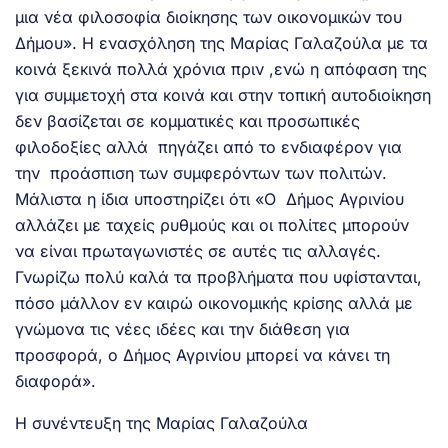
μια νέα φιλοσοφία διοίκησης των οικονομικών του
Δήμου». Η ενασχόληση της Μαρίας Γαλαζούλα με τα
κοινά ξεκινά πολλά χρόνια πριν ,ενώ η απόφαση της
για συμμετοχή στα κοινά και στην τοπική αυτοδιοίκηση
δεν βασίζεται σε κομματικές και προσωπικές
φιλοδοξίες αλλά πηγάζει από το ενδιαφέρον για
την προάσπιση των συμφερόντων των πολιτών.
Μάλιστα η ίδια υποστηρίζει ότι «Ο Δήμος Αγρινίου
αλλάζει με ταχείς ρυθμούς και οι πολίτες μπορούν
να είναι πρωταγωνιστές σε αυτές τις αλλαγές.
Γνωρίζω πολύ καλά τα προβλήματα που υφίστανται,
πόσο μάλλον εν καιρώ οικονομικής κρίσης αλλά με
γνώμονα τις νέες ιδέες και την διάθεση για
προσφορά, ο Δήμος Αγρινίου μπορεί να κάνει τη
διαφορά».
Η συνέντευξη της Μαρίας Γαλαζούλα