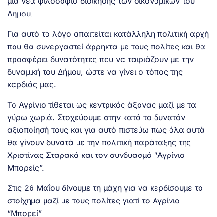
μια νέα φιλοσοφία διοίκησης των οικονομικών του
Δήμου.
Για αυτό το λόγο απαιτείται κατάλληλη πολιτική αρχή
που θα συνεργαστεί άρρηκτα με τους πολίτες και θα
προσφέρει δυνατότητες που να ταιριάζουν με την
δυναμική του Δήμου, ώστε να γίνει ο τόπος της
καρδιάς μας.
Το Αγρίνιο τίθεται ως κεντρικός άξονας μαζί με τα
γύρω χωριά. Στοχεύουμε στην κατά το δυνατόν
αξιοποίησή τους και για αυτό πιστεύω πως όλα αυτά
θα γίνουν δυνατά με την πολιτική παράταξης της
Χριστίνας Σταρακά και τον συνδυασμό “Αγρίνιο
Μπορείς”.
Στις 26 Μαΐου δίνουμε τη μάχη για να κερδίσουμε το
στοίχημα μαζί με τους πολίτες γιατί το Αγρίνιο
“Μπορεί”