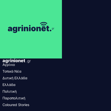
agrinionet
.gr
Αγρίνιο
Τοπικά Νέα
Δυτική Ελλάδα
Ελλάδα
Πολιτική
Παραπολιτική
Coloured Stories