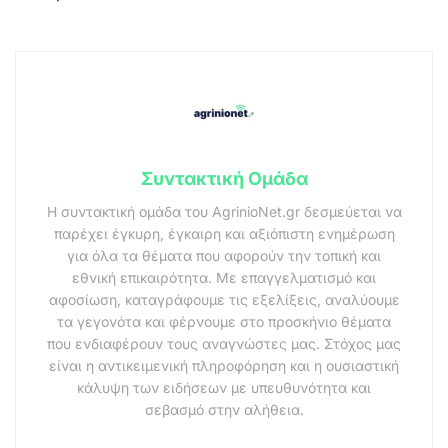
Συντακτική Ομάδα
Η συντακτική ομάδα του AgrinioNet.gr δεσμεύεται να
παρέχει έγκυρη, έγκαιρη και αξιόπιστη ενημέρωση
για όλα τα θέματα που αφορούν την τοπική και
εθνική επικαιρότητα. Με επαγγελματισμό και
αφοσίωση, καταγράφουμε τις εξελίξεις, αναλύουμε
τα γεγονότα και φέρνουμε στο προσκήνιο θέματα
που ενδιαφέρουν τους αναγνώστες μας. Στόχος μας
είναι η αντικειμενική πληροφόρηση και η ουσιαστική
κάλυψη των ειδήσεων με υπευθυνότητα και
σεβασμό στην αλήθεια.