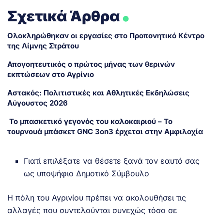
.
Σχετικά Άρθρα
Ολοκληρώθηκαν οι εργασίες στο Προπονητικό Κέντρο
της Λίμνης Στράτου
Απογοητευτικός ο πρώτος μήνας των θερινών
εκπτώσεων στο Αγρίνιο
Αστακός: Πολιτιστικές και Αθλητικές Εκδηλώσεις
Αύγουστος 2026
Το μπασκετικό γεγονός του καλοκαιριού – Το
τουρνουά μπάσκετ GNC 3on3 έρχεται στην Αμφιλοχία
Γιατί επιλέξατε να θέσετε ξανά τον εαυτό σας
ως υποψήφιο Δημοτικό Σύμβουλο
Η πόλη του Αγρινίου πρέπει να ακολουθήσει τις
αλλαγές που συντελούνται συνεχώς τόσο σε