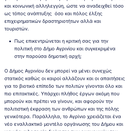
και κοινωνική αλληλεγγύη, ώστε να αναδειχθεί τόσο
ως τόπος ανάπτυξης όσο και πόλος έλξης
επιχειρηματικών δραστηριοτήτων αλλά και
τουριστών.
Πως επικεντρώνεται η κριτική σας για την
πολιτική στο Δήμο Αγρινίου και συγκεκριμένα
στην παρούσα δημοτική αρχή;
Ο Δήμος Αγρινίου δεν μπορεί να μένει συνεχώς
στατικός καθώς οι καιροί αλλάζουν και οι απαιτήσεις
για το βιοτικό επίπεδο των πολιτών γίνονται όλο και
πιο επιτακτικές. Υπάρχει πλήθος έργων ακόμη που
μπορούν και πρέπει να γίνουν, και αφορούν την
πολιτιστική έκφραση των ανθρώπων και της πόλης
γενικότερα. Παράλληλα, το Αγρίνιο χρειάζεται ένα
νέο εναλλακτικό μοντέλο οργάνωσης του Δήμου και