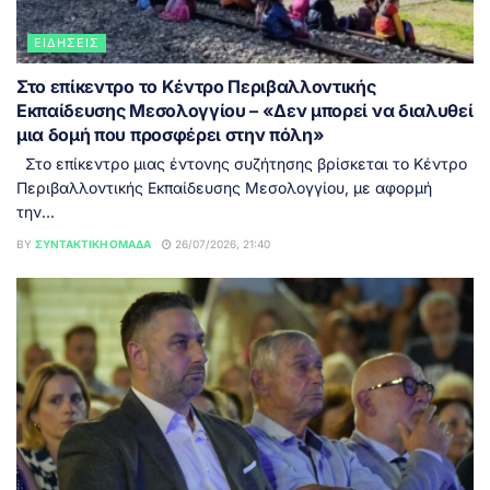
ΕΙΔΉΣΕΙΣ
Στο επίκεντρο το Κέντρο Περιβαλλοντικής
Εκπαίδευσης Μεσολογγίου – «Δεν μπορεί να διαλυθεί
μια δομή που προσφέρει στην πόλη»
Στο επίκεντρο μιας έντονης συζήτησης βρίσκεται το Κέντρο
Περιβαλλοντικής Εκπαίδευσης Μεσολογγίου, με αφορμή
την...
BY
ΣΥΝΤΑΚΤΙΚΉ ΟΜΆΔΑ
26/07/2026, 21:40