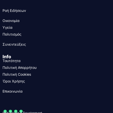
Ροή Ειδήσεων
Οικονομία
Υγεία
Πολιτισμός
Συνεντεύξεις
Info
Ταυτότητα
Πολιτική Απορρήτου
Πολιτική Cookies
Όροι Χρήσης
Επικοινωνία
....
Web Design & Development