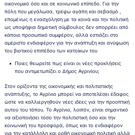
οικονομικό όσο και σε κοινωνικό επίπεδο. Για την
πόλη που μεγάλωσα, τρέφω αγάπη και σεβασμό ,
επομένως η ενασχόληση με τα κοινά και την πολιτική
ως υποψήφια δημοτική σύμβουλος δεν απορρέει από
κάποιο προσωπικό συμφέρον, αλλά εστιάζει στο
αμέριστο ενδιαφέρον για την ανάπτυξη και ανύψωση
του βιοτικού επιπέδου των κατοίκων του
Ποιες θεωρείτε πως είναι οι νέες προκλήσεις
που αντιμετωπίζει ο Δήμος Αγρινίου;
Στον ορίζοντα της οικονομικής και πολιτιστικής
ανάπτυξης, το Αγρίνιο μπορεί να αποτελέσει έδαφος
ώστε να καλλιεργηθούν νέες ιδέες για την προοπτική
αυτού του τόπου. Το Αγρίνιο, λοιπόν, είναι σημαντικό
να αξιοποιήσει τόσο την πολιτιστική όσο και την
κοινωνική του προσφορά, όπως και το ενδιαφέρον
για την κατάλληλη και ορθή οικονομική πολιτική αλλά